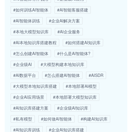
#如何训练AI智能体
#AI智能客服搭建
#AI智能体训练
#企业AI解决方案
#本地大模型知识库
#AI企业服务
#AI本地知识库搭建教程
#如何搭建AI知识库
#怎么创建AI智能体
#什么是AI智能体?
#企业级AI
#大模型构建本地知识库
#AI数据平台
#怎么搭建AI智能体
#AISDR
#大模型本地知识库搭建
#本地部署AI模型
#企业AI应用场景
#本地部署大模型知识库
#AI知识库搭建方案
#企业级AI知识库
#私有模型
#如何做AI智能体
#构建AI知识库
#AI知识库训练
#企业AI知识库搭建