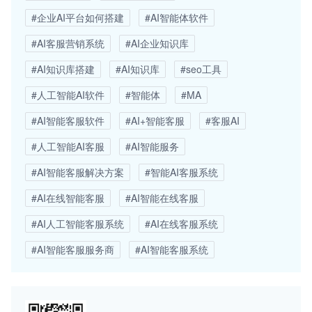
#企业AI平台如何搭建
#AI智能体软件
#AI客服营销系统
#AI企业知识库
#AI知识库搭建
#AI知识库
#seo工具
#人工智能AI软件
#智能体
#MA
#AI智能客服软件
#AI+智能客服
#客服AI
#人工智能AI客服
#AI智能服务
#AI智能客服解决方案
#智能AI客服系统
#AI在线智能客服
#AI智能在线客服
#AI人工智能客服系统
#AI在线客服系统
#AI智能客服服务商
#AI智能客服系统