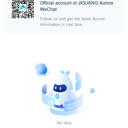
Official account of JIGUANG Aurora
WeChat
Follow us and get the latest Aurora
information in real time
No data