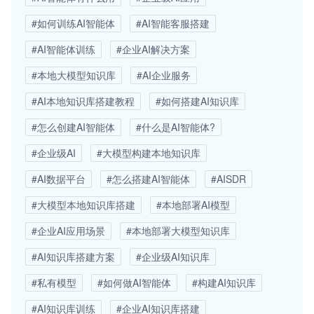
#如何训练AI智能体
#AI智能客服搭建
#AI智能体训练
#企业AI解决方案
#本地大模型知识库
#AI企业服务
#AI本地知识库搭建教程
#如何搭建AI知识库
#怎么创建AI智能体
#什么是AI智能体?
#企业级AI
#大模型构建本地知识库
#AI数据平台
#怎么搭建AI智能体
#AISDR
#大模型本地知识库搭建
#本地部署AI模型
#企业AI应用场景
#本地部署大模型知识库
#AI知识库搭建方案
#企业级AI知识库
#私有模型
#如何做AI智能体
#构建AI知识库
#AI知识库训练
#企业AI知识库搭建