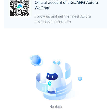
Official account of JIGUANG Aurora
WeChat
Follow us and get the latest Aurora
information in real time
No data