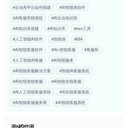
#企业AI平台如何搭建
#AI智能体软件
#AI客服营销系统
#AI企业知识库
#AI知识库搭建
#AI知识库
#seo工具
#人工智能AI软件
#智能体
#MA
#AI智能客服软件
#AI+智能客服
#客服AI
#人工智能AI客服
#AI智能服务
#AI智能客服解决方案
#智能AI客服系统
#AI在线智能客服
#AI智能在线客服
#AI人工智能客服系统
#AI在线客服系统
#AI智能客服服务商
#AI智能客服系统