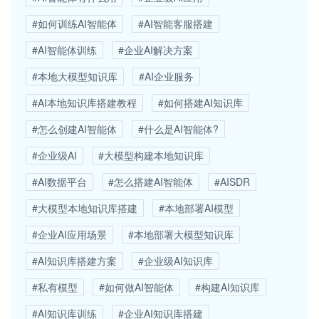
#如何训练AI智能体
#AI智能客服搭建
#AI智能体训练
#企业AI解决方案
#本地大模型知识库
#AI企业服务
#AI本地知识库搭建教程
#如何搭建AI知识库
#怎么创建AI智能体
#什么是AI智能体?
#企业级AI
#大模型构建本地知识库
#AI数据平台
#怎么搭建AI智能体
#AISDR
#大模型本地知识库搭建
#本地部署AI模型
#企业AI应用场景
#本地部署大模型知识库
#AI知识库搭建方案
#企业级AI知识库
#私有模型
#如何做AI智能体
#构建AI知识库
#AI知识库训练
#企业AI知识库搭建