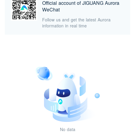
Official account of JIGUANG Aurora
WeChat
Follow us and get the latest Aurora
information in real time
No data