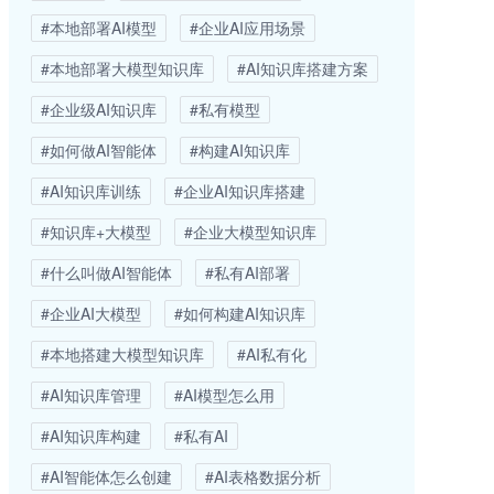
#本地部署AI模型
#企业AI应用场景
#本地部署大模型知识库
#AI知识库搭建方案
#企业级AI知识库
#私有模型
#如何做AI智能体
#构建AI知识库
#AI知识库训练
#企业AI知识库搭建
#知识库+大模型
#企业大模型知识库
#什么叫做AI智能体
#私有AI部署
#企业AI大模型
#如何构建AI知识库
#本地搭建大模型知识库
#AI私有化
#AI知识库管理
#AI模型怎么用
#AI知识库构建
#私有AI
#AI智能体怎么创建
#AI表格数据分析