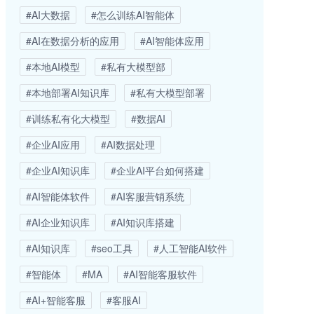
#AI大数据
#怎么训练AI智能体
#AI在数据分析的应用
#AI智能体应用
#本地AI模型
#私有大模型部
#本地部署AI知识库
#私有大模型部署
#训练私有化大模型
#数据AI
#企业AI应用
#AI数据处理
#企业AI知识库
#企业AI平台如何搭建
#AI智能体软件
#AI客服营销系统
#AI企业知识库
#AI知识库搭建
#AI知识库
#seo工具
#人工智能AI软件
#智能体
#MA
#AI智能客服软件
#AI+智能客服
#客服AI