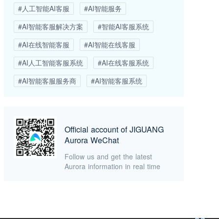
#人工智能AI客服
#AI智能服务
#AI智能客服解决方案
#智能AI客服系统
#AI在线智能客服
#AI智能在线客服
#AI人工智能客服系统
#AI在线客服系统
#AI智能客服服务商
#AI智能客服系统
Official account of JIGUANG
Aurora WeChat
Follow us and get the latest
Aurora information in real time