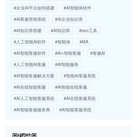
#企业AI平台如何搭建
#AI智能体软件
#AI客服营销系统
#AI企业知识库
#AI知识库搭建
#AI知识库
#seo工具
#人工智能AI软件
#智能体
#MA
#AI智能客服软件
#AI+智能客服
#客服AI
#人工智能AI客服
#AI智能服务
#AI智能客服解决方案
#智能AI客服系统
#AI在线智能客服
#AI智能在线客服
#AI人工智能客服系统
#AI在线客服系统
#AI智能客服服务商
#AI智能客服系统