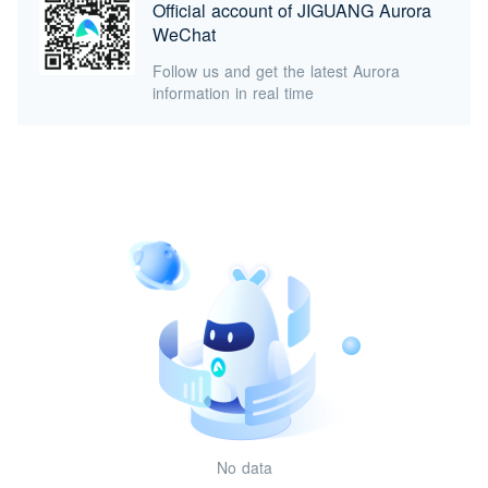
Official account of JIGUANG Aurora
WeChat
Follow us and get the latest Aurora
information in real time
No data