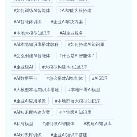
#如何训练AI智能体
#AI智能客服搭建
#AI智能体训练
#企业AI解决方案
#本地大模型知识库
#AI企业服务
#AI本地知识库搭建教程
#如何搭建AI知识库
#怎么创建AI智能体
#什么是AI智能体?
#企业级AI
#大模型构建本地知识库
#AI数据平台
#怎么搭建AI智能体
#AISDR
#大模型本地知识库搭建
#本地部署AI模型
#企业AI应用场景
#本地部署大模型知识库
#AI知识库搭建方案
#企业级AI知识库
#私有模型
#如何做AI智能体
#构建AI知识库
#AI知识库训练
#企业AI知识库搭建