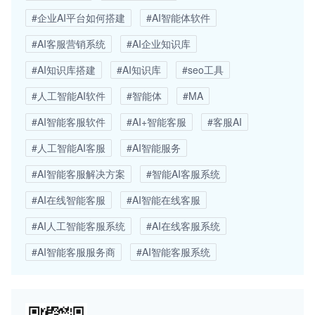
#企业AI平台如何搭建
#AI智能体软件
#AI客服营销系统
#AI企业知识库
#AI知识库搭建
#AI知识库
#seo工具
#人工智能AI软件
#智能体
#MA
#AI智能客服软件
#AI+智能客服
#客服AI
#人工智能AI客服
#AI智能服务
#AI智能客服解决方案
#智能AI客服系统
#AI在线智能客服
#AI智能在线客服
#AI人工智能客服系统
#AI在线客服系统
#AI智能客服服务商
#AI智能客服系统