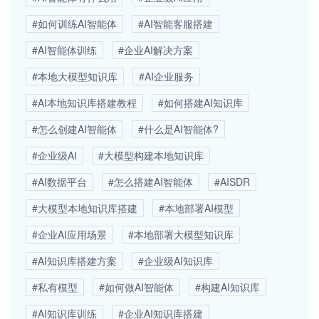
#如何训练AI智能体
#AI智能客服搭建
#AI智能体训练
#企业AI解决方案
#本地大模型知识库
#AI企业服务
#AI本地知识库搭建教程
#如何搭建AI知识库
#怎么创建AI智能体
#什么是AI智能体?
#企业级AI
#大模型构建本地知识库
#AI数据平台
#怎么搭建AI智能体
#AISDR
#大模型本地知识库搭建
#本地部署AI模型
#企业AI应用场景
#本地部署大模型知识库
#AI知识库搭建方案
#企业级AI知识库
#私有模型
#如何做AI智能体
#构建AI知识库
#AI知识库训练
#企业AI知识库搭建