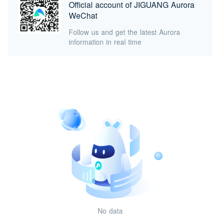
Official account of JIGUANG Aurora
WeChat
Follow us and get the latest Aurora
information in real time
No data