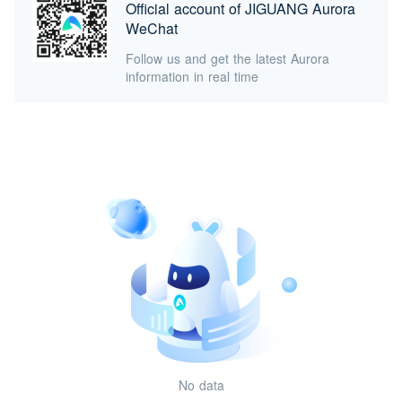
Official account of JIGUANG Aurora
WeChat
Follow us and get the latest Aurora
information in real time
No data