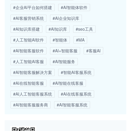
#企业AI平台如何搭建
#AI智能体软件
#AI客服营销系统
#AI企业知识库
#AI知识库搭建
#AI知识库
#seo工具
#人工智能AI软件
#智能体
#MA
#AI智能客服软件
#AI+智能客服
#客服AI
#人工智能AI客服
#AI智能服务
#AI智能客服解决方案
#智能AI客服系统
#AI在线智能客服
#AI智能在线客服
#AI人工智能客服系统
#AI在线客服系统
#AI智能客服服务商
#AI智能客服系统