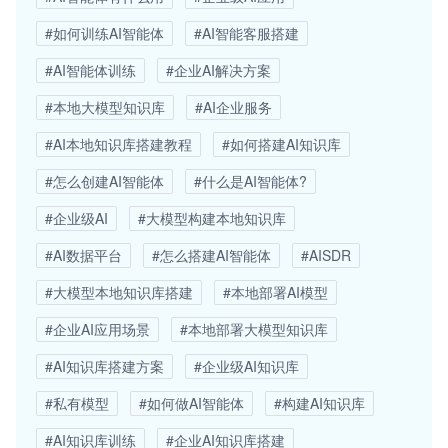
#如何训练AI智能体
#AI智能客服搭建
#AI智能体训练
#企业AI解决方案
#本地大模型知识库
#AI企业服务
#AI本地知识库搭建教程
#如何搭建AI知识库
#怎么创建AI智能体
#什么是AI智能体?
#企业级AI
#大模型构建本地知识库
#AI数据平台
#怎么搭建AI智能体
#AISDR
#大模型本地知识库搭建
#本地部署AI模型
#企业AI应用场景
#本地部署大模型知识库
#AI知识库搭建方案
#企业级AI知识库
#私有模型
#如何做AI智能体
#构建AI知识库
#AI知识库训练
#企业AI知识库搭建