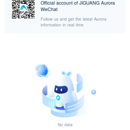
Official account of JIGUANG Aurora
WeChat
Follow us and get the latest Aurora
information in real time
No data