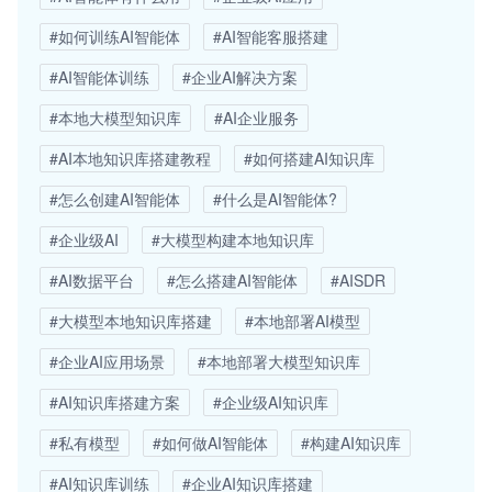
#如何训练AI智能体
#AI智能客服搭建
#AI智能体训练
#企业AI解决方案
#本地大模型知识库
#AI企业服务
#AI本地知识库搭建教程
#如何搭建AI知识库
#怎么创建AI智能体
#什么是AI智能体?
#企业级AI
#大模型构建本地知识库
#AI数据平台
#怎么搭建AI智能体
#AISDR
#大模型本地知识库搭建
#本地部署AI模型
#企业AI应用场景
#本地部署大模型知识库
#AI知识库搭建方案
#企业级AI知识库
#私有模型
#如何做AI智能体
#构建AI知识库
#AI知识库训练
#企业AI知识库搭建