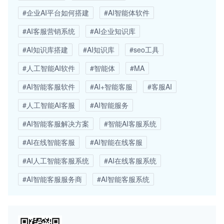
#企业AI平台如何搭建
#AI智能体软件
#AI客服营销系统
#AI企业知识库
#AI知识库搭建
#AI知识库
#seo工具
#人工智能AI软件
#智能体
#MA
#AI智能客服软件
#AI+智能客服
#客服AI
#人工智能AI客服
#AI智能服务
#AI智能客服解决方案
#智能AI客服系统
#AI在线智能客服
#AI智能在线客服
#AI人工智能客服系统
#AI在线客服系统
#AI智能客服服务商
#AI智能客服系统