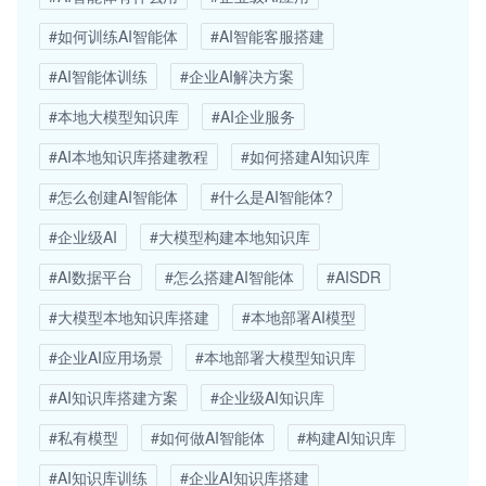
#如何训练AI智能体
#AI智能客服搭建
#AI智能体训练
#企业AI解决方案
#本地大模型知识库
#AI企业服务
#AI本地知识库搭建教程
#如何搭建AI知识库
#怎么创建AI智能体
#什么是AI智能体?
#企业级AI
#大模型构建本地知识库
#AI数据平台
#怎么搭建AI智能体
#AISDR
#大模型本地知识库搭建
#本地部署AI模型
#企业AI应用场景
#本地部署大模型知识库
#AI知识库搭建方案
#企业级AI知识库
#私有模型
#如何做AI智能体
#构建AI知识库
#AI知识库训练
#企业AI知识库搭建