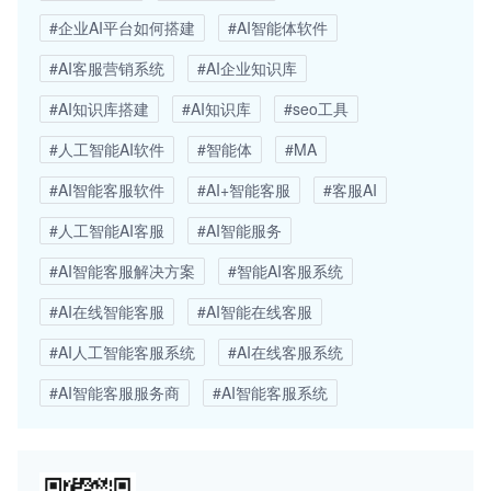
#企业AI平台如何搭建
#AI智能体软件
#AI客服营销系统
#AI企业知识库
#AI知识库搭建
#AI知识库
#seo工具
#人工智能AI软件
#智能体
#MA
#AI智能客服软件
#AI+智能客服
#客服AI
#人工智能AI客服
#AI智能服务
#AI智能客服解决方案
#智能AI客服系统
#AI在线智能客服
#AI智能在线客服
#AI人工智能客服系统
#AI在线客服系统
#AI智能客服服务商
#AI智能客服系统