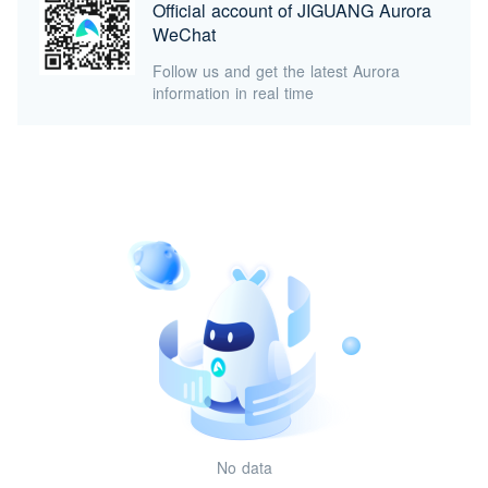
Official account of JIGUANG Aurora
WeChat
Follow us and get the latest Aurora
information in real time
No data