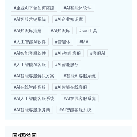
#企业AI平台如何搭建
#AI智能体软件
#AI客服营销系统
#AI企业知识库
#AI知识库搭建
#AI知识库
#seo工具
#人工智能AI软件
#智能体
#MA
#AI智能客服软件
#AI+智能客服
#客服AI
#人工智能AI客服
#AI智能服务
#AI智能客服解决方案
#智能AI客服系统
#AI在线智能客服
#AI智能在线客服
#AI人工智能客服系统
#AI在线客服系统
#AI智能客服服务商
#AI智能客服系统