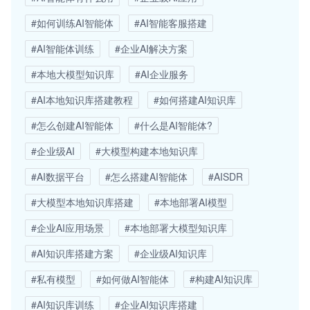
#如何训练AI智能体
#AI智能客服搭建
#AI智能体训练
#企业AI解决方案
#本地大模型知识库
#AI企业服务
#AI本地知识库搭建教程
#如何搭建AI知识库
#怎么创建AI智能体
#什么是AI智能体?
#企业级AI
#大模型构建本地知识库
#AI数据平台
#怎么搭建AI智能体
#AISDR
#大模型本地知识库搭建
#本地部署AI模型
#企业AI应用场景
#本地部署大模型知识库
#AI知识库搭建方案
#企业级AI知识库
#私有模型
#如何做AI智能体
#构建AI知识库
#AI知识库训练
#企业AI知识库搭建