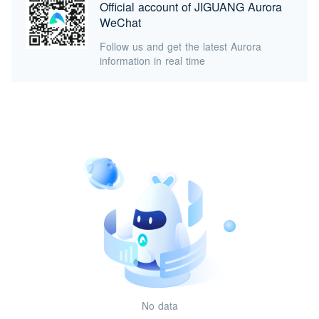
Official account of JIGUANG Aurora
WeChat
Follow us and get the latest Aurora
information in real time
No data