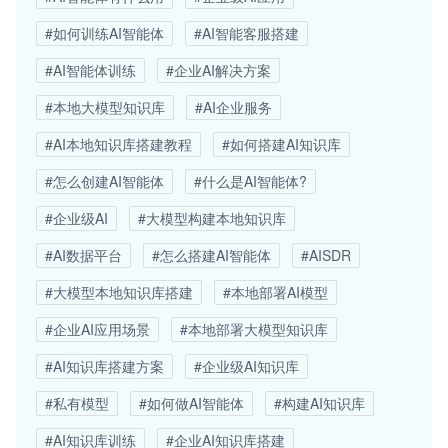
#如何训练AI智能体
#AI智能客服搭建
#AI智能体训练
#企业AI解决方案
#本地大模型知识库
#AI企业服务
#AI本地知识库搭建教程
#如何搭建AI知识库
#怎么创建AI智能体
#什么是AI智能体?
#企业级AI
#大模型构建本地知识库
#AI数据平台
#怎么搭建AI智能体
#AISDR
#大模型本地知识库搭建
#本地部署AI模型
#企业AI应用场景
#本地部署大模型知识库
#AI知识库搭建方案
#企业级AI知识库
#私有模型
#如何做AI智能体
#构建AI知识库
#AI知识库训练
#企业AI知识库搭建