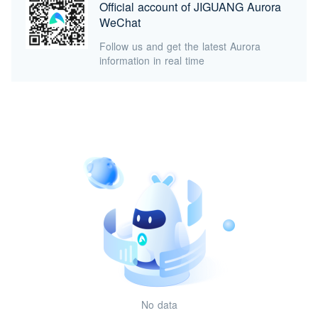
Official account of JIGUANG Aurora
WeChat
Follow us and get the latest Aurora
information in real time
No data