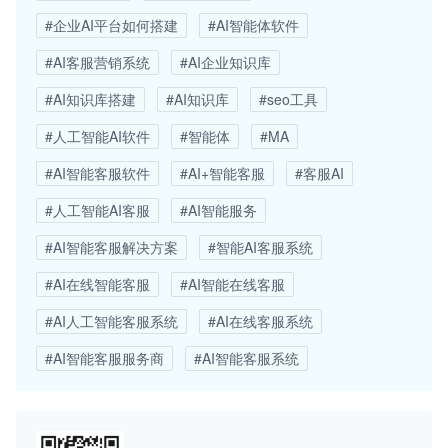
#企业AI平台如何搭建
#AI智能体软件
#AI客服营销系统
#AI企业知识库
#AI知识库搭建
#AI知识库
#seo工具
#人工智能AI软件
#智能体
#MA
#AI智能客服软件
#AI+智能客服
#客服AI
#人工智能AI客服
#AI智能服务
#AI智能客服解决方案
#智能AI客服系统
#AI在线智能客服
#AI智能在线客服
#AI人工智能客服系统
#AI在线客服系统
#AI智能客服服务商
#AI智能客服系统