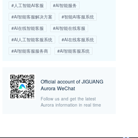
#人工智能AI客服
#AI智能服务
#AI智能客服解决方案
#智能AI客服系统
#AI在线智能客服
#AI智能在线客服
#AI人工智能客服系统
#AI在线客服系统
#AI智能客服服务商
#AI智能客服系统
Official account of JIGUANG
Aurora WeChat
Follow us and get the latest
Aurora information in real time