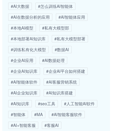
#AI大数据
#怎么训练AI智能体
#AI在数据分析的应用
#AI智能体应用
#本地AI模型
#私有大模型部
#本地部署AI知识库
#私有大模型部署
#训练私有化大模型
#数据AI
#企业AI应用
#AI数据处理
#企业AI知识库
#企业AI平台如何搭建
#AI智能体软件
#AI客服营销系统
#AI企业知识库
#AI知识库搭建
#AI知识库
#seo工具
#人工智能AI软件
#智能体
#MA
#AI智能客服软件
#AI+智能客服
#客服AI