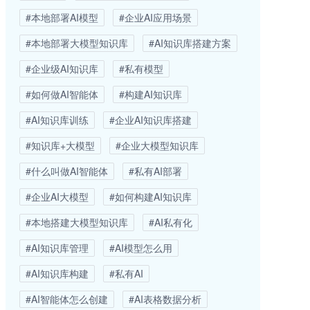
#本地部署AI模型
#企业AI应用场景
#本地部署大模型知识库
#AI知识库搭建方案
#企业级AI知识库
#私有模型
#如何做AI智能体
#构建AI知识库
#AI知识库训练
#企业AI知识库搭建
#知识库+大模型
#企业大模型知识库
#什么叫做AI智能体
#私有AI部署
#企业AI大模型
#如何构建AI知识库
#本地搭建大模型知识库
#AI私有化
#AI知识库管理
#AI模型怎么用
#AI知识库构建
#私有AI
#AI智能体怎么创建
#AI表格数据分析