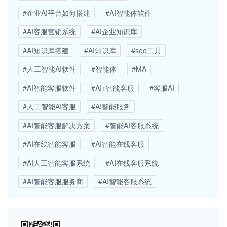
#企业AI平台如何搭建
#AI智能体软件
#AI客服营销系统
#AI企业知识库
#AI知识库搭建
#AI知识库
#seo工具
#人工智能AI软件
#智能体
#MA
#AI智能客服软件
#AI+智能客服
#客服AI
#人工智能AI客服
#AI智能服务
#AI智能客服解决方案
#智能AI客服系统
#AI在线智能客服
#AI智能在线客服
#AI人工智能客服系统
#AI在线客服系统
#AI智能客服服务商
#AI智能客服系统