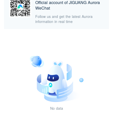
Official account of JIGUANG Aurora
WeChat
Follow us and get the latest Aurora
information in real time
No data