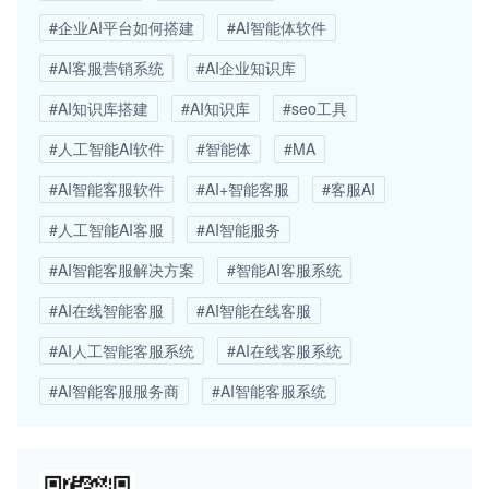
#企业AI平台如何搭建
#AI智能体软件
#AI客服营销系统
#AI企业知识库
#AI知识库搭建
#AI知识库
#seo工具
#人工智能AI软件
#智能体
#MA
#AI智能客服软件
#AI+智能客服
#客服AI
#人工智能AI客服
#AI智能服务
#AI智能客服解决方案
#智能AI客服系统
#AI在线智能客服
#AI智能在线客服
#AI人工智能客服系统
#AI在线客服系统
#AI智能客服服务商
#AI智能客服系统