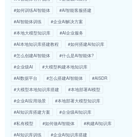
#如何训练AI智能体
#AI智能客服搭建
#AI智能体训练
#企业AI解决方案
#本地大模型知识库
#AI企业服务
#AI本地知识库搭建教程
#如何搭建AI知识库
#怎么创建AI智能体
#什么是AI智能体?
#企业级AI
#大模型构建本地知识库
#AI数据平台
#怎么搭建AI智能体
#AISDR
#大模型本地知识库搭建
#本地部署AI模型
#企业AI应用场景
#本地部署大模型知识库
#AI知识库搭建方案
#企业级AI知识库
#私有模型
#如何做AI智能体
#构建AI知识库
#AI知识库训练
#企业AI知识库搭建