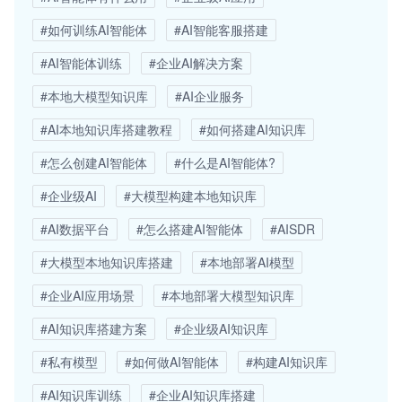
#如何训练AI智能体
#AI智能客服搭建
#AI智能体训练
#企业AI解决方案
#本地大模型知识库
#AI企业服务
#AI本地知识库搭建教程
#如何搭建AI知识库
#怎么创建AI智能体
#什么是AI智能体?
#企业级AI
#大模型构建本地知识库
#AI数据平台
#怎么搭建AI智能体
#AISDR
#大模型本地知识库搭建
#本地部署AI模型
#企业AI应用场景
#本地部署大模型知识库
#AI知识库搭建方案
#企业级AI知识库
#私有模型
#如何做AI智能体
#构建AI知识库
#AI知识库训练
#企业AI知识库搭建