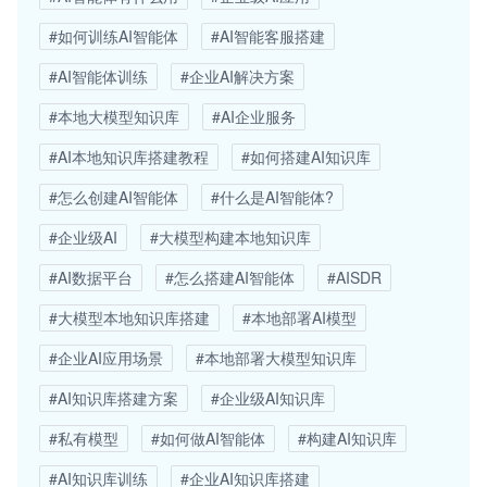
#如何训练AI智能体
#AI智能客服搭建
#AI智能体训练
#企业AI解决方案
#本地大模型知识库
#AI企业服务
#AI本地知识库搭建教程
#如何搭建AI知识库
#怎么创建AI智能体
#什么是AI智能体?
#企业级AI
#大模型构建本地知识库
#AI数据平台
#怎么搭建AI智能体
#AISDR
#大模型本地知识库搭建
#本地部署AI模型
#企业AI应用场景
#本地部署大模型知识库
#AI知识库搭建方案
#企业级AI知识库
#私有模型
#如何做AI智能体
#构建AI知识库
#AI知识库训练
#企业AI知识库搭建