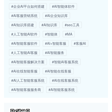
#企业AI平台如何搭建
#AI智能体软件
#AI客服营销系统
#AI企业知识库
#AI知识库搭建
#AI知识库
#seo工具
#人工智能AI软件
#智能体
#MA
#AI智能客服软件
#AI+智能客服
#客服AI
#人工智能AI客服
#AI智能服务
#AI智能客服解决方案
#智能AI客服系统
#AI在线智能客服
#AI智能在线客服
#AI人工智能客服系统
#AI在线客服系统
#AI智能客服服务商
#AI智能客服系统