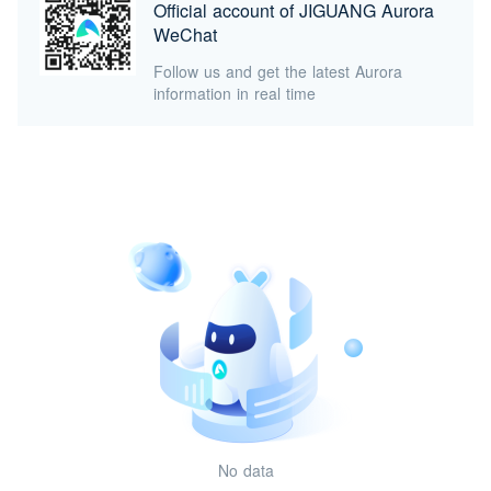
Official account of JIGUANG Aurora
WeChat
Follow us and get the latest Aurora
information in real time
No data