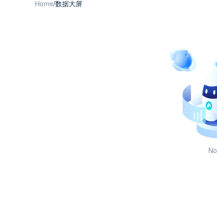
Home
/
数据大屏
No