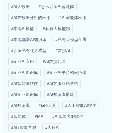
#AI大数据
#怎么训练AI智能体
#AI在数据分析的应用
#AI智能体应用
#本地AI模型
#私有大模型部
#本地部署AI知识库
#私有大模型部署
#训练私有化大模型
#数据AI
#企业AI应用
#AI数据处理
#企业AI知识库
#企业AI平台如何搭建
#AI智能体软件
#AI客服营销系统
#AI企业知识库
#AI知识库搭建
#AI知识库
#seo工具
#人工智能AI软件
#智能体
#MA
#AI智能客服软件
#AI+智能客服
#客服AI