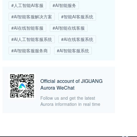
#人工智能AI客服
#AI智能服务
#AI智能客服解决方案
#智能AI客服系统
#AI在线智能客服
#AI智能在线客服
#AI人工智能客服系统
#AI在线客服系统
#AI智能客服服务商
#AI智能客服系统
Official account of JIGUANG
Aurora WeChat
Follow us and get the latest
Aurora information in real time