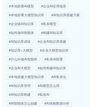
#本地部署AI模型
#企业AI应用场景
#本地部署大模型知识库
#AI知识库搭建方案
#企业级AI知识库
#私有模型
#如何做AI智能体
#构建AI知识库
#AI知识库训练
#企业AI知识库搭建
#知识库+大模型
#企业大模型知识库
#什么叫做AI智能体
#私有AI部署
#企业AI大模型
#如何构建AI知识库
#本地搭建大模型知识库
#AI私有化
#AI知识库管理
#AI模型怎么用
#AI知识库构建
#私有AI
#AI智能体怎么创建
#AI表格数据分析