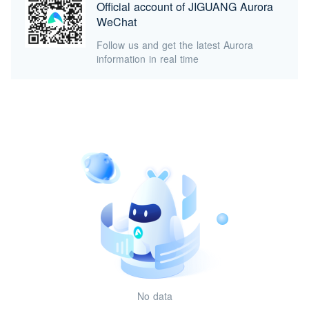
Official account of JIGUANG Aurora
WeChat
Follow us and get the latest Aurora
information in real time
No data