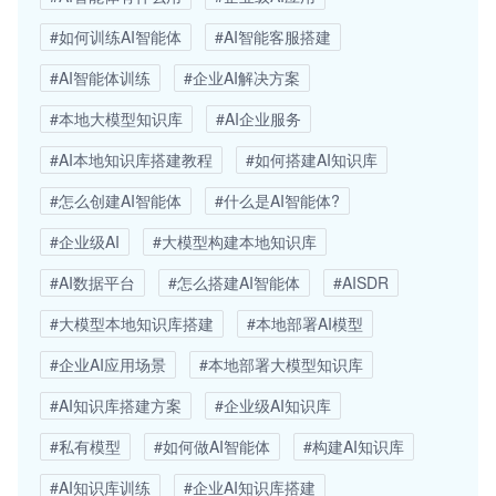
#如何训练AI智能体
#AI智能客服搭建
#AI智能体训练
#企业AI解决方案
#本地大模型知识库
#AI企业服务
#AI本地知识库搭建教程
#如何搭建AI知识库
#怎么创建AI智能体
#什么是AI智能体?
#企业级AI
#大模型构建本地知识库
#AI数据平台
#怎么搭建AI智能体
#AISDR
#大模型本地知识库搭建
#本地部署AI模型
#企业AI应用场景
#本地部署大模型知识库
#AI知识库搭建方案
#企业级AI知识库
#私有模型
#如何做AI智能体
#构建AI知识库
#AI知识库训练
#企业AI知识库搭建