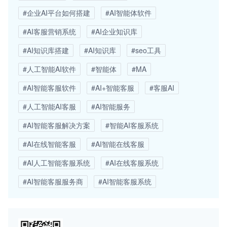
#企业AI平台如何搭建
#AI智能体软件
#AI客服营销系统
#AI企业知识库
#AI知识库搭建
#AI知识库
#seo工具
#人工智能AI软件
#智能体
#MA
#AI智能客服软件
#AI+智能客服
#客服AI
#人工智能AI客服
#AI智能服务
#AI智能客服解决方案
#智能AI客服系统
#AI在线智能客服
#AI智能在线客服
#AI人工智能客服系统
#AI在线客服系统
#AI智能客服服务商
#AI智能客服系统