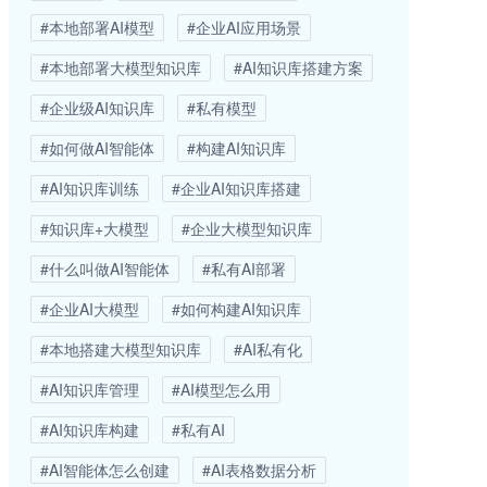
#本地部署AI模型
#企业AI应用场景
#本地部署大模型知识库
#AI知识库搭建方案
#企业级AI知识库
#私有模型
#如何做AI智能体
#构建AI知识库
#AI知识库训练
#企业AI知识库搭建
#知识库+大模型
#企业大模型知识库
#什么叫做AI智能体
#私有AI部署
#企业AI大模型
#如何构建AI知识库
#本地搭建大模型知识库
#AI私有化
#AI知识库管理
#AI模型怎么用
#AI知识库构建
#私有AI
#AI智能体怎么创建
#AI表格数据分析