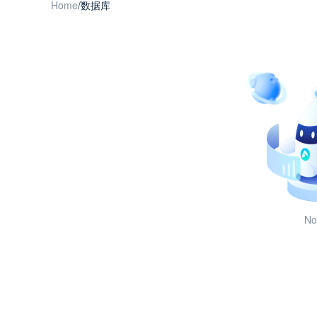
Home
/
数据库
No