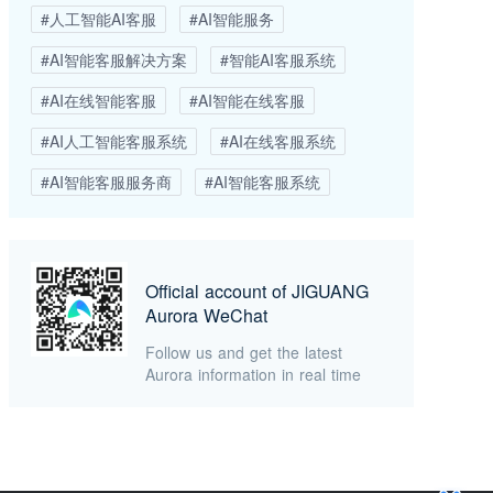
#人工智能AI客服
#AI智能服务
#AI智能客服解决方案
#智能AI客服系统
#AI在线智能客服
#AI智能在线客服
#AI人工智能客服系统
#AI在线客服系统
#AI智能客服服务商
#AI智能客服系统
Official account of JIGUANG
Aurora WeChat
Follow us and get the latest
Aurora information in real time