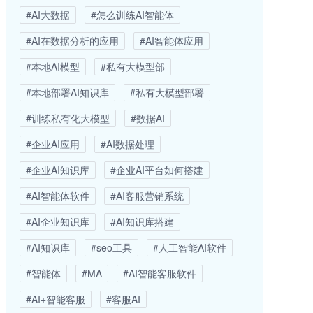
#AI大数据
#怎么训练AI智能体
#AI在数据分析的应用
#AI智能体应用
#本地AI模型
#私有大模型部
#本地部署AI知识库
#私有大模型部署
#训练私有化大模型
#数据AI
#企业AI应用
#AI数据处理
#企业AI知识库
#企业AI平台如何搭建
#AI智能体软件
#AI客服营销系统
#AI企业知识库
#AI知识库搭建
#AI知识库
#seo工具
#人工智能AI软件
#智能体
#MA
#AI智能客服软件
#AI+智能客服
#客服AI