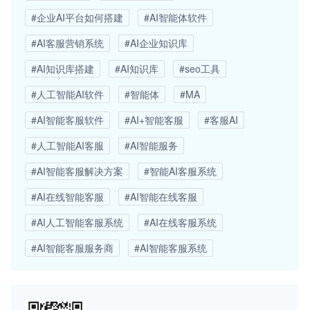
#企业AI平台如何搭建
#AI智能体软件
#AI客服营销系统
#AI企业知识库
#AI知识库搭建
#AI知识库
#seo工具
#人工智能AI软件
#智能体
#MA
#AI智能客服软件
#AI+智能客服
#客服AI
#人工智能AI客服
#AI智能服务
#AI智能客服解决方案
#智能AI客服系统
#AI在线智能客服
#AI智能在线客服
#AI人工智能客服系统
#AI在线客服系统
#AI智能客服服务商
#AI智能客服系统