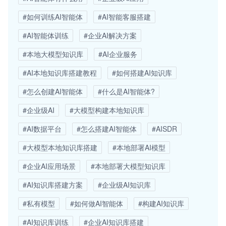
#如何训练AI智能体
#AI智能客服搭建
#AI智能体训练
#企业AI解决方案
#本地大模型知识库
#AI企业服务
#AI本地知识库搭建教程
#如何搭建AI知识库
#怎么创建AI智能体
#什么是AI智能体?
#企业级AI
#大模型构建本地知识库
#AI数据平台
#怎么搭建AI智能体
#AISDR
#大模型本地知识库搭建
#本地部署AI模型
#企业AI应用场景
#本地部署大模型知识库
#AI知识库搭建方案
#企业级AI知识库
#私有模型
#如何做AI智能体
#构建AI知识库
#AI知识库训练
#企业AI知识库搭建