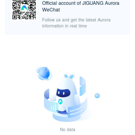
Official account of JIGUANG Aurora
WeChat
Follow us and get the latest Aurora
information in real time
No data