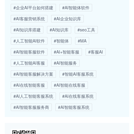
#企业AI平台如何搭建
#AI智能体软件
#AI客服营销系统
#AI企业知识库
#AI知识库搭建
#AI知识库
#seo工具
#人工智能AI软件
#智能体
#MA
#AI智能客服软件
#AI+智能客服
#客服AI
#人工智能AI客服
#AI智能服务
#AI智能客服解决方案
#智能AI客服系统
#AI在线智能客服
#AI智能在线客服
#AI人工智能客服系统
#AI在线客服系统
#AI智能客服服务商
#AI智能客服系统