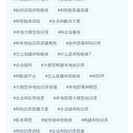
#如何训练AI智能体
#AI智能客服搭建
#AI智能体训练
#企业AI解决方案
#本地大模型知识库
#AI企业服务
#AI本地知识库搭建教程
#如何搭建AI知识库
#怎么创建AI智能体
#什么是AI智能体?
#企业级AI
#大模型构建本地知识库
#AI数据平台
#怎么搭建AI智能体
#AISDR
#大模型本地知识库搭建
#本地部署AI模型
#企业AI应用场景
#本地部署大模型知识库
#AI知识库搭建方案
#企业级AI知识库
#私有模型
#如何做AI智能体
#构建AI知识库
#AI知识库训练
#企业AI知识库搭建