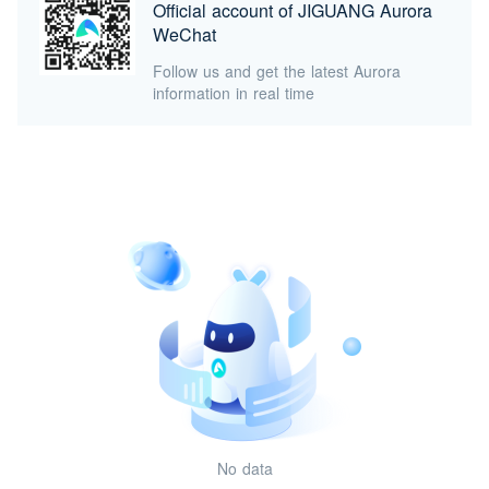
Official account of JIGUANG Aurora
WeChat
Follow us and get the latest Aurora
information in real time
No data