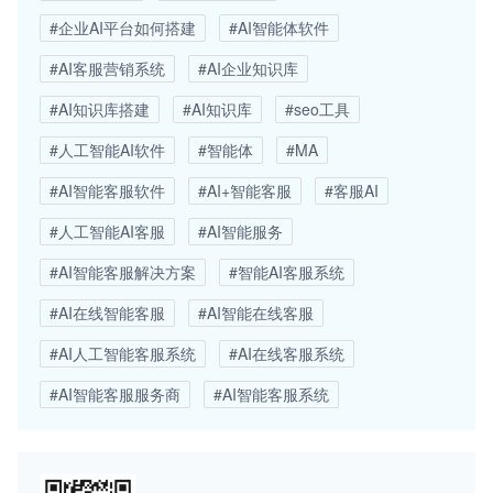
#企业AI平台如何搭建
#AI智能体软件
#AI客服营销系统
#AI企业知识库
#AI知识库搭建
#AI知识库
#seo工具
#人工智能AI软件
#智能体
#MA
#AI智能客服软件
#AI+智能客服
#客服AI
#人工智能AI客服
#AI智能服务
#AI智能客服解决方案
#智能AI客服系统
#AI在线智能客服
#AI智能在线客服
#AI人工智能客服系统
#AI在线客服系统
#AI智能客服服务商
#AI智能客服系统