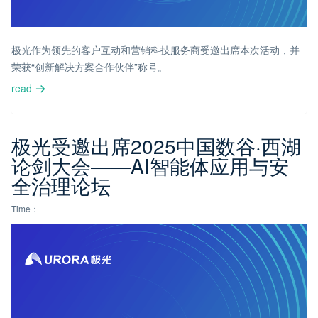
极光作为领先的客户互动和营销科技服务商受邀出席本次活动，并
荣获“创新解决方案合作伙伴”称号。
read
极光受邀出席2025中国数谷·西湖
论剑大会——AI智能体应用与安
全治理论坛
Time：