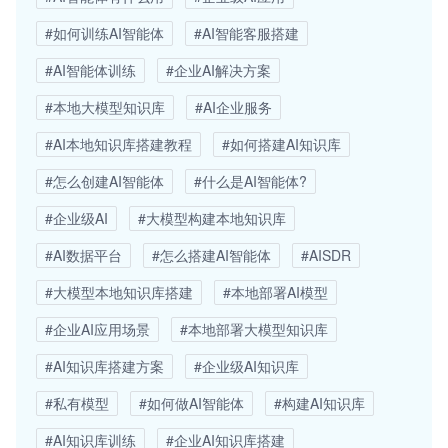
#如何训练AI智能体
#AI智能客服搭建
#AI智能体训练
#企业AI解决方案
#本地大模型知识库
#AI企业服务
#AI本地知识库搭建教程
#如何搭建AI知识库
#怎么创建AI智能体
#什么是AI智能体?
#企业级AI
#大模型构建本地知识库
#AI数据平台
#怎么搭建AI智能体
#AISDR
#大模型本地知识库搭建
#本地部署AI模型
#企业AI应用场景
#本地部署大模型知识库
#AI知识库搭建方案
#企业级AI知识库
#私有模型
#如何做AI智能体
#构建AI知识库
#AI知识库训练
#企业AI知识库搭建