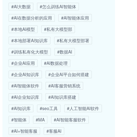
#AI大数据
#怎么训练AI智能体
#AI在数据分析的应用
#AI智能体应用
#本地AI模型
#私有大模型部
#本地部署AI知识库
#私有大模型部署
#训练私有化大模型
#数据AI
#企业AI应用
#AI数据处理
#企业AI知识库
#企业AI平台如何搭建
#AI智能体软件
#AI客服营销系统
#AI企业知识库
#AI知识库搭建
#AI知识库
#seo工具
#人工智能AI软件
#智能体
#MA
#AI智能客服软件
#AI+智能客服
#客服AI