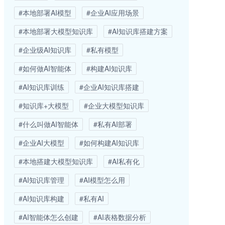
#本地部署AI模型
#企业AI应用场景
#本地部署大模型知识库
#AI知识库搭建方案
#企业级AI知识库
#私有模型
#如何做AI智能体
#构建AI知识库
#AI知识库训练
#企业AI知识库搭建
#知识库+大模型
#企业大模型知识库
#什么叫做AI智能体
#私有AI部署
#企业AI大模型
#如何构建AI知识库
#本地搭建大模型知识库
#AI私有化
#AI知识库管理
#AI模型怎么用
#AI知识库构建
#私有AI
#AI智能体怎么创建
#AI表格数据分析