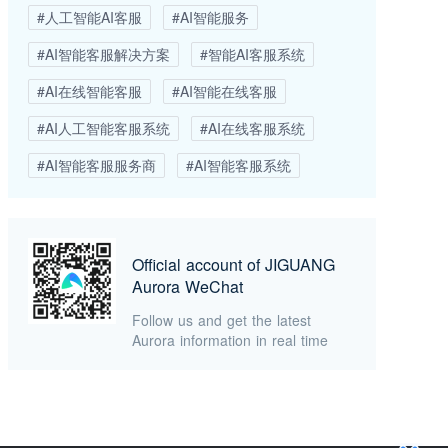
#人工智能AI客服
#AI智能服务
#AI智能客服解决方案
#智能AI客服系统
#AI在线智能客服
#AI智能在线客服
#AI人工智能客服系统
#AI在线客服系统
#AI智能客服服务商
#AI智能客服系统
Official account of JIGUANG
Aurora WeChat
Follow us and get the latest
Aurora information in real time