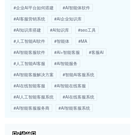
#企业AI平台如何搭建
#AI智能体软件
#AI客服营销系统
#AI企业知识库
#AI知识库搭建
#AI知识库
#seo工具
#人工智能AI软件
#智能体
#MA
#AI智能客服软件
#AI+智能客服
#客服AI
#人工智能AI客服
#AI智能服务
#AI智能客服解决方案
#智能AI客服系统
#AI在线智能客服
#AI智能在线客服
#AI人工智能客服系统
#AI在线客服系统
#AI智能客服服务商
#AI智能客服系统