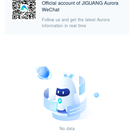
Official account of JIGUANG Aurora
WeChat
Follow us and get the latest Aurora
information in real time
No data