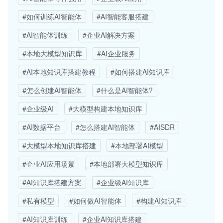
#如何训练AI智能体
#AI智能客服搭建
#AI智能体训练
#企业AI解决方案
#本地大模型知识库
#AI企业服务
#AI本地知识库搭建教程
#如何搭建AI知识库
#怎么创建AI智能体
#什么是AI智能体?
#企业级AI
#大模型构建本地知识库
#AI数据平台
#怎么搭建AI智能体
#AISDR
#大模型本地知识库搭建
#本地部署AI模型
#企业AI应用场景
#本地部署大模型知识库
#AI知识库搭建方案
#企业级AI知识库
#私有模型
#如何做AI智能体
#构建AI知识库
#AI知识库训练
#企业AI知识库搭建