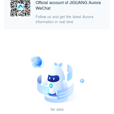
Official account of JIGUANG Aurora
WeChat
Follow us and get the latest Aurora
information in real time
No data