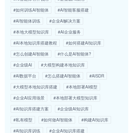
#如何训练AI智能体
#AI智能客服搭建
#AI智能体训练
#企业AI解决方案
#本地大模型知识库
#AI企业服务
#AI本地知识库搭建教程
#如何搭建AI知识库
#怎么创建AI智能体
#什么是AI智能体?
#企业级AI
#大模型构建本地知识库
#AI数据平台
#怎么搭建AI智能体
#AISDR
#大模型本地知识库搭建
#本地部署AI模型
#企业AI应用场景
#本地部署大模型知识库
#AI知识库搭建方案
#企业级AI知识库
#私有模型
#如何做AI智能体
#构建AI知识库
#AI知识库训练
#企业AI知识库搭建