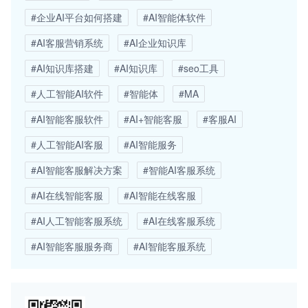
#企业AI平台如何搭建
#AI智能体软件
#AI客服营销系统
#AI企业知识库
#AI知识库搭建
#AI知识库
#seo工具
#人工智能AI软件
#智能体
#MA
#AI智能客服软件
#AI+智能客服
#客服AI
#人工智能AI客服
#AI智能服务
#AI智能客服解决方案
#智能AI客服系统
#AI在线智能客服
#AI智能在线客服
#AI人工智能客服系统
#AI在线客服系统
#AI智能客服服务商
#AI智能客服系统