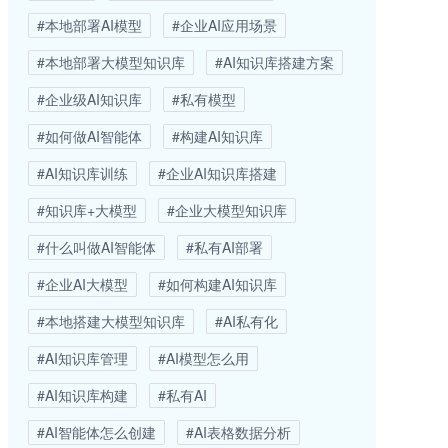
#本地部署AI模型
#企业AI应用场景
#本地部署大模型知识库
#AI知识库搭建方案
#企业级AI知识库
#私有模型
#如何做AI智能体
#构建AI知识库
#AI知识库训练
#企业AI知识库搭建
#知识库+大模型
#企业大模型知识库
#什么叫做AI智能体
#私有AI部署
#企业AI大模型
#如何构建AI知识库
#本地搭建大模型知识库
#AI私有化
#AI知识库管理
#AI模型怎么用
#AI知识库构建
#私有AI
#AI智能体怎么创建
#AI表格数据分析