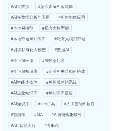
#AI大数据
#怎么训练AI智能体
#AI在数据分析的应用
#AI智能体应用
#本地AI模型
#私有大模型部
#本地部署AI知识库
#私有大模型部署
#训练私有化大模型
#数据AI
#企业AI应用
#AI数据处理
#企业AI知识库
#企业AI平台如何搭建
#AI智能体软件
#AI客服营销系统
#AI企业知识库
#AI知识库搭建
#AI知识库
#seo工具
#人工智能AI软件
#智能体
#MA
#AI智能客服软件
#AI+智能客服
#客服AI