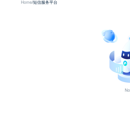
Home
/
短信服务平台
No