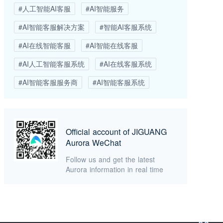
#人工智能AI客服
#AI智能服务
#AI智能客服解决方案
#智能AI客服系统
#AI在线智能客服
#AI智能在线客服
#AI人工智能客服系统
#AI在线客服系统
#AI智能客服服务商
#AI智能客服系统
Official account of JIGUANG
Aurora WeChat
Follow us and get the latest
Aurora information in real time