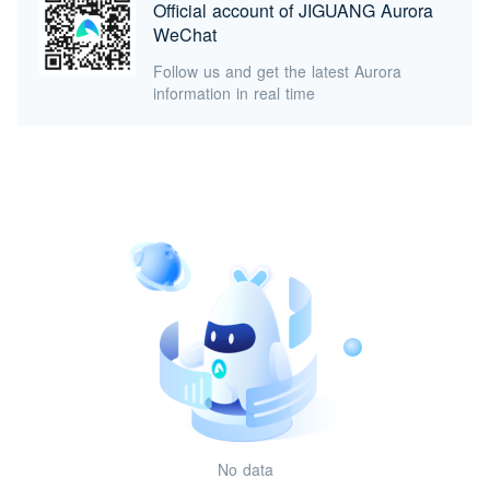
Official account of JIGUANG Aurora
WeChat
Follow us and get the latest Aurora
information in real time
No data