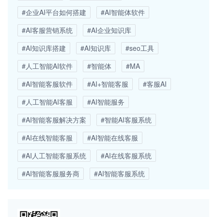
#企业AI平台如何搭建
#AI智能体软件
#AI客服营销系统
#AI企业知识库
#AI知识库搭建
#AI知识库
#seo工具
#人工智能AI软件
#智能体
#MA
#AI智能客服软件
#AI+智能客服
#客服AI
#人工智能AI客服
#AI智能服务
#AI智能客服解决方案
#智能AI客服系统
#AI在线智能客服
#AI智能在线客服
#AI人工智能客服系统
#AI在线客服系统
#AI智能客服服务商
#AI智能客服系统