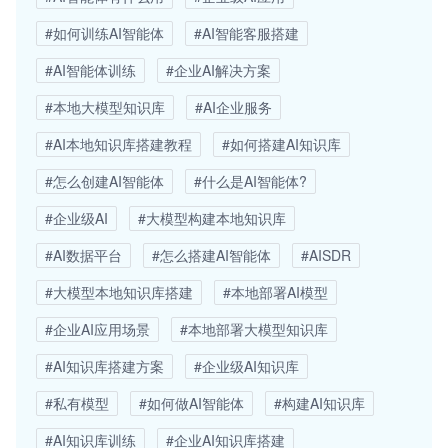
#如何训练AI智能体
#AI智能客服搭建
#AI智能体训练
#企业AI解决方案
#本地大模型知识库
#AI企业服务
#AI本地知识库搭建教程
#如何搭建AI知识库
#怎么创建AI智能体
#什么是AI智能体?
#企业级AI
#大模型构建本地知识库
#AI数据平台
#怎么搭建AI智能体
#AISDR
#大模型本地知识库搭建
#本地部署AI模型
#企业AI应用场景
#本地部署大模型知识库
#AI知识库搭建方案
#企业级AI知识库
#私有模型
#如何做AI智能体
#构建AI知识库
#AI知识库训练
#企业AI知识库搭建