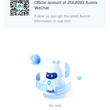
Official account of JIGUANG Aurora
WeChat
Follow us and get the latest Aurora
information in real time
No data