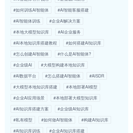
#如何训练AI智能体
#AI智能客服搭建
#AI智能体训练
#企业AI解决方案
#本地大模型知识库
#AI企业服务
#AI本地知识库搭建教程
#如何搭建AI知识库
#怎么创建AI智能体
#什么是AI智能体?
#企业级AI
#大模型构建本地知识库
#AI数据平台
#怎么搭建AI智能体
#AISDR
#大模型本地知识库搭建
#本地部署AI模型
#企业AI应用场景
#本地部署大模型知识库
#AI知识库搭建方案
#企业级AI知识库
#私有模型
#如何做AI智能体
#构建AI知识库
#AI知识库训练
#企业AI知识库搭建