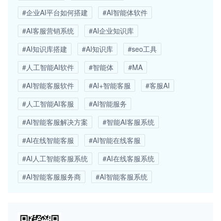
#企业AI平台如何搭建
#AI智能体软件
#AI客服营销系统
#AI企业知识库
#AI知识库搭建
#AI知识库
#seo工具
#人工智能AI软件
#智能体
#MA
#AI智能客服软件
#AI+智能客服
#客服AI
#人工智能AI客服
#AI智能服务
#AI智能客服解决方案
#智能AI客服系统
#AI在线智能客服
#AI智能在线客服
#AI人工智能客服系统
#AI在线客服系统
#AI智能客服服务商
#AI智能客服系统