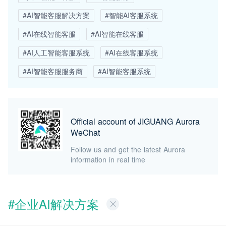
#AI智能客服解决方案
#智能AI客服系统
#AI在线智能客服
#AI智能在线客服
#AI人工智能客服系统
#AI在线客服系统
#AI智能客服服务商
#AI智能客服系统
Official account of JIGUANG Aurora
WeChat
Follow us and get the latest Aurora
information in real time
#企业AI解决方案