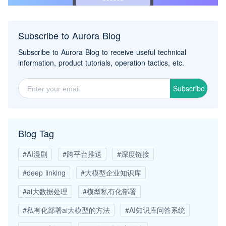
Subscribe to Aurora Blog
Subscribe to Aurora Blog to receive useful technical
information, product tutorials, operation tactics, etc.
Subscribe
Blog Tag
#AI漫剧
#跨平台推送
#深度链接
#deep linking
#大模型企业知识库
#ai大数据处理
#模型私有化部署
#私有化部署ai大模型的方法
#AI知识库问答系统