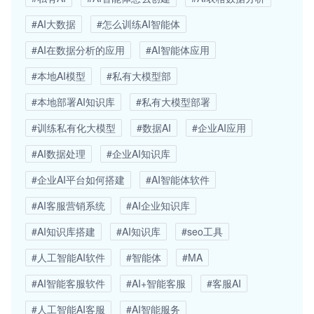
#AI大数据
#怎么训练AI智能体
#AI在数据分析的应用
#AI智能体应用
#本地AI模型
#私有大模型部
#本地部署AI知识库
#私有大模型部署
#训练私有化大模型
#数据AI
#企业AI应用
#AI数据处理
#企业AI知识库
#企业AI平台如何搭建
#AI智能体软件
#AI客服营销系统
#AI企业知识库
#AI知识库搭建
#AI知识库
#seo工具
#人工智能AI软件
#智能体
#MA
#AI智能客服软件
#AI+智能客服
#客服AI
#人工智能AI客服
#AI智能服务