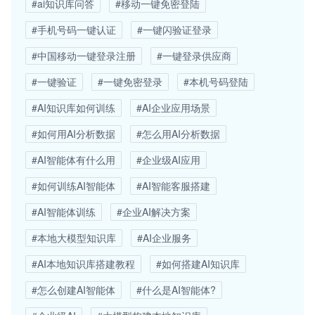
#ai知识库问答
#移动一键免密登陆
#手机号码一键认证
#一键闪验证登录
#中国移动一键登录注册
#一键登录供应商
#一键验证
#一键免密登录
#本机号码登陆
#AI知识库如何训练
#AI企业应用场景
#如何用AI分析数据
#怎么用AI分析数据
#AI智能体有什么用
#企业级AI应用
#如何训练AI智能体
#AI智能客服搭建
#AI智能体训练
#企业AI解决方案
#本地大模型知识库
#AI企业服务
#AI本地知识库搭建教程
#如何搭建AI知识库
#怎么创建AI智能体
#什么是AI智能体?