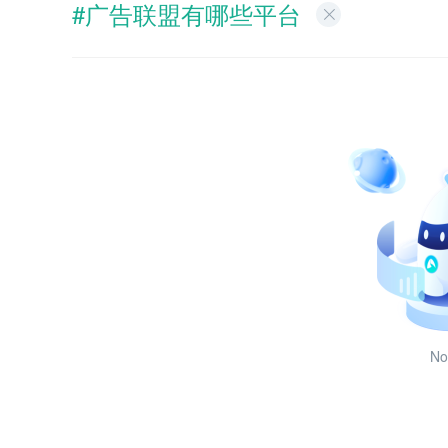
#广告联盟有哪些平台
No