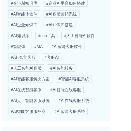
#企业AI知识库
#企业AI平台如何搭建
#AI智能体软件
#AI客服营销系统
#AI企业知识库
#AI知识库搭建
#AI知识库
#seo工具
#人工智能AI软件
#智能体
#MA
#AI智能客服软件
#AI+智能客服
#客服AI
#人工智能AI客服
#AI智能服务
#AI智能客服解决方案
#智能AI客服系统
#AI在线智能客服
#AI智能在线客服
#AI人工智能客服系统
#AI在线客服系统
#AI智能客服服务商
#AI智能客服系统