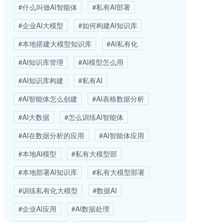
#什么叫做AI智能体
#私有AI部署
#企业AI大模型
#如何构建AI知识库
#本地搭建大模型知识库
#AI私有化
#AI知识库管理
#AI模型怎么用
#AI知识库构建
#私有AI
#AI智能体怎么创建
#AI表格数据分析
#AI大数据
#怎么训练AI智能体
#AI在数据分析的应用
#AI智能体应用
#本地AI模型
#私有大模型部
#本地部署AI知识库
#私有大模型部署
#训练私有化大模型
#数据AI
#企业AI应用
#AI数据处理