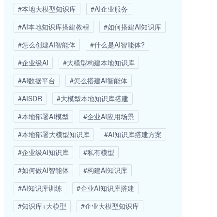
#本地大模型知识库
#AI企业服务
#AI本地知识库搭建教程
#如何搭建AI知识库
#怎么创建AI智能体
#什么是AI智能体?
#企业级AI
#大模型构建本地知识库
#AI数据平台
#怎么搭建AI智能体
#AISDR
#大模型本地知识库搭建
#本地部署AI模型
#企业AI应用场景
#本地部署大模型知识库
#AI知识库搭建方案
#企业级AI知识库
#私有模型
#如何做AI智能体
#构建AI知识库
#AI知识库训练
#企业AI知识库搭建
#知识库+大模型
#企业大模型知识库