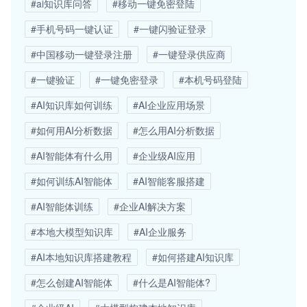
#ai知识库问答
#移动一键免密登陆
#手机号码一键认证
#一键闪验证登录
#中国移动一键登录注册
#一键登录供应商
#一键验证
#一键免密登录
#本机号码登陆
#AI知识库如何训练
#AI企业应用场景
#如何用AI分析数据
#怎么用AI分析数据
#AI智能体有什么用
#企业级AI应用
#如何训练AI智能体
#AI智能客服搭建
#AI智能体训练
#企业AI解决方案
#本地大模型知识库
#AI企业服务
#AI本地知识库搭建教程
#如何搭建AI知识库
#怎么创建AI智能体
#什么是AI智能体?