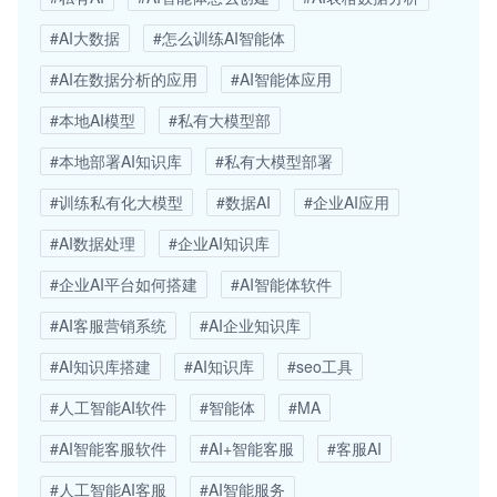
#AI大数据
#怎么训练AI智能体
#AI在数据分析的应用
#AI智能体应用
#本地AI模型
#私有大模型部
#本地部署AI知识库
#私有大模型部署
#训练私有化大模型
#数据AI
#企业AI应用
#AI数据处理
#企业AI知识库
#企业AI平台如何搭建
#AI智能体软件
#AI客服营销系统
#AI企业知识库
#AI知识库搭建
#AI知识库
#seo工具
#人工智能AI软件
#智能体
#MA
#AI智能客服软件
#AI+智能客服
#客服AI
#人工智能AI客服
#AI智能服务