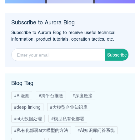
Subscribe to Aurora Blog
Subscribe to Aurora Blog to receive useful technical
information, product tutorials, operation tactics, etc.
Subscribe
Blog Tag
#AI漫剧
#跨平台推送
#深度链接
#deep linking
#大模型企业知识库
#ai大数据处理
#模型私有化部署
#私有化部署ai大模型的方法
#AI知识库问答系统