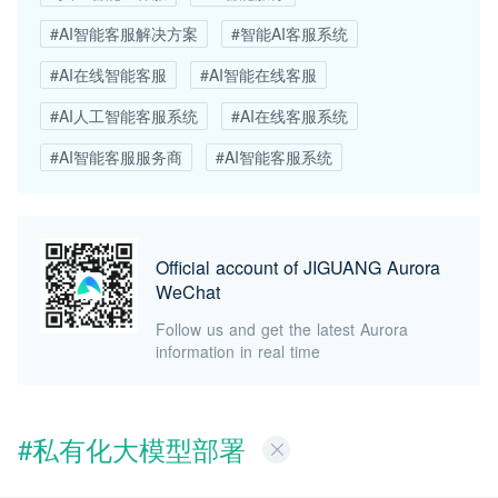
#AI智能客服解决方案
#智能AI客服系统
#AI在线智能客服
#AI智能在线客服
#AI人工智能客服系统
#AI在线客服系统
#AI智能客服服务商
#AI智能客服系统
Official account of JIGUANG Aurora
WeChat
Follow us and get the latest Aurora
information in real time
#私有化大模型部署