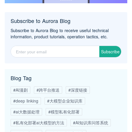
Subscribe to Aurora Blog
Subscribe to Aurora Blog to receive useful technical
information, product tutorials, operation tactics, etc.
Subscribe
Blog Tag
#AI漫剧
#跨平台推送
#深度链接
#deep linking
#大模型企业知识库
#ai大数据处理
#模型私有化部署
#私有化部署ai大模型的方法
#AI知识库问答系统