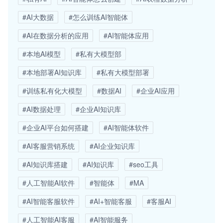
#AI大数据
#怎么训练AI智能体
#AI在数据分析的应用
#AI智能体应用
#本地AI模型
#私有大模型部
#本地部署AI知识库
#私有大模型部署
#训练私有化大模型
#数据AI
#企业AI应用
#AI数据处理
#企业AI知识库
#企业AI平台如何搭建
#AI智能体软件
#AI客服营销系统
#AI企业知识库
#AI知识库搭建
#AI知识库
#seo工具
#人工智能AI软件
#智能体
#MA
#AI智能客服软件
#AI+智能客服
#客服AI
#人工智能AI客服
#AI智能服务