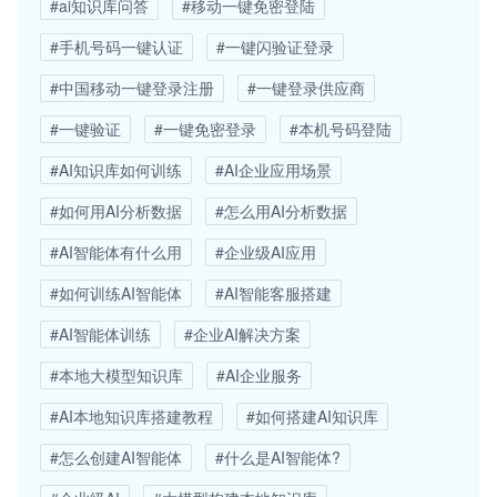
#ai知识库问答
#移动一键免密登陆
#手机号码一键认证
#一键闪验证登录
#中国移动一键登录注册
#一键登录供应商
#一键验证
#一键免密登录
#本机号码登陆
#AI知识库如何训练
#AI企业应用场景
#如何用AI分析数据
#怎么用AI分析数据
#AI智能体有什么用
#企业级AI应用
#如何训练AI智能体
#AI智能客服搭建
#AI智能体训练
#企业AI解决方案
#本地大模型知识库
#AI企业服务
#AI本地知识库搭建教程
#如何搭建AI知识库
#怎么创建AI智能体
#什么是AI智能体?