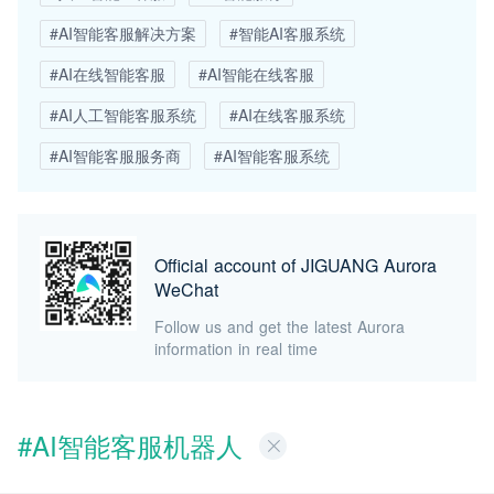
#AI智能客服解决方案
#智能AI客服系统
#AI在线智能客服
#AI智能在线客服
#AI人工智能客服系统
#AI在线客服系统
#AI智能客服服务商
#AI智能客服系统
Official account of JIGUANG Aurora
WeChat
Follow us and get the latest Aurora
information in real time
#AI智能客服机器人