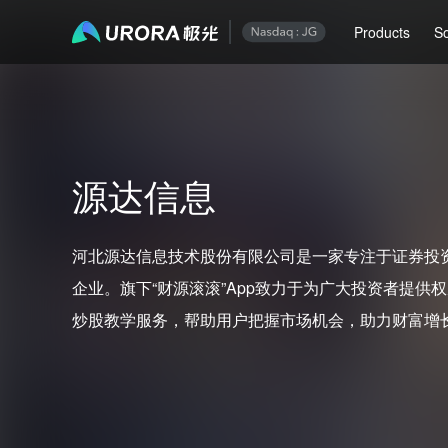
Products
So
源达信息
河北源达信息技术股份有限公司是一家专注于证券投
企业。旗下“财源滚滚”App致力于为广大投资者提供
炒股教学服务，帮助用户把握市场机会，助力财富增