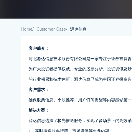
Home
/
Customer Case
/
源达信息
客户简介：
河北源达信息技术股份有限公司是一家专注于证券投资咨询
为广大投资者提供权威、专业的股票分析、投资资讯及炒
的行业积累和技术创新，源达信息已成为中国证券投资咨
客户需求：
确保股票信息、个股推荐、用户订阅提醒等内容能够第一
解决方案：
源达信息选择了极光推送服务，实现了多场景下的高效消
1、实时推送股票行情、市场资讯等重要内容