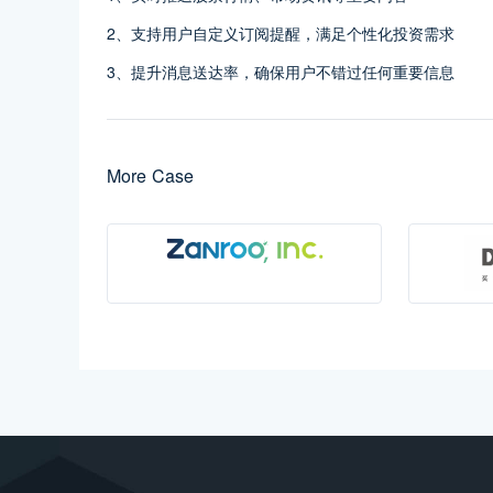
2、支持用户自定义订阅提醒，满足个性化投资需求
3、提升消息送达率，确保用户不错过任何重要信息
More Case