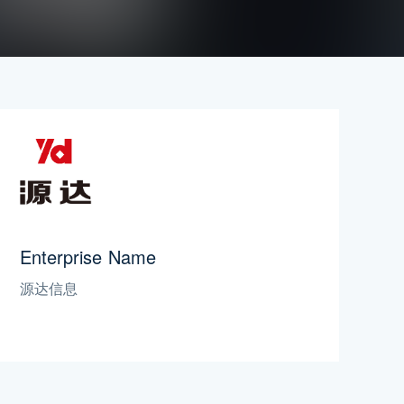
Enterprise Name
源达信息