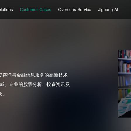
lutions
Customer Cases
Overseas Service
Jiguang AI
资咨询与金融信息服务的高新技术
权威、专业的股票分析、投资资讯及
长。