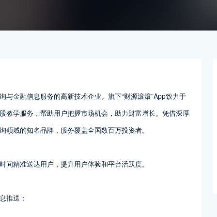
与金融信息服务的高新技术企业。旗下“财源滚滚”App致力于
股教学服务，帮助用户把握市场机会，助力财富增长。凭借深厚
询领域的知名品牌，服务覆盖全国数百万投资者。
时间精准送达用户，提升用户体验和平台活跃度。
息推送：