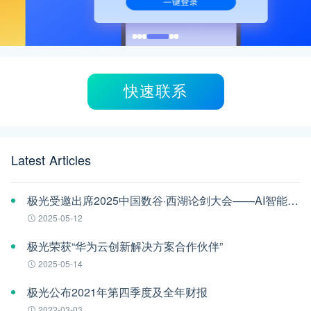
快速联系
Latest Articles
极光受邀出席2025中国数谷·西湖论剑大会——AI智能体应用与安全治理论坛
2025-05-12
极光荣获“华为云创新解决方案合作伙伴”
2025-05-14
极光公布2021年第四季度及全年财报
2022-03-03