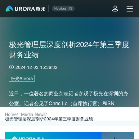
极光管理层深度剖析2024年第三季度
财务业绩
2024-12-03 15:36:32
极光Aurora
近日，一位著名的商业杂志记者参观了极光在深圳的办
公室。记者会见了Chris Lo（首席执行官）和SN
Bong（首席财务官），就2024 年11 月14 日发布的第
Home
/
Media News
/
极光管理层深度剖析2024年第三季度财务业绩
三季度ER进行了交谈。