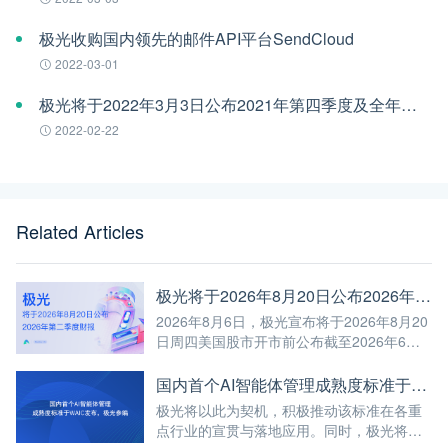
极光收购国内领先的邮件API平台SendCloud
2022-03-01
极光将于2022年3月3日公布2021年第四季度及全年财报
2022-02-22
Related Articles
极光将于2026年8月20日公布2026年第二季度财报
2026年8月6日，极光宣布将于2026年8月20
日周四美国股市开市前公布截至2026年6月
30日第二季度未经审计的财报。
国内首个AI智能体管理成熟度标准于WAIC发布，极光参编
极光将以此为契机，积极推动该标准在各重
点行业的宣贯与落地应用。同时，极光将继