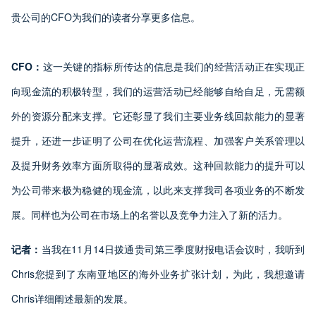
贵公司的CFO为我们的读者分享更多信息。
CFO：
这一关键的指标所传达的信息是我们的经营活动正在实现正
向现金流的积极转型，我们的运营活动已经能够自给自足，无需额
外的资源分配来支撑。它还彰显了我们主要业务线回款能力的显著
提升，还进一步证明了公司在优化运营流程、加强客户关系管理以
及提升财务效率方面所取得的显著成效。这种回款能力的提升可以
为公司带来极为稳健的现金流，以此来支撑我司各项业务的不断发
展。同样也为公司在市场上的名誉以及竞争力注入了新的活力。
记者：
当我在11月14日拨通贵司第三季度财报电话会议时，我听到
Chris您提到了东南亚地区的海外业务扩张计划，为此，我想邀请
Chris详细阐述最新的发展。