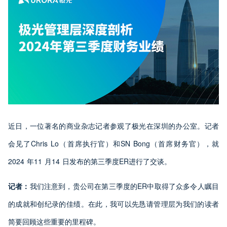
近日，一位著名的商业杂志记者参观了极光在深圳的办公室。记者
会见了Chris Lo（首席执行官）和SN Bong（首席财务官），就
2024 年11 月14 日发布的第三季度ER进行了交谈。
记者：
我们注意到，贵公司在第三季度的ER中取得了众多令人瞩目
的成就和创纪录的佳绩。在此，我可以先恳请管理层为我们的读者
简要回顾这些重要的里程碑。