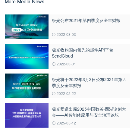
More Media News
极光公布2021年第四季度及全年财报
2022-03-03
极光收购国内领先的邮件API平台
SendCloud
2022-03-01
极光将于2022年3月3日公布2021年第四
季度及全年财报
2022-02-22
极光受邀出席2025中国数谷·西湖论剑大
会——AI智能体应用与安全治理论坛
2025-05-12