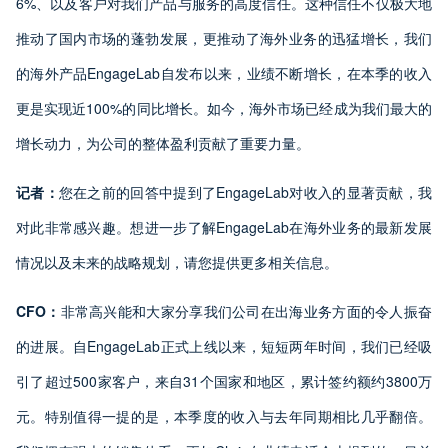
6%、以及客户对我们产品与服务的高度信任。这种信任不仅极大地
推动了国内市场的蓬勃发展，更推动了海外业务的迅猛增长，我们
的海外产品EngageLab自发布以来，业绩不断增长，在本季的收入
更是实现近100%的同比增长。如今，海外市场已经成为我们最大的
增长动力，为公司的整体盈利贡献了重要力量。
记者：
您在之前的回答中提到了EngageLab对收入的显著贡献，我
对此非常感兴趣。想进一步了解EngageLab在海外业务的最新发展
情况以及未来的战略规划，请您提供更多相关信息。
CFO：
非常高兴能和大家分享我们公司在出海业务方面的令人振奋
的进展。自EngageLab正式上线以来，短短两年时间，我们已经吸
引了超过500家客户，来自31个国家和地区，累计签约额约3800万
元。特别值得一提的是，本季度的收入与去年同期相比几乎翻倍。