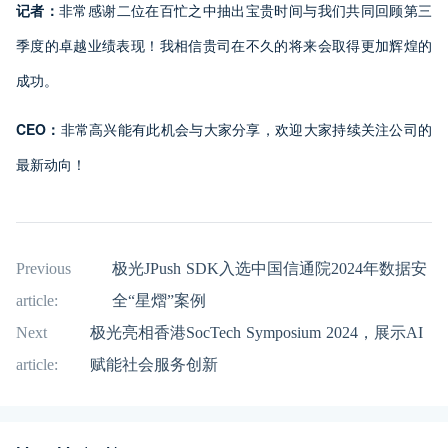
记者：
非常感谢二位在百忙之中抽出宝贵时间与我们共同回顾第三
季度的卓越业绩表现！我相信贵司在不久的将来会取得更加辉煌的
成功。
CEO：
非常高兴能有此机会与大家分享，欢迎大家持续关注公司的
最新动向！
Previous
极光JPush SDK入选中国信通院2024年数据安
article:
全“星熠”案例
Next
极光亮相香港SocTech Symposium 2024，展示AI
article:
赋能社会服务创新