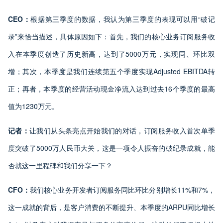
CEO：
根据第三季度的数据，我认为第三季度的表现可以用“破记
录”来恰当描述，具体原因如下：首先，我们的核心业务订阅服务收
入在本季度创造了历史新高，达到了5000万元，实现同、环比双
增；其次，本季度是我们连续第五个季度实现Adjusted EBITDA转
正；再者，本季度的经营活动现金净流入达到过去16个季度的最高
值为1230万元。
记者：
让我们从头条亮点开始我们的对话，订阅服务收入首次单季
度突破了5000万人民币大关，这是一项令人振奋的破纪录成就，能
否就这一里程碑和我们分享一下？
CFO：
我们核心业务开发者订阅服务同比环比分别增长11%和7%，
这一成就的背后，是客户消费的不断提升、本季度的ARPU同比增长