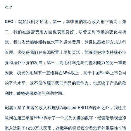
么？
CFO：
就如我刚才所述，第一，本季度的核心收入创下新高；第
二，我们在运营费用方面也表现良好，尽管面对市场的变化与挑
战，我们依然能够维持低水平的运营费用，并且以高效的方式进行
管理。这使得我们在资源配置上更加灵活，能够更好地支持核心业
务和海外业务的发展；第三，高毛利率是我们盈利能力的另一重要
因素，极光的毛利率一直维持在65%以上，高于中国SaaS上市公司
的平均水平。这不仅体现了我们产品的竞争力，也反映了产品的盈
利性，能够确保稳健的利润空间。
记者：
除了显著的收入和连续Adjusted EBITDA转正之外，我还注
意到在第三季度ER中揭示了一个尤为关键的数字：经营活动现金净
流入达到了1230万人民币，这数字的背后蕴含着怎样的重要性？请