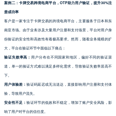
案例二：卡牌交易跨境电商平台，OTP
助力用户验证，提升30%
注
册成功率
客户是一家专注于卡牌交易的跨境电商平台，主要服务于日本和东
南亚市场。由于业务涉及大量用户注册和支付场景，平台对用户身
份验证的安全性和高效性有着极高要求。然而，随着业务规模的扩
大，平台在验证环节中面临以下痛点：
验证失败率高：
用户分布在不同国家和地区，偏好不同的验证渠
道，单一的验证方式难以满足多样化需求，导致验证失败率居高不
下。
用户体验差：
验证码延迟或无法送达，直接影响用户注册和支付体
验，导致用户流失。
安全性不足：
验证环节的低效和不稳定，增加了账户安全风险，影
响了用户对平台的信任度。