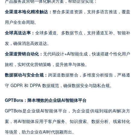
产品服务及营销一体化解决方案，帮助企业实现：
全渠道本地化精准触达：
整合多渠道资源，支持多语言推送，覆盖
用户全生命周期。
全球高送达率：
全球多通道、多数据节点，支持通道互补、智能补
发，确保消息高效送达。
全渠道营销自动化：
无代码设计+AI智能生成，快速搭建个性化用户
旅程，实时优化营销策略，提升效率与体验。
数据驱动与安全合规：
跨渠道数据整合，多维度分析报告，严格遵
守 GDPR 和 DPPA 数据规范，确保数据安全与隐私合规。
GPTBots
：降本增效的企业级AI
智能体平台
GPTBots是企业级AI智能体平台，为企业提供端到端的AI解决方
案，将AI智能体应用于客户服务、知识搜索、数据分析、线索转化
等场景，助力企业在AI时代脱颖而出。