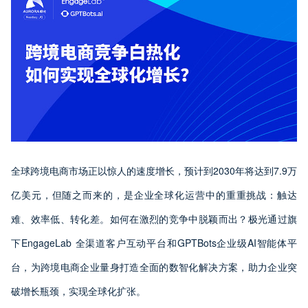
全球跨境电商市场正以惊人的速度增长，预计到2030年将达到7.9万
亿美元，但随之而来的，是企业全球化运营中的重重挑战：触达
难、效率低、转化差。如何在激烈的竞争中脱颖而出？极光通过旗
下EngageLab 全渠道客户互动平台和GPTBots企业级AI智能体平
台，为跨境电商企业量身打造全面的数智化解决方案，助力企业突
破增长瓶颈，实现全球化扩张。