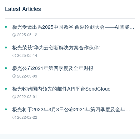
Latest Articles
极光受邀出席2025中国数谷·西湖论剑大会——AI智能体应用与安全治理论坛
2025-05-12
极光荣获“华为云创新解决方案合作伙伴”
2025-05-14
极光公布2021年第四季度及全年财报
2022-03-03
极光收购国内领先的邮件API平台SendCloud
2022-03-01
极光将于2022年3月3日公布2021年第四季度及全年财报
2022-02-22