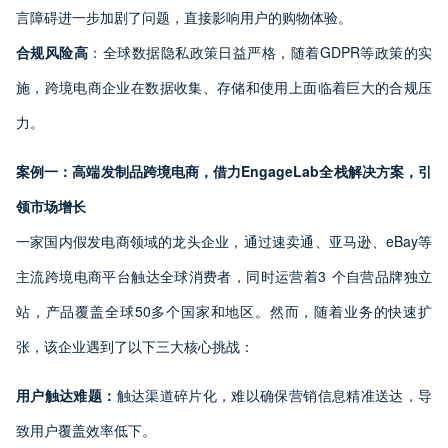
言障碍进一步加剧了问题，直接影响用户的购物体验。
合规风险高
：全球数据隐私政策日益严格，随着GDPR等政策的实
施，跨境电商企业在数据收集、存储和使用上面临着巨大的合规压
力。
案例一：高端发制品跨境电商，借力EngageLab
全栈解决方案，引
领市场增长
一家国内假发电商领域的龙头企业，通过速卖通、亚马逊、eBay等
主流跨境电商平台触达全球消费者，同时运营着3 个自营品牌独立
站，产品覆盖全球50多个国家和地区。然而，随着业务的快速扩
张，该企业遇到了以下三大核心挑战：
用户触达难题：
触达渠道碎片化，难以确保营销信息精准送达，导
致用户覆盖效率低下。