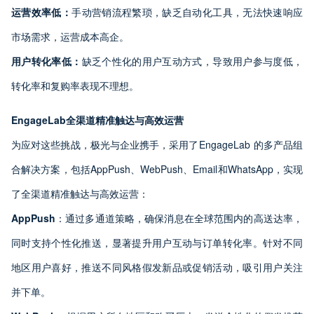
运营效率低：
手动营销流程繁琐，缺乏自动化工具，无法快速响应
市场需求，运营成本高企。
用户转化率低：
缺乏个性化的用户互动方式，导致用户参与度低，
转化率和复购率表现不理想。
EngageLab
全渠道精准触达与高效运营
为应对这些挑战，极光与企业携手，采用了EngageLab 的多产品组
合解决方案，包括AppPush、WebPush、Email和WhatsApp，实现
了全渠道精准触达与高效运营：
AppPush
：通过多通道策略，确保消息在全球范围内的高送达率，
同时支持个性化推送，显著提升用户互动与订单转化率。针对不同
地区用户喜好，推送不同风格假发新品或促销活动，吸引用户关注
并下单。