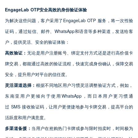
EngageLab OTP
安全高效的身份验证体验
为解决这些问题，客户采用了EngageLab OTP 服务，将一次性验
证码，通过短信、邮件、WhatsApp和语音等多种渠道，发送给客
户，提供灵活、安全的验证体验：
高效验证：
无论是用户注册账号、绑定支付方式还是进行高价值卡
牌交易，都能通过高效的验证流程，快速完成身份确认，保障交易
安全，提升用户对平台的信任度。
灵活渠道选择：
根据不同地区用户习惯灵活调整验证方式，例如，
东南亚用户更倾向于使用WhatsApp，而日本用户更习惯通
过 SMS 接收验证码，让用户更便捷地参与卡牌交易，提高平台的
活跃度和用户满意度。
多渠道备援：
当用户在抢购热门卡牌或参与限时拍卖时，时间极为