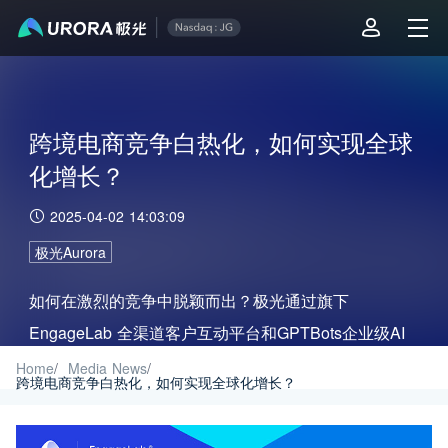
跨境电商竞争白热化，如何实现全球
化增长？
2025-04-02 14:03:09
极光Aurora
如何在激烈的竞争中脱颖而出？极光通过旗下
EngageLab 全渠道客户互动平台和GPTBots企业级AI
智能体平台，为跨境电商企业量身打造全面的数智化解
Home
/
Media News
/
跨境电商竞争白热化，如何实现全球化增长？
决方案，助力企业突破增长瓶颈，实现全球化扩张。