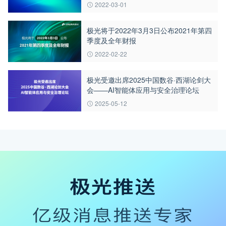
2022-03-01
极光将于2022年3月3日公布2021年第四
季度及全年财报
2022-02-22
极光受邀出席2025中国数谷·西湖论剑大
会——AI智能体应用与安全治理论坛
2025-05-12