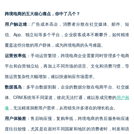
跨境电商的五大核心痛点，你中了几个？
用户触达难
：广告成本高企，消费者分散在社交媒体、邮件、短
信、App、独立站等多个平台，企业获客成本不断攀升，如何精准
覆盖这些分散的用户群体，成为跨境电商的头号难题。
运营效率低
：手动运营繁琐，跨境电商企业需要同时管理多个电商
平台和自营独立站，再加上不同市场的语言、文化和消费习惯，导
致运营复杂性大幅增加，难以快速响应市场需求。
数据孤岛
：多平台数据割裂，企业的数据分散在电商平台、社交媒
体、CRM系统等不同渠道，彼此无法打通，难以形成完整的
用户画
像
，无法精准洞察用户需求，从而错失许多潜在的增长机会。
用户体验差
：售后响应慢，复购率低，跨境电商的售后服务响应速
度往往较慢，尤其是在面对不同国家和地区的消费者时，时差和语