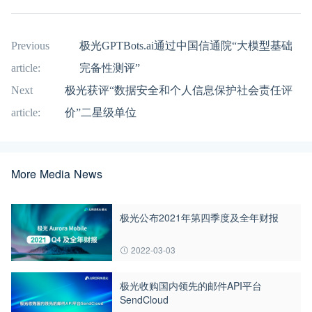
Previous
极光GPTBots.ai通过中国信通院“大模型基础
article:
完备性测评”
Next
极光获评“数据安全和个人信息保护社会责任评
article:
价”二星级单位
More Media News
极光公布2021年第四季度及全年财报
2022-03-03
极光收购国内领先的邮件API平台
SendCloud