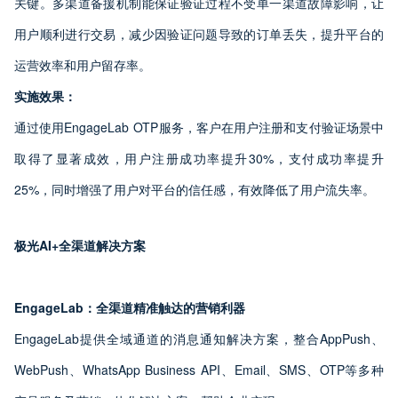
关键。多渠道备援机制能保证验证过程不受单一渠道故障影响，让
用户顺利进行交易，减少因验证问题导致的订单丢失，提升平台的
运营效率和用户留存率。
实施效果：
通过使用EngageLab OTP服务，客户在用户注册和支付验证场景中
取得了显著成效，用户注册成功率提升30%，支付成功率提升
25%，同时增强了用户对平台的信任感，有效降低了用户流失率。
极光AI+
全渠道解决方案
EngageLab
：全渠道精准触达的营销利器
EngageLab提供全域通道的消息通知解决方案，整合AppPush、
WebPush、WhatsApp Business API、Email、SMS、OTP等多种