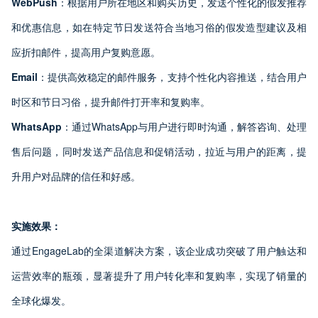
WebPush
：根据用户所在地区和购买历史，发送个性化的假发推荐
和优惠信息，如在特定节日发送符合当地习俗的假发造型建议及相
应折扣邮件，提高用户复购意愿。
Email
：提供高效稳定的邮件服务，支持个性化内容推送，结合用户
时区和节日习俗，提升邮件打开率和复购率。
WhatsApp
：通过WhatsApp与用户进行即时沟通，解答咨询、处理
售后问题，同时发送产品信息和促销活动，拉近与用户的距离，提
升用户对品牌的信任和好感。
实施效果：
通过EngageLab的全渠道解决方案，该企业成功突破了用户触达和
运营效率的瓶颈，显著提升了用户转化率和复购率，实现了销量的
全球化爆发。