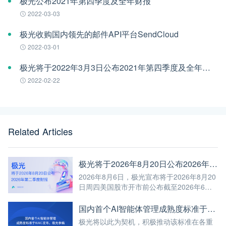
极光公布2021年第四季度及全年财报
2022-03-03
极光收购国内领先的邮件API平台SendCloud
2022-03-01
极光将于2022年3月3日公布2021年第四季度及全年财报
2022-02-22
Related Articles
极光将于2026年8月20日公布2026年第二季度财报
2026年8月6日，极光宣布将于2026年8月20
日周四美国股市开市前公布截至2026年6月
30日第二季度未经审计的财报。
国内首个AI智能体管理成熟度标准于WAIC发布，极光参编
极光将以此为契机，积极推动该标准在各重