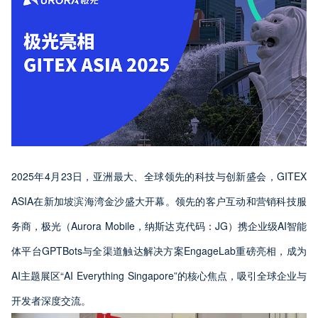
2025年4月23日，亚洲最大、全球领先的科技与创新盛会，GITEX
ASIA在新加坡滨海湾金沙盛大开幕。领先的客户互动和营销科技服
务商，极光（Aurora Mobile，纳斯达克代码：JG）携企业级AI智能
体平台GPTBots与全渠道触达解决方案EngageLab重磅亮相，成为
AI主题展区“AI Everything Singapore”的核心焦点，吸引全球企业与
开发者深度交流。