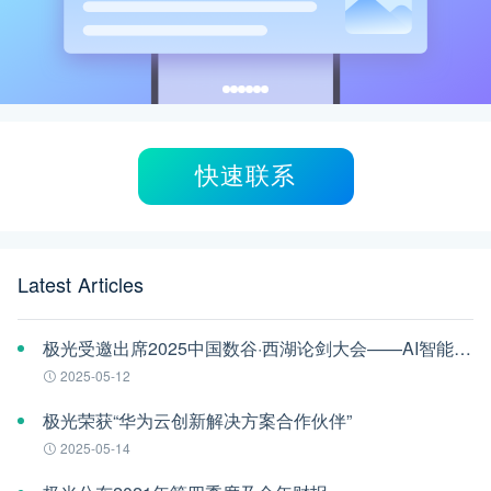
快速联系
Latest Articles
极光受邀出席2025中国数谷·西湖论剑大会——AI智能体应用与安全治理论坛
2025-05-12
极光荣获“华为云创新解决方案合作伙伴”
2025-05-14