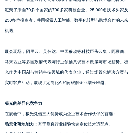
汇聚了来自70多个国家的700多家科技企业、25,000名技术买家及
250多位投资者，共同探索人工智能、数字化转型与跨境合作的未来
机遇。
展会现场，阿里云、英伟达、中国移动等科技巨头云集，阿联酋、
马来西亚等多国政府代表与行业领袖共议技术政策与市场趋势。极
光作为中国AI与营销科技领域的代表企业，通过场景化解决方案与
实时客户互动，展现了定制化AI如何破解企业增长难题。
极光的差异化竞争力
在展会中，极光凭借三大优势成为企业技术合作伙伴的首选：
场景化落地能力：
基于垂直行业经验快速定位技术适配点。