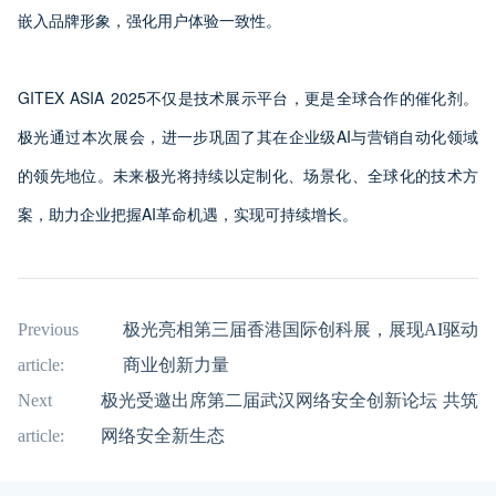
嵌入品牌形象，强化用户体验一致性。
GITEX ASIA 2025不仅是技术展示平台，更是全球合作的催化剂。
极光通过本次展会，进一步巩固了其在企业级AI与营销自动化领域
的领先地位。未来极光将持续以定制化、场景化、全球化的技术方
案，助力企业把握AI革命机遇，实现可持续增长。
Previous
极光亮相第三届香港国际创科展，展现AI驱动
article:
商业创新力量
Next
极光受邀出席第二届武汉网络安全创新论坛 共筑
article:
网络安全新生态