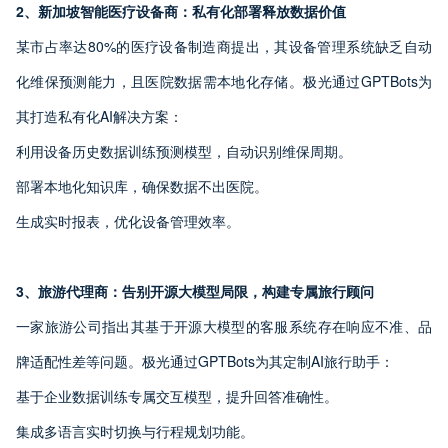
2、新加坡智能医疗设备商：私有化部署释放数据价值
某市占率达80%的医疗设备制造商提出，其设备管理系统缺乏自动
化维保预测能力，且医院数据需本地化存储。极光通过GPTBots为
其打造私有化AI解决方案：
利用设备历史数据训练预测模型，自动识别维保周期。
部署本地化知识库，确保数据不出医院。
生成实时报表，优化设备管理效率。
3、旅游代理商：告别开源大模型局限，构建专属旅行顾问
一家旅游公司指出其基于开源大模型的客服系统存在响应不准、品
牌适配性差等问题。极光通过GPTBots为其定制AI旅行助手：
基于企业数据训练专属交互模型，提升回答准确性。
集成多语言实时切换与行程规划功能。