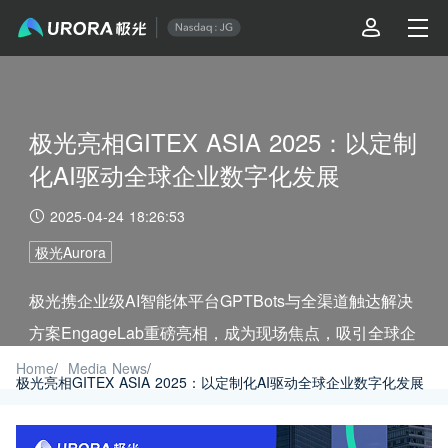
极光亮相GITEX ASIA 2025：以定制
化AI驱动全球企业数字化发展
2025-04-24 18:26:53
极光Aurora
极光携企业级AI智能体平台GPTBots与全渠道触达解决
方案EngageLab重磅亮相，成为现场焦点，吸引全球企
业与开发者深度交流。
Home
/
Media News
/
极光亮相GITEX ASIA 2025：以定制化AI驱动全球企业数字化发展