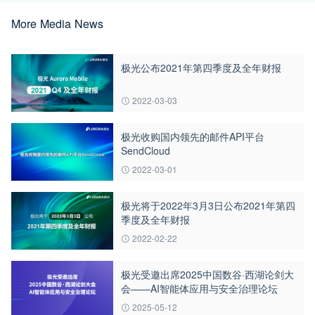
More Media News
极光公布2021年第四季度及全年财报
2022-03-03
极光收购国内领先的邮件API平台
SendCloud
2022-03-01
极光将于2022年3月3日公布2021年第四
季度及全年财报
2022-02-22
极光受邀出席2025中国数谷·西湖论剑大
会——AI智能体应用与安全治理论坛
2025-05-12