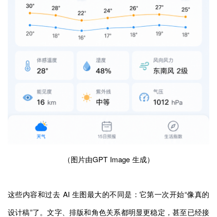
（图片由GPT Image 生成）
这些内容和过去 AI 生图最大的不同是：它第一次开始“像真的
设计稿”了。文字、排版和角色关系都明显更稳定，甚至已经接