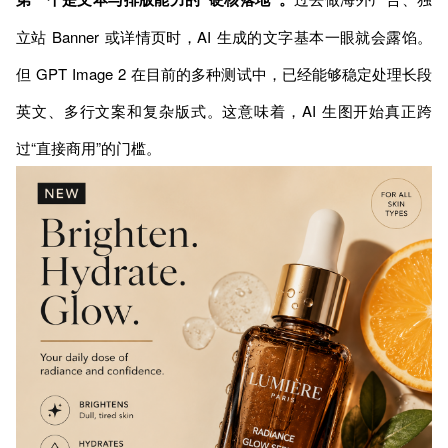
立站 Banner 或详情页时，AI 生成的文字基本一眼就会露馅。
但 GPT Image 2 在目前的多种测试中，已经能够稳定处理长段
英文、多行文案和复杂版式。这意味着，AI 生图开始真正跨
过“直接商用”的门槛。