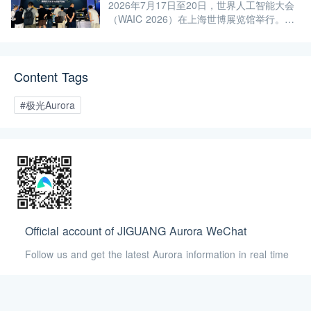
2026年7月17日至20日，世界人工智能大会
重构并新增通知功能。
（WAIC 2026）在上海世博展览馆举行。极
光旗下 EngageLab、GPTBots.ai、
Modellix.ai 三大产品亮相 H1-A203 展位。
Content Tags
#极光Aurora
Official account of JIGUANG Aurora WeChat
Follow us and get the latest Aurora information in real time