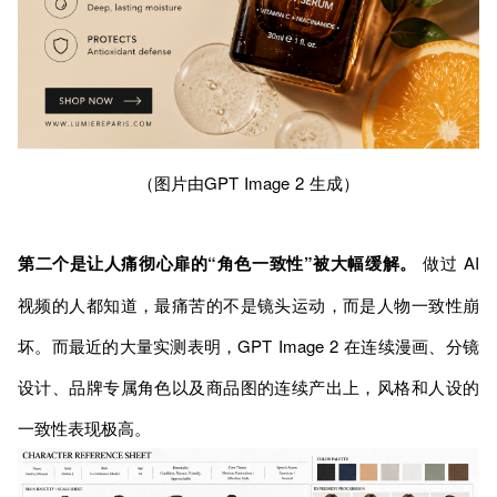
（图片由GPT Image 2 生成）
第二个是让人痛彻心扉的“角色一致性”被大幅缓解。
做过 AI
视频的人都知道，最痛苦的不是镜头运动，而是人物一致性崩
坏。而最近的大量实测表明，GPT Image 2 在连续漫画、分镜
设计、品牌专属角色以及商品图的连续产出上，风格和人设的
一致性表现极高。