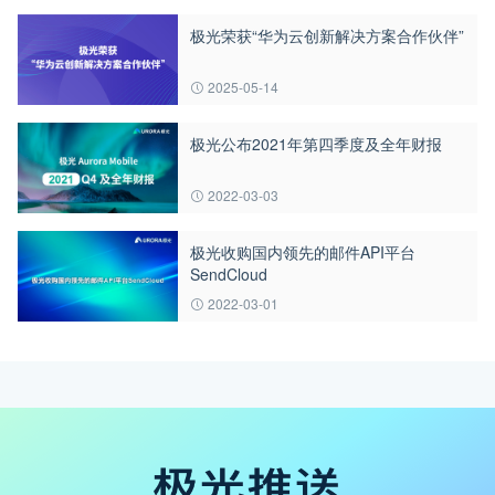
极光荣获“华为云创新解决方案合作伙伴”
2025-05-14
极光公布2021年第四季度及全年财报
2022-03-03
极光收购国内领先的邮件API平台
SendCloud
2022-03-01