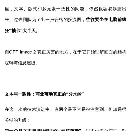
里，文本、版式和多元素一致性的问题，依然很容易暴露出
来。过去团队为了出一张合格的投流图，
往往要坐在电脑前疯
狂“抽卡”大半天。
而GPT Image 2 真正厉害的地方，在于它开始理解画面的结构
逻辑与信息层级。
文本与一致性：商业落地真正的“分水岭”
在这一次的技术演进中，有两个最不容易被注意到、但却是很
关键的升级：
第一个是文本与排版能力的“硬核落地”。
过去做海外广告、独