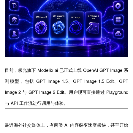
目前，极光旗下 Modellix.ai 已正式上线 OpenAI GPT Image 系
列模型，包括 GPT Image 1.5、GPT Image 1.5 Edit、GPT
Image 2 与 GPT Image 2 Edit。用户现可直接通过 Playground
与 API 工作流进行调用与体验。
最近海外社交媒体上，有两类 AI 内容裂变速度极快，甚至开始