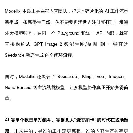
Modellix 本质上是在帮内容团队，把原本碎片化的 AI 工作流重
新串成一条完整生产线。你不需要再满世界注册和打理一堆海
外大模型账号，在同一个 Playground 和统一 API 内部，就能
直接跑通从 GPT Image 2 智能生图/修图 到 一键直达
Seedance 动态生成 的全闭环流程。
同时，Modellix 还聚合了 Seedance、Kling、Veo、Imagen、
Nano Banana 等主流视觉模型，让多模型协作真正开始变得简
单。
AI 靠单个模型单打独斗、靠创意人“烧香抽卡”的时代在逐渐翻
篇。
未来拼的，是谁的工作流更完整、谁的内容生产效率更