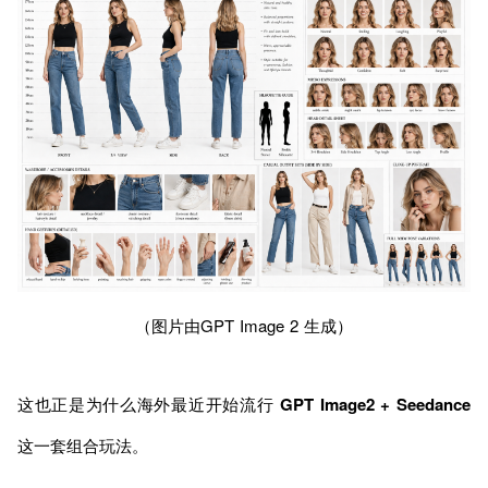
（图片由GPT Image 2 生成）
这也正是为什么海外最近开始流行
GPT Image2 + Seedance
这一套组合玩法。