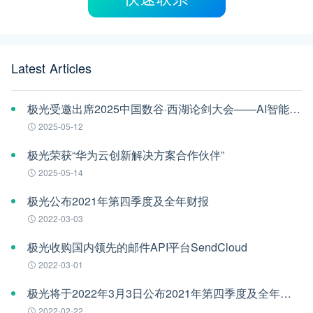
Latest Articles
极光受邀出席2025中国数谷·西湖论剑大会——AI智能体应用与安全治理论坛
2025-05-12
极光荣获“华为云创新解决方案合作伙伴”
2025-05-14
极光公布2021年第四季度及全年财报
2022-03-03
极光收购国内领先的邮件API平台SendCloud
2022-03-01
极光将于2022年3月3日公布2021年第四季度及全年财报
2022-02-22