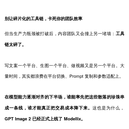
别让碎片化的工具链，卡死你的团队效率
但当生产力瓶颈被打破后，内容团队又会撞上另一堵墙：
工具
链太碎了。
写文案一个平台、生图一个平台、做视频又是另一个平台。大
量时间，其实都浪费在平台切换、Prompt 复制和参数适配上。
在模型能力逐渐对齐的下半场，谁能率先把这些散落的珍珠串
成一条线，谁才能真正把交易成本降下来。
这也是为什么，
GPT Image 2 已经正式上线了 Modellix。