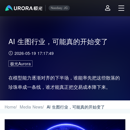
AI 生图行业，可能真的开始变了
2026-05-19 17:17:49
极光Aurora
在模型能力逐渐对齐的下半场，谁能率先把这些散落的
珍珠串成一条线，谁才能真正把交易成本降下来。
Home
/
Media News
/
AI 生图行业，可能真的开始变了