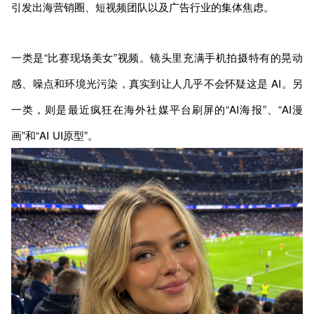
引发出海营销圈、短视频团队以及广告行业的集体焦虑。
一类是“比赛现场美女”视频。镜头里充满手机拍摄特有的晃动
感、噪点和环境光污染，真实到让人几乎不会怀疑这是 AI。另
一类，则是最近疯狂在海外社媒平台刷屏的“AI海报”、“AI漫
画”和“AI UI原型”。