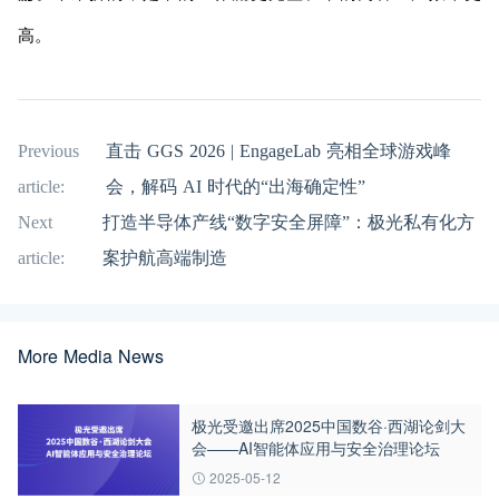
高。
Previous
直击 GGS 2026 | EngageLab 亮相全球游戏峰
article:
会，解码 AI 时代的“出海确定性”
Next
打造半导体产线“数字安全屏障”：极光私有化方
article:
案护航高端制造
More Media News
极光受邀出席2025中国数谷·西湖论剑大
会——AI智能体应用与安全治理论坛
2025-05-12