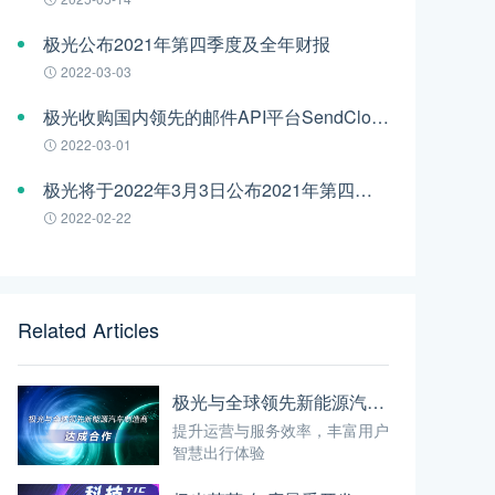
极光公布2021年第四季度及全年财报
2022-03-03
极光收购国内领先的邮件API平台SendCloud
2022-03-01
极光将于2022年3月3日公布2021年第四季度及全年财报
2022-02-22
Related Articles
极光与全球领先新能源汽车制造商达成合作 进一步赋能智能驾驶
提升运营与服务效率，丰富用户
智慧出行体验