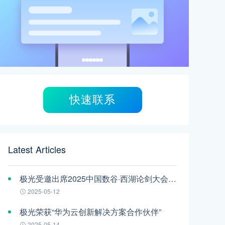
快速联系
Latest Articles
极光受邀出席2025中国数谷·西湖论剑大会——AI智能体应用与安全治理论坛
2025-05-12
极光荣获“华为云创新解决方案合作伙伴”
2025-05-14