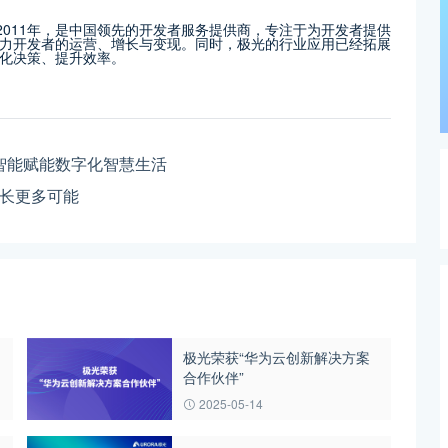
成立于2011年，是中国领先的开发者服务提供商，专注于为开发者提供
力开发者的运营、增长与变现。同时，极光的行业应用已经拓展
化决策、提升效率。
智能赋能数字化智慧生活
长更多可能
极光荣获“华为云创新解决方案
合作伙伴”
2025-05-14