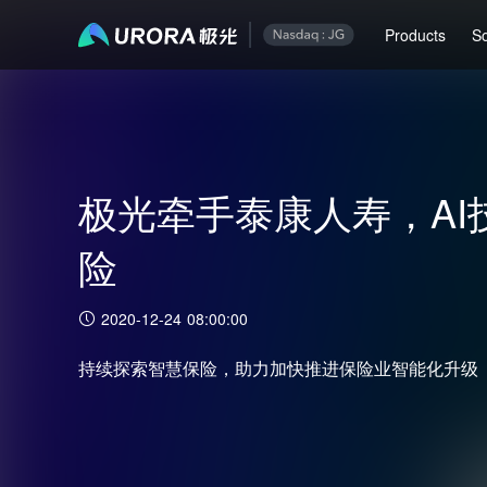
Products
So
极光牵手泰康人寿，AI
险
2020-12-24 08:00:00
持续探索智慧保险，助力加快推进保险业智能化升级