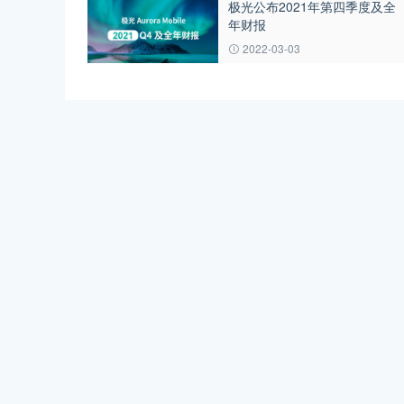
极光公布2021年第四季度及全
年财报
2022-03-03