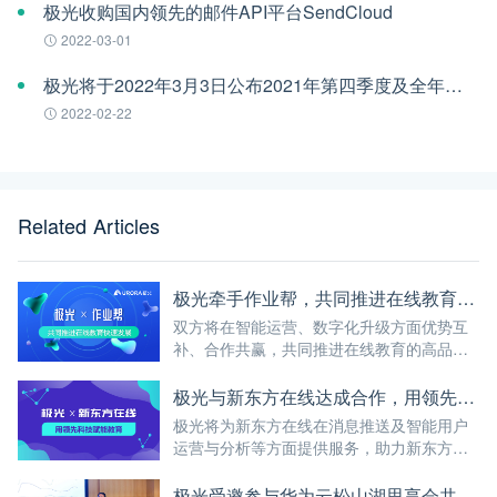
极光收购国内领先的邮件API平台SendCloud
2022-03-01
极光将于2022年3月3日公布2021年第四季度及全年财报
2022-02-22
Related Articles
极光牵手作业帮，共同推进在线教育高品质发展
双方将在智能运营、数字化升级方面优势互
补、合作共赢，共同推进在线教育的高品质
发展，让优质教育触手可及
极光与新东方在线达成合作，用领先科技赋能教育
极光将为新东方在线在消息推送及智能用户
运营与分析等方面提供服务，助力新东方在
线用领先科技赋能教育...
极光受邀参与华为云松山湖思享会共商K12在线教育发展趋势