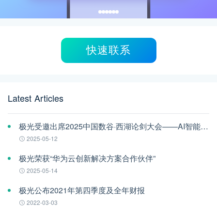
快速联系
Latest Articles
极光受邀出席2025中国数谷·西湖论剑大会——AI智能体应用与安全治理论坛
2025-05-12
极光荣获“华为云创新解决方案合作伙伴”
2025-05-14
极光公布2021年第四季度及全年财报
2022-03-03