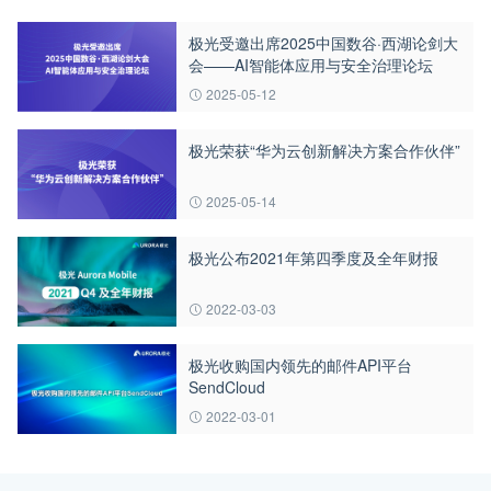
极光受邀出席2025中国数谷·西湖论剑大
会——AI智能体应用与安全治理论坛
2025-05-12
极光荣获“华为云创新解决方案合作伙伴”
2025-05-14
极光公布2021年第四季度及全年财报
2022-03-03
极光收购国内领先的邮件API平台
SendCloud
2022-03-01