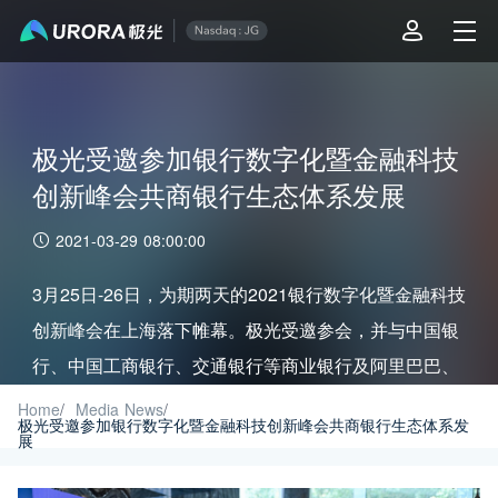
极光受邀参加银行数字化暨金融科技
创新峰会共商银行生态体系发展
2021-03-29 08:00:00
3月25日-26日，为期两天的2021银行数字化暨金融科技
创新峰会在上海落下帷幕。极光受邀参会，并与中国银
行、中国工商银行、交通银行等商业银行及阿里巴巴、
戴尔科技等金融科技公司一同探讨智慧银行生态体系的
Home
/
Media News
/
极光受邀参加银行数字化暨金融科技创新峰会共商银行生态体系发
构建与发展。
展