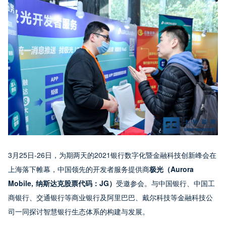
3月25日-26日，为期两天的2021银行数字化暨金融科技创新峰会在
上海落下帷幕，中国领先的开发者服务提供商
极光（Aurora
Mobile, 纳斯达克股票代码：JG）
受邀参会。与中国银行、中国工
商银行、交通银行等商业银行及阿里巴巴、戴尔科技等金融科技公
司一同探讨智慧银行生态体系的构建与发展。