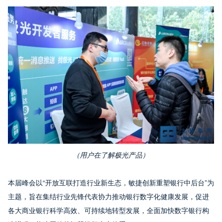
（用户在了解极光产品）
本届峰会以“开放互联打造行业新生态，敏捷创新重塑银行中后台”为
主题，旨在集结行业先锋代表协力推动银行数字化健康发展，促进
各大商业银行科学高效、可持续地转型发展，全面加快数字银行构