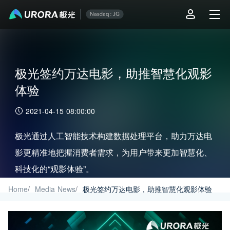
极光签约万达电影，助推智慧化观影
体验
2021-04-15 08:00:00
极光通过人工智能技术构建数据处理平台，助力万达电
影更精准地把握消费者需求，为用户带来更加智慧化、
科技化的“观影体验”。
Home
/
Media News
/
极光签约万达电影，助推智慧化观影体验