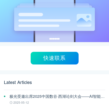
快速联系
Latest Articles
极光受邀出席2025中国数谷·西湖论剑大会——AI智能体应用与安全治理论坛
2025-05-12