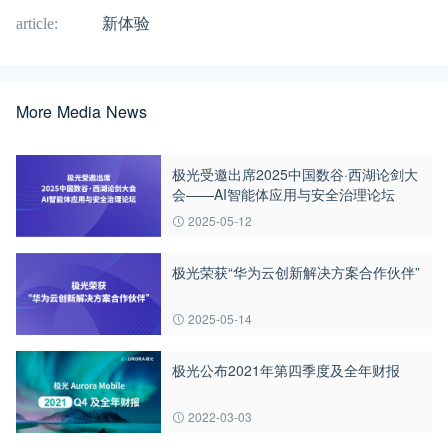
article:
新体验
More Media News
极光受邀出席2025中国数谷·西湖论剑大
会——AI智能体应用与安全治理论坛
2025-05-12
极光荣获“华为云创新解决方案合作伙伴”
2025-05-14
极光公布2021年第四季度及全年财报
2022-03-03