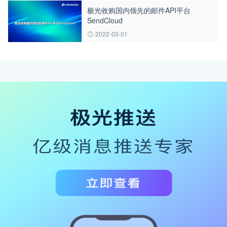
极光收购国内领先的邮件API平台
SendCloud
2022-03-01