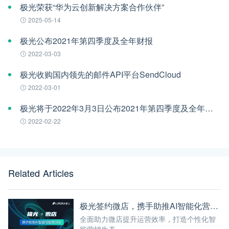
极光荣获“华为云创新解决方案合作伙伴”
2025-05-14
极光公布2021年第四季度及全年财报
2022-03-03
极光收购国内领先的邮件API平台SendCloud
2022-03-01
极光将于2022年3月3日公布2021年第四季度及全年财报
2022-02-22
Related Articles
极光签约微店，携手助推AI智能化营销升级
全面助力微店提升运营效率，打造个性化智