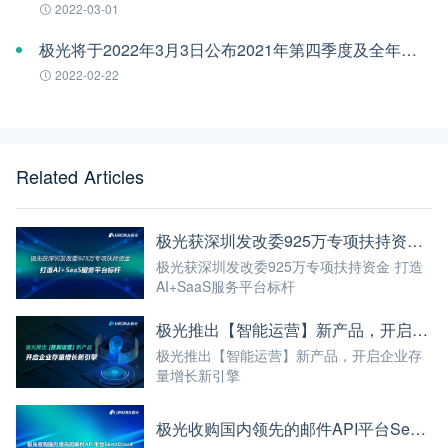
2022-03-01
极光将于2022年3月3日公布2021年第四季度及全年财报
2022-02-22
Related Articles
极光获深圳发改委925万专项扶持资金 打造AI+SaaS服务平台标杆
极光获深圳发改委925万专项扶持资金 打造
AI+SaaS服务平台标杆
极光推出【智能运营】新产品，开启企业存量增长新引擎
极光推出【智能运营】新产品，开启企业存
量增长新引擎
极光收购国内领先的邮件API平台SendCloud