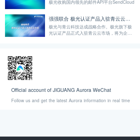
极光收购国内领先的邮件API平台SendCloud
强强联合 极光认证产品入驻青云云市场
极光与青云科技达成战略合作。极光旗下极
光认证产品正式入驻青云云市场，将为企业
用户和个人开发者提供用户注册登陆、二次
安全验证等身份验证服务。
Official account of JIGUANG Aurora WeChat
Follow us and get the latest Aurora information in real time