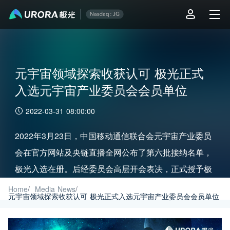
元宇宙领域探索收获认可 极光正式
入选元宇宙产业委员会会员单位
2022-03-31 08:00:00
2022年3月23日，中国移动通信联合会元宇宙产业委员
会在官方网站及央链直播全网公布了第六批接纳名单，
极光入选在册。后经委员会高层开会表决，正式授予极
光元宇宙产业委员会委员单位身份。
Home
/
Media News
/
元宇宙领域探索收获认可 极光正式入选元宇宙产业委员会会员单位