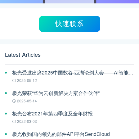
快速联系
Latest Articles
极光受邀出席2025中国数谷·西湖论剑大会——AI智能体应用与安全治理论坛
2025-05-12
极光荣获“华为云创新解决方案合作伙伴”
2025-05-14
极光公布2021年第四季度及全年财报
2022-03-03
极光收购国内领先的邮件API平台SendCloud