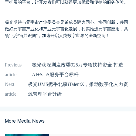
于扩展的平台，让开发者们可以获得更加优质和便捷的服务体验。
极光期待与元宇宙产业委员会兄弟成员勠力同心、协同创新，共同
做好元宇宙产业化和产业元宇宙化发展，扎实推进元宇宙应用，共
筑“元宇宙共识圈”，加速开启人类数字世界的全新空间！
Previous
极光获深圳发改委925万专项扶持资金 打造
article:
AI+SaaS服务平台标杆
Next
极光UMS携手北森iTalentX，推动数字化人力资
article:
源管理平台升级
More Media News