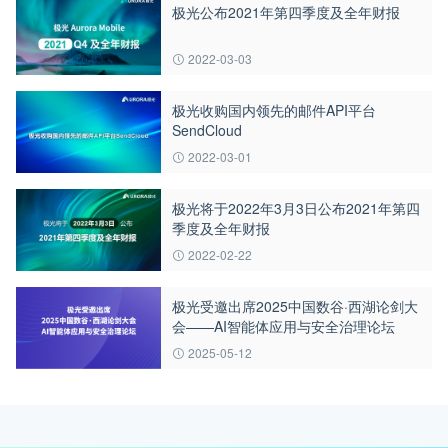
极光公布2021年第四季度及全年财报
2022-03-03
极光收购国内领先的邮件API平台
SendCloud
2022-03-01
极光将于2022年3月3日公布2021年第四
季度及全年财报
2022-02-22
极光受邀出席2025中国数谷·西湖论剑大
会——AI智能体应用与安全治理论坛
2025-05-12