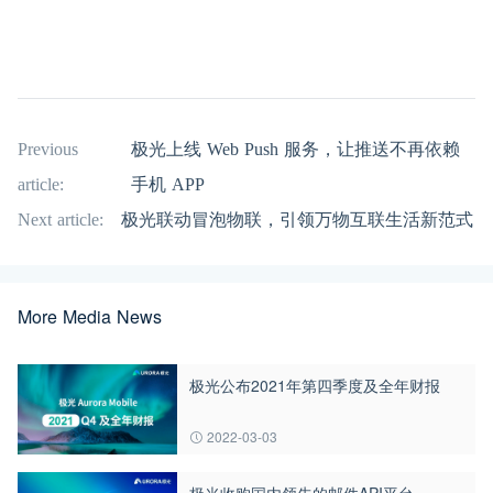
Previous
极光上线 Web Push 服务，让推送不再依赖
article:
手机 APP
Next article:
极光联动冒泡物联，引领万物互联生活新范式
More Media News
极光公布2021年第四季度及全年财报
2022-03-03
极光收购国内领先的邮件API平台