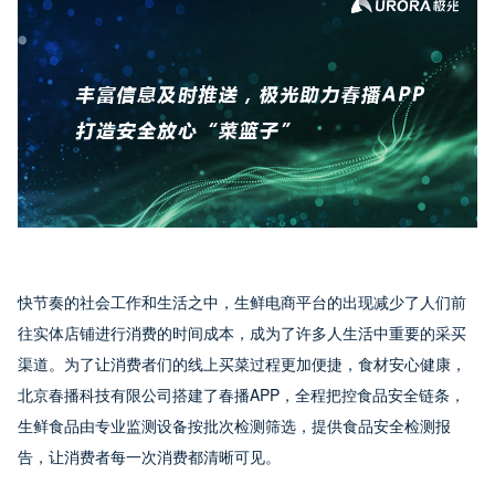
快节奏的社会工作和生活之中，生鲜电商平台的出现减少了人们前
往实体店铺进行消费的时间成本，成为了许多人生活中重要的采买
渠道。为了让消费者们的线上买菜过程更加便捷，食材安心健康，
北京春播科技有限公司搭建了春播APP，全程把控食品安全链条，
生鲜食品由专业监测设备按批次检测筛选，提供食品安全检测报
告，让消费者每一次消费都清晰可见。