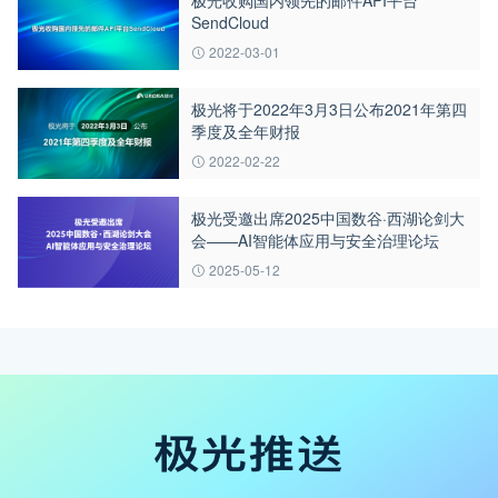
SendCloud
2022-03-01
极光将于2022年3月3日公布2021年第四
季度及全年财报
2022-02-22
极光受邀出席2025中国数谷·西湖论剑大
会——AI智能体应用与安全治理论坛
2025-05-12