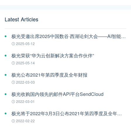
Latest Articles
极光受邀出席2025中国数谷·西湖论剑大会——AI智能体应用与安全治理论坛
2025-05-12
极光荣获“华为云创新解决方案合作伙伴”
2025-05-14
极光公布2021年第四季度及全年财报
2022-03-03
极光收购国内领先的邮件API平台SendCloud
2022-03-01
极光将于2022年3月3日公布2021年第四季度及全年财报
2022-02-22