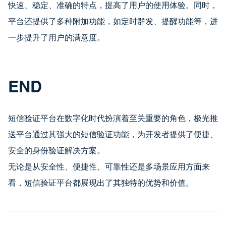
快速、稳定、准确的特点，提高了用户的使用体验。同时，
平台还提供了多种附加功能，如定时群发、提醒功能等，进
一步提升了用户的满意度。
END
短信验证平台在数字化时代扮演着至关重要的角色，极光推
送平台通过其强大的短信验证功能，为开发者提供了便捷、
安全的身份验证解决方案。
无论是从安全性、便捷性、可靠性还是多场景应用方面来
看，短信验证平台都展现出了其独特的优势和价值。