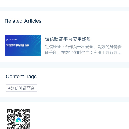
Related Articles
短信验证平台应用场景
短信验证平台作为一种安全、高效的身份验
证手段，在数字化时代广泛应用于各行各
业。本文介绍短信验证平台的应用场景、工
作原理、功能特点及其优势，并探讨极光推
送如何在这一领域提供强有力的支持。
Content Tags
#短信验证平台