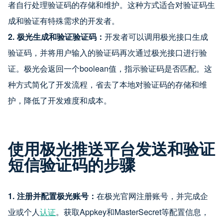
者自行处理验证码的存储和维护。这种方式适合对验证码生
成和验证有特殊需求的开发者。
2. 极光生成和验证验证码：
开发者可以调用极光接口生成
验证码，并将用户输入的验证码再次通过极光接口进行验
证。极光会返回一个boolean值，指示验证码是否匹配。这
种方式简化了开发流程，省去了本地对验证码的存储和维
护，降低了开发难度和成本。
使用极光推送平台发送和验证
短信验证码的步骤
1. 注册并配置极光账号：
在极光官网注册账号，并完成企
业或个人
认证
。获取Appkey和MasterSecret等配置信息，