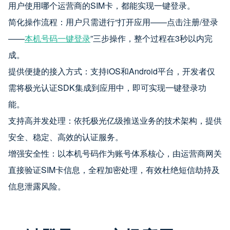
用户使用哪个运营商的SIM卡，都能实现一键登录。
简化操作流程：用户只需进行“打开应用——点击注册/登录
——
本机号码一键登录
”三步操作，整个过程在3秒以内完
成。
提供便捷的接入方式：支持iOS和Android平台，开发者仅
需将极光认证SDK集成到应用中，即可实现一键登录功
能。
支持高并发处理：依托极光亿级推送业务的技术架构，提供
安全、稳定、高效的认证服务。
增强安全性：以本机号码作为账号体系核心，由运营商网关
直接验证SIM卡信息，全程加密处理，有效杜绝短信劫持及
信息泄露风险。