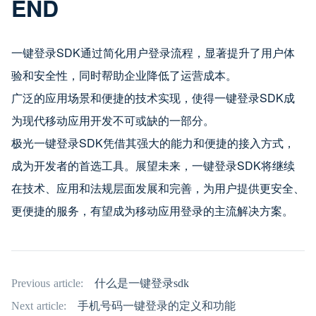
END
一键登录SDK通过简化用户登录流程，显著提升了用户体
验和安全性，同时帮助企业降低了运营成本。
广泛的应用场景和便捷的技术实现，使得一键登录SDK成
为现代移动应用开发不可或缺的一部分。
极光一键登录SDK凭借其强大的能力和便捷的接入方式，
成为开发者的首选工具。展望未来，一键登录SDK将继续
在技术、应用和法规层面发展和完善，为用户提供更安全、
更便捷的服务，有望成为移动应用登录的主流解决方案。
Previous article:
什么是一键登录sdk
Next article:
手机号码一键登录的定义和功能