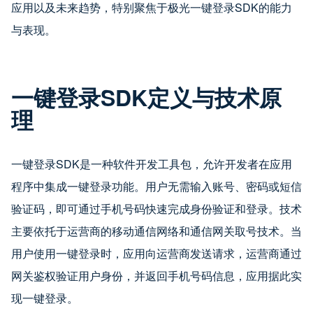
应用以及未来趋势，特别聚焦于极光一键登录SDK的能力
与表现。
一键登录SDK定义与技术原
理
一键登录SDK是一种软件开发工具包，允许开发者在应用
程序中集成一键登录功能。用户无需输入账号、密码或短信
验证码，即可通过手机号码快速完成身份验证和登录。技术
主要依托于运营商的移动通信网络和通信网关取号技术。当
用户使用一键登录时，应用向运营商发送请求，运营商通过
网关鉴权验证用户身份，并返回手机号码信息，应用据此实
现一键登录。