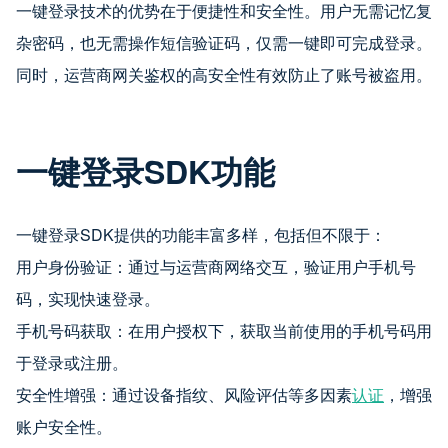
一键登录技术的优势在于便捷性和安全性。用户无需记忆复
杂密码，也无需操作短信验证码，仅需一键即可完成登录。
同时，运营商网关鉴权的高安全性有效防止了账号被盗用。
一键登录SDK功能
一键登录SDK提供的功能丰富多样，包括但不限于：
用户身份验证：通过与运营商网络交互，验证用户手机号
码，实现快速登录。
手机号码获取：在用户授权下，获取当前使用的手机号码用
于登录或注册。
安全性增强：通过设备指纹、风险评估等多因素
认证
，增强
账户安全性。