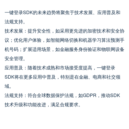
一键登录SDK的未来趋势将聚焦于技术发展、应用普及和
法规支持。
技术发展：提升安全性，如采用更先进的加密技术和安全协
议；优化用户体验，如智能网络切换和机器学习算法预测手
机号码；扩展适用场景，如金融服务身份验证和物联网设备
安全管理。
应用普及：随着技术成熟和市场接受度提高，一键登录
SDK将在更多应用中普及，特别是在金融、电商和社交领
域。
法规支持：符合全球数据保护法规，如GDPR，推动SDK
技术升级和功能改进，满足合规要求。