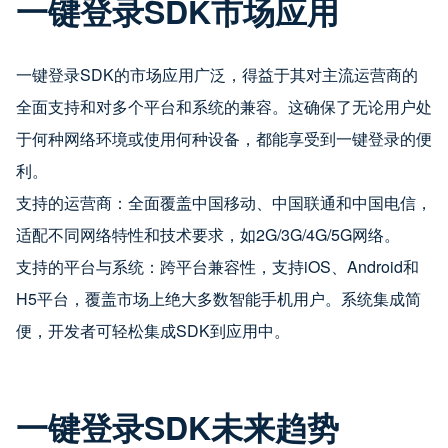
一键登录SDK市场应用
一键登录SDK的市场应用广泛，得益于其对主流运营商的
全面支持和对多个平台和系统的兼容。这确保了无论用户处
于何种网络环境或使用何种设备，都能享受到一键登录的便
利。
支持的运营商：全面覆盖中国移动、中国联通和中国电信，
适配不同网络特性和技术要求，如2G/3G/4G/5G网络。
支持的平台与系统：跨平台兼容性，支持iOS、Android和
H5平台，覆盖市场上绝大多数智能手机用户。系统集成简
便，开发者可轻松集成SDK到应用中。
一键登录SDK未来趋势