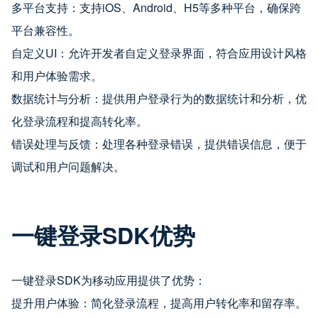
多平台支持：支持iOS、Android、H5等多种平台，确保跨
平台兼容性。
自定义UI：允许开发者自定义登录界面，符合应用设计风格
和用户体验需求。
数据统计与分析：提供用户登录行为的数据统计和分析，优
化登录流程和提高转化率。
错误处理与反馈：处理各种登录错误，提供错误信息，便于
调试和用户问题解决。
一键登录SDK优势
一键登录SDK为移动应用提供了优势：
提升用户体验：简化登录流程，提高用户转化率和留存率。