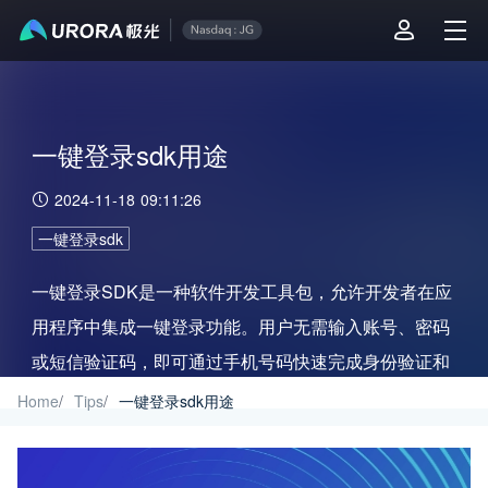
一键登录sdk用途
2024-11-18 09:11:26
一键登录sdk
一键登录SDK是一种软件开发工具包，允许开发者在应
用程序中集成一键登录功能。用户无需输入账号、密码
或短信验证码，即可通过手机号码快速完成身份验证和
登录。技术主要依托于运营商的移动通信网络和通信网
Home
/
Tips
/
一键登录sdk用途
关取号技术。