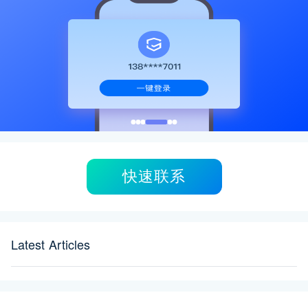
快速联系
Latest Articles