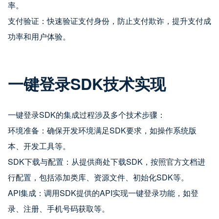
率。
支付验证：快速验证支付身份，防止支付欺诈，提升支付成
功率和用户体验。
一键登录SDK技术实现
一键登录SDK的集成过程涉及多个技术步骤：
环境准备：确保开发环境满足SDK要求，如操作系统版
本、开发工具等。
SDK下载与配置：从提供商处下载SDK，按照官方文档进
行配置，包括添加类库、资源文件、初始化SDK等。
API集成：调用SDK提供的API实现一键登录功能，如登
录、注册、手机号码获取等。