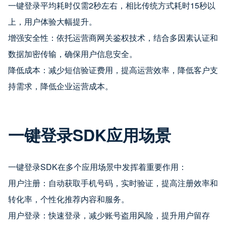
一键登录平均耗时仅需2秒左右，相比传统方式耗时15秒以
上，用户体验大幅提升。
增强安全性：依托运营商网关鉴权技术，结合多因素认证和
数据加密传输，确保用户信息安全。
降低成本：减少短信验证费用，提高运营效率，降低客户支
持需求，降低企业运营成本。
一键登录SDK应用场景
一键登录SDK在多个应用场景中发挥着重要作用：
用户注册：自动获取手机号码，实时验证，提高注册效率和
转化率，个性化推荐内容和服务。
用户登录：快速登录，减少账号盗用风险，提升用户留存