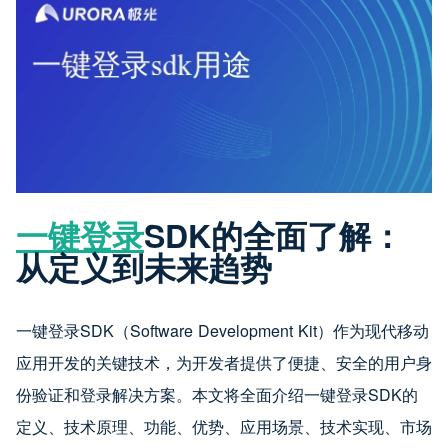
一键登录
SDK的全面了解：
从定义到未来趋势
一键登录SDK（Software Development Kit）作为现代移动
应用开发的关键技术，为开发者提供了便捷、安全的用户身
份验证和登录解决方案。本文将全面介绍一键登录SDK的
定义、技术原理、功能、优势、应用场景、技术实现、市场