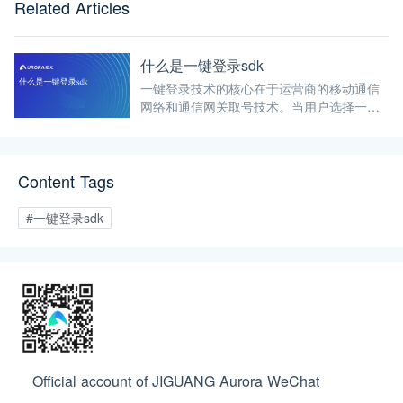
Related Articles
什么是一键登录sdk
一键登录技术的核心在于运营商的移动通信
网络和通信网关取号技术。当用户选择一键
登录时，应用会向运营商发送请求，通过运
营商的网络验证用户身份，并返回用户的手
机号码信息。过程涉及判断、切换、取号、
Content Tags
授权、获取与验证等多个步骤。
#一键登录sdk
Official account of JIGUANG Aurora WeChat