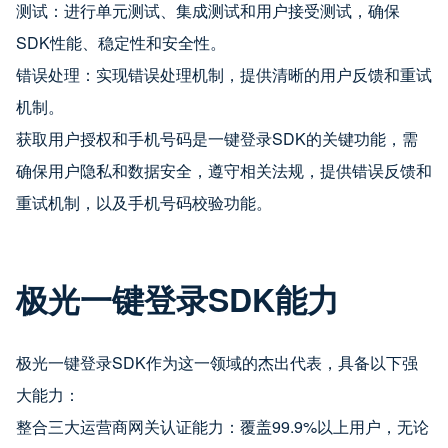
测试：进行单元测试、集成测试和用户接受测试，确保
SDK性能、稳定性和安全性。
错误处理：实现错误处理机制，提供清晰的用户反馈和重试
机制。
获取用户授权和手机号码是一键登录SDK的关键功能，需
确保用户隐私和数据安全，遵守相关法规，提供错误反馈和
重试机制，以及手机号码校验功能。
极光一键登录SDK能力
极光一键登录SDK作为这一领域的杰出代表，具备以下强
大能力：
整合三大运营商网关认证能力：覆盖99.9%以上用户，无论