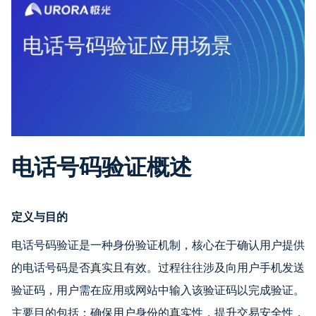
电话号码验证概述
定义与目的
电话号码验证是一种身份验证机制，核心在于确认用户提供
的电话号码是否真实且有效。过程往往涉及向用户手机发送
验证码，用户需在应用或网站中输入该验证码以完成验证。
主要目的包括：确保用户身份的真实性，提升交易安全性，