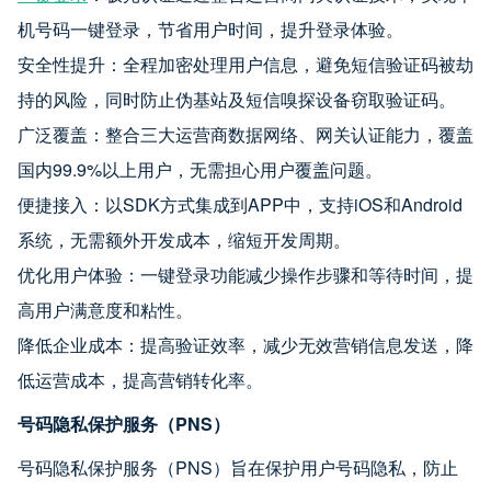
机号码一键登录，节省用户时间，提升登录体验。
安全性提升：全程加密处理用户信息，避免短信验证码被劫
持的风险，同时防止伪基站及短信嗅探设备窃取验证码。
广泛覆盖：整合三大运营商数据网络、网关认证能力，覆盖
国内99.9%以上用户，无需担心用户覆盖问题。
便捷接入：以SDK方式集成到APP中，支持iOS和Android
系统，无需额外开发成本，缩短开发周期。
优化用户体验：一键登录功能减少操作步骤和等待时间，提
高用户满意度和粘性。
降低企业成本：提高验证效率，减少无效营销信息发送，降
低运营成本，提高营销转化率。
号码隐私保护服务（PNS）
号码隐私保护服务（PNS）旨在保护用户号码隐私，防止