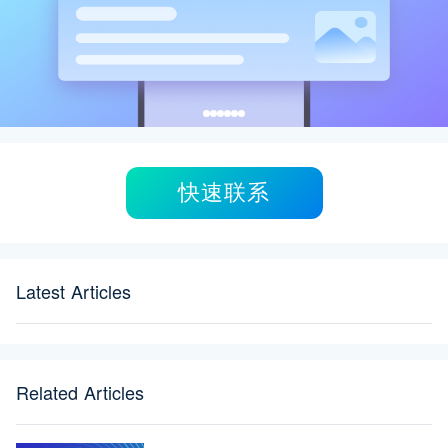
快速联系
Latest Articles
Related Articles