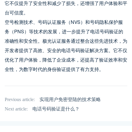
它不仅提升了安全性和减少了损失，还增强了用户体验和平
台可信度。
空号检测技术、号码认证服务（NVS）和号码隐私保护服
务（PNS）等技术的发展，进一步提升了电话号码验证的
准确性和安全性。极光认证服务通过整合这些先进技术，为
开发者提供了高效、安全的电话号码验证解决方案。它不仅
优化了用户体验，降低了企业成本，还提高了验证效率和安
全性，为数字时代的身份验证提供了有力支持。
Previous article:
实现用户免密登陆的技术策略
Next article:
电话号码验证是什么？