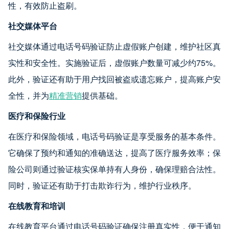
性，有效防止盗刷。
社交媒体平台
社交媒体通过电话号码验证防止虚假账户创建，维护社区真
实性和安全性。实施验证后，虚假账户数量可减少约75%。
此外，验证还有助于用户找回被盗或遗忘账户，提高账户安
全性，并为
精准营销
提供基础。
医疗和保险行业
在医疗和保险领域，电话号码验证是享受服务的基本条件。
它确保了预约和通知的准确送达，提高了医疗服务效率；保
险公司则通过验证核实保单持有人身份，确保理赔合法性。
同时，验证还有助于打击欺诈行为，维护行业秩序。
在线教育和培训
在线教育平台通过电话号码验证确保注册真实性，便于通知