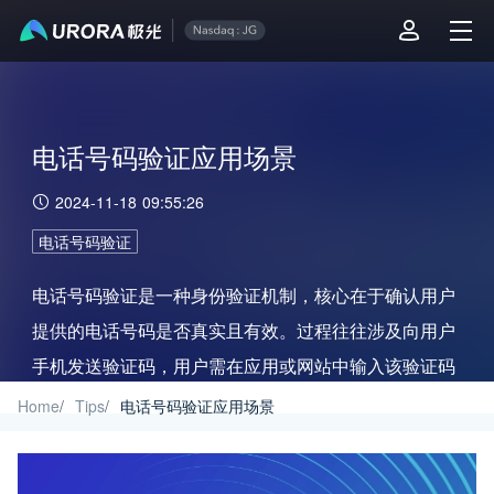
电话号码验证应用场景
2024-11-18 09:55:26
电话号码验证
电话号码验证是一种身份验证机制，核心在于确认用户
提供的电话号码是否真实且有效。过程往往涉及向用户
手机发送验证码，用户需在应用或网站中输入该验证码
以完成验证。
Home
/
Tips
/
电话号码验证应用场景