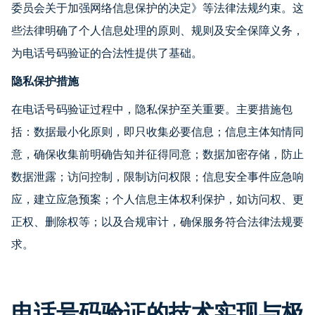
委员会关于加强网络信息保护的决定》等法律法规约束。这
些法律明确了个人信息处理的原则、规则及安全保障义务，
为电话号码验证的合法性提供了基础。
隐私保护措施
在电话号码验证过程中，隐私保护至关重要。主要措施包
括：数据最小化原则，即只收集必要信息；信息主体知情同
意，确保收集前明确告知并征得同意；数据加密存储，防止
数据泄露；访问控制，限制访问权限；信息安全事件应急响
应，建立应急预案；个人信息主体权利保护，如访问权、更
正权、删除权等；以及合规审计，确保服务符合法律法规要
求。
电话号码验证的技术实现与极