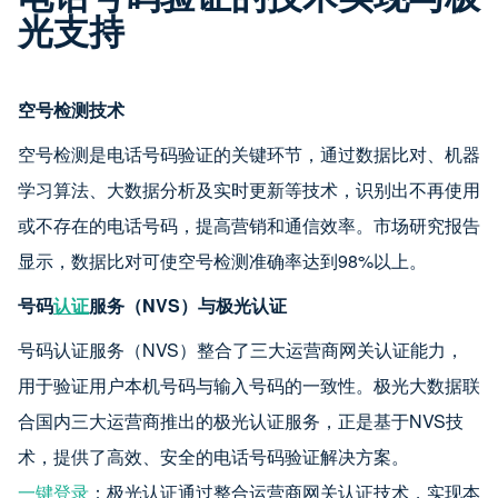
光支持
空号检测技术
空号检测是电话号码验证的关键环节，通过数据比对、机器
学习算法、大数据分析及实时更新等技术，识别出不再使用
或不存在的电话号码，提高营销和通信效率。市场研究报告
显示，数据比对可使空号检测准确率达到98%以上。
号码
认证
服务（NVS）与极光认证
号码认证服务（NVS）整合了三大运营商网关认证能力，
用于验证用户本机号码与输入号码的一致性。极光大数据联
合国内三大运营商推出的极光认证服务，正是基于NVS技
术，提供了高效、安全的电话号码验证解决方案。
一键登录
：极光认证通过整合运营商网关认证技术，实现本