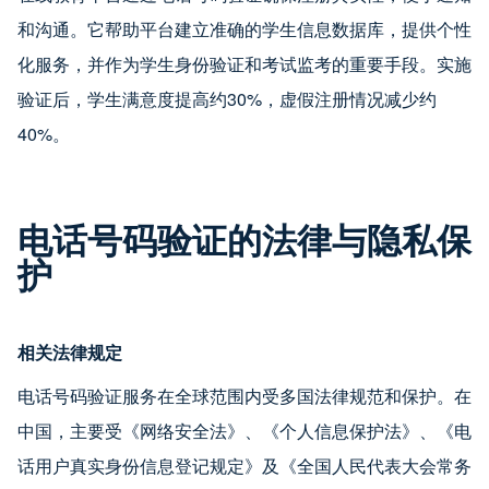
和沟通。它帮助平台建立准确的学生信息数据库，提供个性
化服务，并作为学生身份验证和考试监考的重要手段。实施
验证后，学生满意度提高约30%，虚假注册情况减少约
40%。
电话号码验证的法律与隐私保
护
相关法律规定
电话号码验证服务在全球范围内受多国法律规范和保护。在
中国，主要受《网络安全法》、《个人信息保护法》、《电
话用户真实身份信息登记规定》及《全国人民代表大会常务