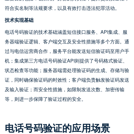
符合实名制等法规要求，以及有效打击违法犯罪活动。
技术实现基础
电话号码验证的技术基础涵盖短信接口服务、API集成、服
务器端验证逻辑、客户端交互及安全性措施等多个方面。通
过与电信运营商合作，服务平台能发送短信验证码至用户手
机；集成第三方电话号码验证API则提供了号码格式验证、
状态检查等功能；服务器端需处理验证码的生成、存储与验
证，同时确保验证码的时效性；客户端负责触发验证码发送
及输入验证；而安全性措施，如限制发送次数、加密传输
等，则进一步保障了验证过程的安全。
电话号码验证的应用场景