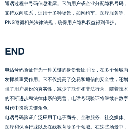
通话过程中号码信息泄露。它为用户或企业分配隐私号码，
支持双向联系，适用于多种场景，如网约车、医疗服务等。
PNS遵循相关法律法规，确保用户隐私权益得到保护。
END
电话号码验证作为一种关键的身份验证手段，在多个领域内
发挥着重要作用。它不仅提高了交易和通信的安全性，还增
强了用户身份的真实性，减少了欺诈和非法行为。随着技术
的不断进步和法律体系的完善，电话号码验证将继续在数字
时代中扮演关键角色。
电话号码验证广泛应用于电子商务、金融服务、社交媒体、
医疗和保险行业以及在线教育等多个领域。在这些场景中，