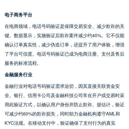
电子商务平台
在电商领域，电话号码验证是保障交易安全、减少欺诈的关
键。数据显示，实施验证后欺诈案件减少约40%。它不仅能
确认订单真实性，减少伪造订单，还提升了用户体验，增强
了平台可信度。电话号码验证已成为电商注册、支付及售后
服务的标准流程。
金融服务行业
金融行业对电话号码验证需求迫切，因其直接关联资金安
全。银行、信用卡公司及金融科技公司常在开户或交易时采
用此验证方式，以确认用户身份并防止欺诈。据估计，验证
可减少约60%的欺诈损失，同时助力金融机构遵守AML和
KYC法规。在移动支付中，验证确保了支付行为的真实