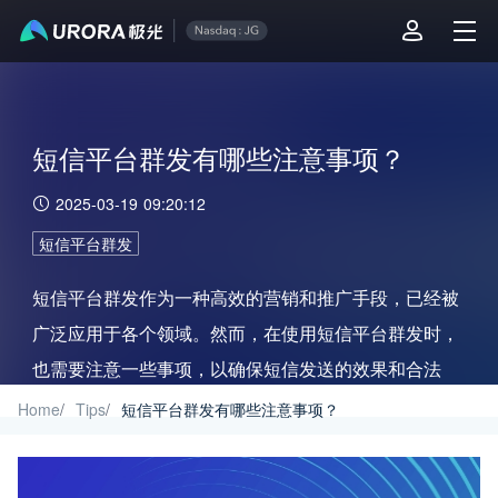
短信平台群发有哪些注意事项？
2025-03-19 09:20:12
短信平台群发
短信平台群发作为一种高效的营销和推广手段，已经被
广泛应用于各个领域。然而，在使用短信平台群发时，
也需要注意一些事项，以确保短信发送的效果和合法
性。
Home
/
Tips
/
短信平台群发有哪些注意事项？