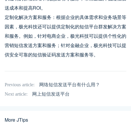
送成本和提高ROI。
定制化解决方案和服务：根据企业的具体需求和业务场景等
因素，极光科技还可以提供定制化的短信平台群发解决方案
和服务。例如，针对电商企业，极光科技可以提供个性化的
营销短信发送方案和服务；针对金融企业，极光科技可以提
供安全可靠的短信验证码发送方案和服务等。
Previous article:
网络短信发送平台有什么用？
Next article:
网上短信发送平台
More JTips