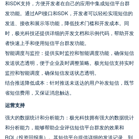
和SDK支持，方便开发者在自己的应用中集成短信平台群
发功能。通过API接口和SDK，开发者可以轻松实现短信的
发送、接收和展示等功能，降低技术门槛和开发成本。同
时，极光科技还提供详细的开发文档和示例代码，帮助开发
者快速上手和使用短信平台群发功能。
智能调度与监控：提供实时监控和智能调度功能，确保短信
发送状态透明，便于企业及时调整策略。极光短信支持实时
监控和智能调度，确保短信发送状态透明。
结合推送降低成本：针对推送未送达的用户补发短信，既节
省短信费用，又保证消息触达。
运营支持
强大的数据统计和分析能力：极光科技拥有强大的数据统计
和分析能力，能够帮助企业评估短信平台群发的效果和
ROI（投资回报率）。其短信平台提供详细的发送记录、到