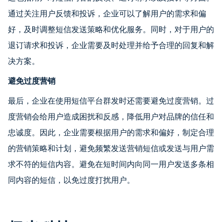
通过关注用户反馈和投诉，企业可以了解用户的需求和偏
好，及时调整短信发送策略和优化服务。同时，对于用户的
退订请求和投诉，企业需要及时处理并给予合理的回复和解
决方案。
避免过度营销
最后，企业在使用短信平台群发时还需要避免过度营销。过
度营销会给用户造成困扰和反感，降低用户对品牌的信任和
忠诚度。因此，企业需要根据用户的需求和偏好，制定合理
的营销策略和计划，避免频繁发送营销短信或发送与用户需
求不符的短信内容。避免在短时间内向同一用户发送多条相
同内容的短信，以免过度打扰用户。