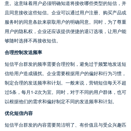
意。这意味着用户必须明确知道将接收哪些类型的短信，并
且同意接收这些短信。企业可以通过用户注册、购买产品或
服务时的同意条款来获取用户的明确同意。同时，为了尊重
用户的隐私权，企业还应该提供便捷的退订选项，让用户能
够随时选择不再接收短信。
合理控制发送频率
短信平台群发的频率需要合理控制，避免过于频繁地发送短
信给用户造成骚扰。企业需要根据用户的偏好和行为习惯，
制定合理的发送频率和计划。一般来说，营销短信每天不超
过5条，每月1-2次为宜。同时，对于不同的用户群体，也可
以根据他们的需求和偏好制定不同的发送频率和计划。
优化短信内容
短信平台群发的内容需要简洁明了、有价值且与受众兴趣匹