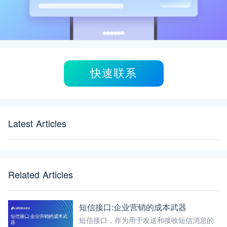
快速联系
Latest Articles
Related Articles
短信接口:企业营销的成本武器
短信接口，作为用于发送和接收短信消息的