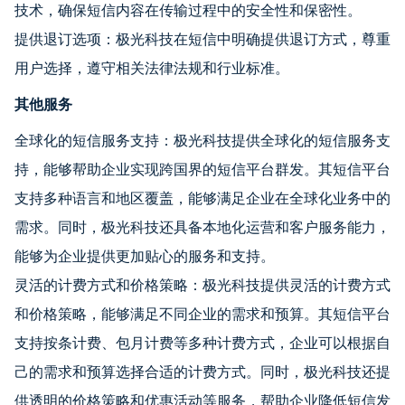
技术，确保短信内容在传输过程中的安全性和保密性。
提供退订选项：极光科技在短信中明确提供退订方式，尊重
用户选择，遵守相关法律法规和行业标准。
其他服务
全球化的短信服务支持：极光科技提供全球化的短信服务支
持，能够帮助企业实现跨国界的短信平台群发。其短信平台
支持多种语言和地区覆盖，能够满足企业在全球化业务中的
需求。同时，极光科技还具备本地化运营和客户服务能力，
能够为企业提供更加贴心的服务和支持。
灵活的计费方式和价格策略：极光科技提供灵活的计费方式
和价格策略，能够满足不同企业的需求和预算。其短信平台
支持按条计费、包月计费等多种计费方式，企业可以根据自
己的需求和预算选择合适的计费方式。同时，极光科技还提
供透明的价格策略和优惠活动等服务，帮助企业降低短信发