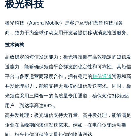
极光科技
极光科技（Aurora Mobile）是客户互动和营销科技服务
商，致力于为全球移动应用开发者提供移动消息推送服务。
技术架构
高效稳定的短信发送能力：极光科技拥有高效稳定的短信发
送能力，能够确保短信平台群发的稳定性和可靠性。其短信
平台与多家运营商深度合作，拥有稳定的
短信通道
资源和高
并发处理能力，能够支持大规模的短信发送需求。同时，极
光短信采用三网合一的高质量专用通道，确保短信3秒触达
用户，到达率高达99%。
高并发处理：极光短信支持大容量、高并发处理，能够满足
企业在高峰期的短信发送需求。例如，在电商促销活动期
间，极光短信可保障大量短信的快速送达。