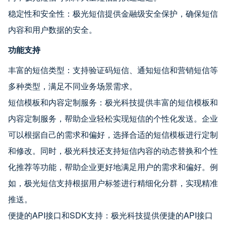
稳定性和安全性：极光短信提供金融级安全保护，确保短信
内容和用户数据的安全。
功能支持
丰富的短信类型：支持验证码短信、通知短信和营销短信等
多种类型，满足不同业务场景需求。
短信模板和内容定制服务：极光科技提供丰富的短信模板和
内容定制服务，帮助企业轻松实现短信的个性化发送。企业
可以根据自己的需求和偏好，选择合适的短信模板进行定制
和修改。同时，极光科技还支持短信内容的动态替换和个性
化推荐等功能，帮助企业更好地满足用户的需求和偏好。例
如，极光短信支持根据用户标签进行精细化分群，实现精准
推送。
便捷的API接口和SDK支持：极光科技提供便捷的API接口