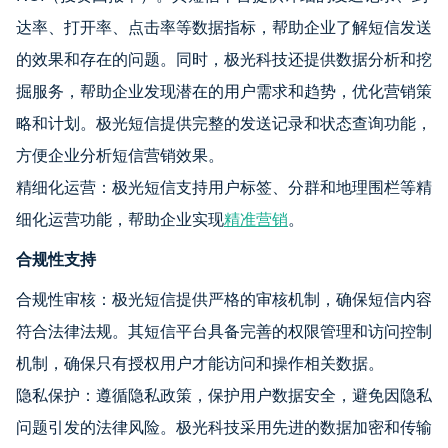
达率、打开率、点击率等数据指标，帮助企业了解短信发送
的效果和存在的问题。同时，极光科技还提供数据分析和挖
掘服务，帮助企业发现潜在的用户需求和趋势，优化营销策
略和计划。极光短信提供完整的发送记录和状态查询功能，
方便企业分析短信营销效果。
精细化运营：极光短信支持用户标签、分群和地理围栏等精
细化运营功能，帮助企业实现
精准营销
。
合规性支持
合规性审核：极光短信提供严格的审核机制，确保短信内容
符合法律法规。其短信平台具备完善的权限管理和访问控制
机制，确保只有授权用户才能访问和操作相关数据。
隐私保护：遵循隐私政策，保护用户数据安全，避免因隐私
问题引发的法律风险。极光科技采用先进的数据加密和传输