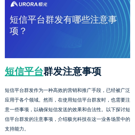
短信平台
群发注意事项
短信平台群发作为一种高效的营销和推广手段，已经被广泛
应用于各个领域。然而，在使用短信平台群发时，也需要注
意一些事项，以确保短信发送的效果和合法性。以下探讨短
信平台群发的注意事项，介绍极光科技在这一业务场景中的
支持能力。