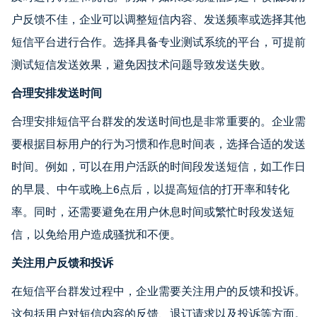
户反馈不佳，企业可以调整短信内容、发送频率或选择其他
短信平台进行合作。选择具备专业测试系统的平台，可提前
测试短信发送效果，避免因技术问题导致发送失败。
合理安排发送时间
合理安排短信平台群发的发送时间也是非常重要的。企业需
要根据目标用户的行为习惯和作息时间表，选择合适的发送
时间。例如，可以在用户活跃的时间段发送短信，如工作日
的早晨、中午或晚上6点后，以提高短信的打开率和转化
率。同时，还需要避免在用户休息时间或繁忙时段发送短
信，以免给用户造成骚扰和不便。
关注用户反馈和投诉
在短信平台群发过程中，企业需要关注用户的反馈和投诉。
这包括用户对短信内容的反馈、退订请求以及投诉等方面。