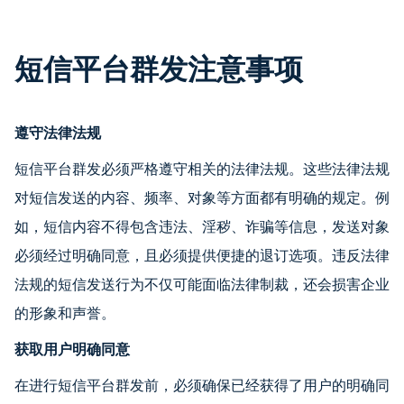
短信平台群发注意事项
遵守法律法规
短信平台群发必须严格遵守相关的法律法规。这些法律法规
对短信发送的内容、频率、对象等方面都有明确的规定。例
如，短信内容不得包含违法、淫秽、诈骗等信息，发送对象
必须经过明确同意，且必须提供便捷的退订选项。违反法律
法规的短信发送行为不仅可能面临法律制裁，还会损害企业
的形象和声誉。
获取用户明确同意
在进行短信平台群发前，必须确保已经获得了用户的明确同