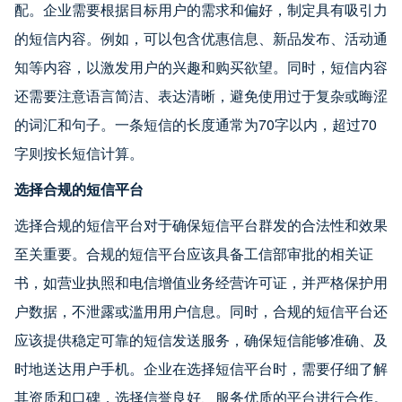
配。企业需要根据目标用户的需求和偏好，制定具有吸引力
的短信内容。例如，可以包含优惠信息、新品发布、活动通
知等内容，以激发用户的兴趣和购买欲望。同时，短信内容
还需要注意语言简洁、表达清晰，避免使用过于复杂或晦涩
的词汇和句子。一条短信的长度通常为70字以内，超过70
字则按长短信计算。
选择合规的短信平台
选择合规的短信平台对于确保短信平台群发的合法性和效果
至关重要。合规的短信平台应该具备工信部审批的相关证
书，如营业执照和电信增值业务经营许可证，并严格保护用
户数据，不泄露或滥用用户信息。同时，合规的短信平台还
应该提供稳定可靠的短信发送服务，确保短信能够准确、及
时地送达用户手机。企业在选择短信平台时，需要仔细了解
其资质和口碑，选择信誉良好、服务优质的平台进行合作。