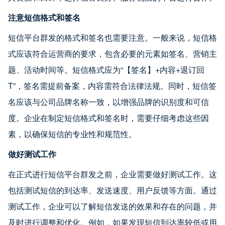
注意短信格式和签名
短信平台群发的格式和签名也需要注意。一般来说，短信格
式应该符合运营商的要求，包含必要的元素如签名、营销主
题、活动时间等。短信格式应为“【签名】+内容+退订回
T”，签名需提前备案，内容需符合法律法规。同时，短信签
名应该与公司品牌名称一致，以增强品牌的识别度和可信
度。企业在制定短信格式和签名时，需要仔细考虑这些因
素，以确保短信的专业性和规范性。
做好测试工作
在正式进行短信平台群发之前，企业需要做好测试工作。这
包括测试短信的到达率、发送速度、用户反馈等方面。通过
测试工作，企业可以了解短信发送的效果和存在的问题，并
及时进行调整和优化。例如，如果发现短信到达率较低或用