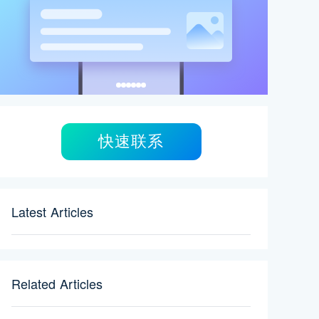
快速联系
Latest Articles
Related Articles