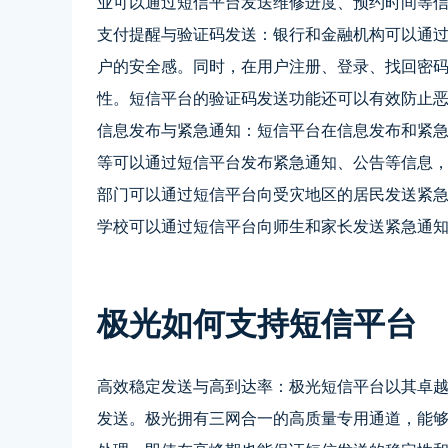
业可以通过短信平台发送维修进度、预约时间等
支付提醒与验证码发送：银行和金融机构可以通
户的安全感。同时，在用户注册、登录、找回密
性。短信平台的验证码发送功能还可以有效防止
信息发布与紧急通知：短信平台在信息发布和紧
等可以通过短信平台发布紧急通知、公告等信息
部门可以通过短信平台向受灾地区的居民发送紧
学校可以通过短信平台向师生和家长发送紧急通
极光如何支持短信平台
高效稳定发送与高到达率：极光短信平台以其卓
发送。极光拥有三网合一的高质量专用通道，能