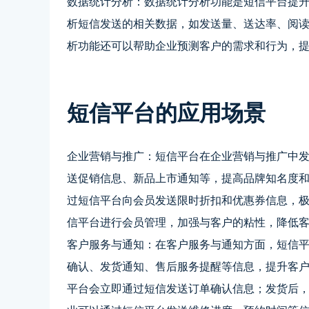
数据统计分析：数据统计分析功能是短信平台提
析短信发送的相关数据，如发送量、送达率、阅
析功能还可以帮助企业预测客户的需求和行为，
短信平台的应用场景
企业营销与推广：短信平台在企业营销与推广中
送促销信息、新品上市通知等，提高品牌知名度
过短信平台向会员发送限时折扣和优惠券信息，
信平台进行会员管理，加强与客户的粘性，降低
客户服务与通知：在客户服务与通知方面，短信
确认、发货通知、售后服务提醒等信息，提升客
平台会立即通过短信发送订单确认信息；发货后