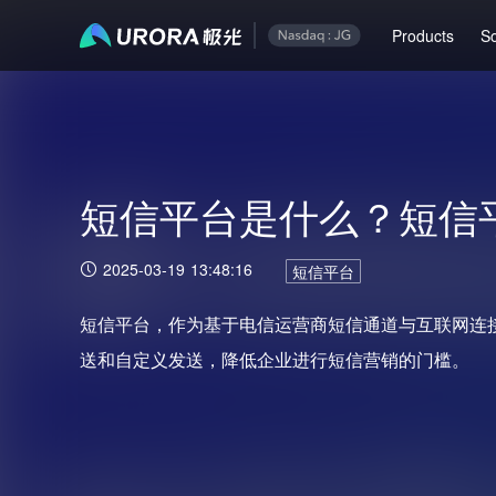
Products
So
短信平台是什么？短信
2025-03-19 13:48:16
短信平台
短信平台，作为基于电信运营商短信通道与互联网连
送和自定义发送，降低企业进行短信营销的门槛。