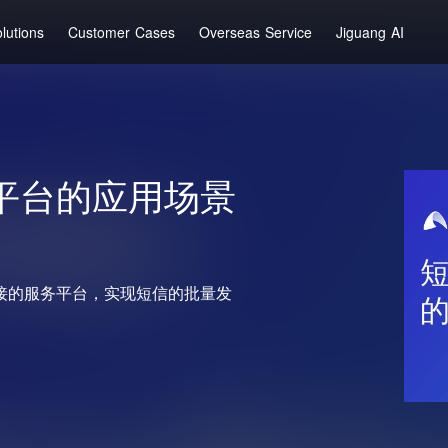
lutions
Customer Cases
Overseas Service
Jiguang AI
平台的应用场景
接的服务平台，实现短信的批量发