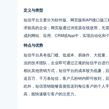
定义与类型
短信平台主要分为软件版、网页版和API接口版
求较高的企业；网页版通过浏览器在线使用，无需
成到网站、应用、CRM或App中，实现自动化
特点与优势
短信平台具有低门槛、低成本、易操作、大批量
业的技术团队，企业即可通过正规的短信平台进
相比其他营销方式，短信平台的成本较为低廉，
送百万、千万条短信，客户几秒钟内即可收到，
此外，短信营销能够直接投送到每位客户的个人
高，能快速吸引客户的注意力。