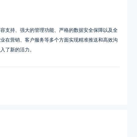
内容支持、强大的管理功能、严格的数据安全保障以及全
企业在营销、客户服务等多个方面实现精准推送和高效沟
注入了新的活力。