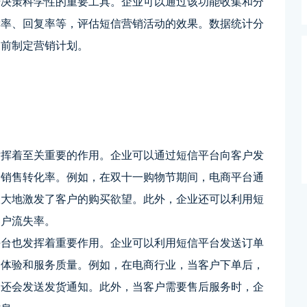
升决策科学性的重要工具。企业可以通过该功能收集和分
读率、回复率等，评估短信营销活动的效果。数据统计分
提前制定营销计划。
发挥着至关重要的作用。企业可以通过短信平台向客户发
和销售转化率。例如，在双十一购物节期间，电商平台通
极大地激发了客户的购买欲望。此外，企业还可以利用短
客户流失率。
平台也发挥着重要作用。企业可以利用短信平台发送订单
户体验和服务质量。例如，在电商行业，当客户下单后，
，还会发送发货通知。此外，当客户需要售后服务时，企