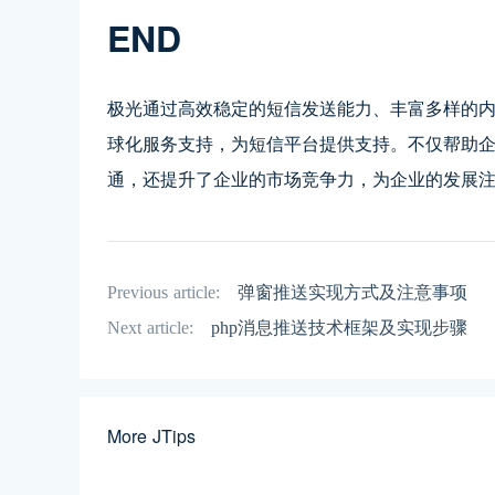
END
极光通过高效稳定的短信发送能力、丰富多样的
球化服务支持，为短信平台提供支持。不仅帮助
通，还提升了企业的市场竞争力，为企业的发展
Previous article:
弹窗推送实现方式及注意事项
Next article:
php消息推送技术框架及实现步骤
More JTips