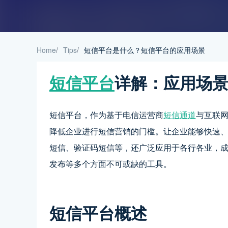
Home
/
Tips
/
短信平台是什么？短信平台的应用场景
短信平台
详解：应用场
短信平台，作为基于电信运营商
短信通道
与互联
降低企业进行短信营销的门槛。让企业能够快速
短信、验证码短信等，还广泛应用于各行各业，
发布等多个方面不可或缺的工具。
短信平台概述