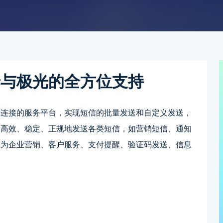
景与极光的全方位支持
网连接的服务平台，实现短信的批量发送和自定义发送，
、高效、稳定、正规地发送各类短信，如营销短信、通知
成为企业营销、客户服务、支付提醒、验证码发送、信息