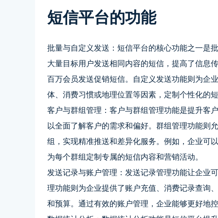
短信平台的功能
批量与自定义发送：短信平台的核心功能之一是
大量目标用户发送相同内容的短信，提高了信息
百万会员发送促销短信。自定义发送功能则为企
体、消费习惯或地理位置等因素，定制个性化的
客户与群组管理：客户与群组管理功能是提升客
以全面了解客户的需求和偏好。群组管理功能则
组，实现精准推送和差异化服务。例如，企业可
为每个群组定制专属的短信内容和营销活动。
发送记录与账户管理：发送记录管理功能让企业
理功能则为企业提供了账户充值、消费记录查询
和预算。通过有效的账户管理，企业能够更好地