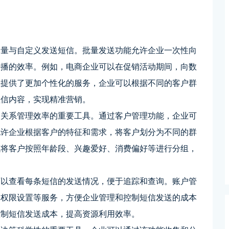
批量与自定义发送短信。批量发送功能允许企业一次性向
传播的效率。例如，电商企业可以在促销活动期间，向数
业提供了更加个性化的服务，企业可以根据不同的客户群
短信内容，实现精准营销。
户关系管理效率的重要工具。通过客户管理功能，企业可
允许企业根据客户的特征和需求，将客户划分为不同的群
以将客户按照年龄段、兴趣爱好、消费偏好等进行分组，
可以查看每条短信的发送情况，便于追踪和查询。账户管
、权限设置等服务，方便企业管理和控制短信发送的成本
控制短信发送成本，提高资源利用效率。