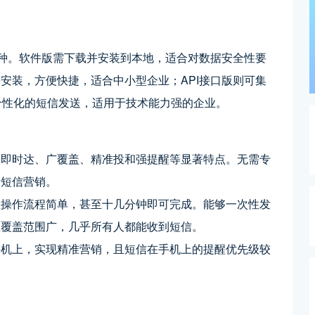
三种。软件版需下载并安装到本地，适合对数据安全性要
安装，方便快捷，适合中小型企业；API接口版则可集
和个性化的短信发送，适用于技术能力强的企业。
、即时达、广覆盖、精准投和强提醒等显著特点。无需专
行短信营销。
且操作流程简单，甚至十几分钟即可完成。能够一次性发
且覆盖范围广，几乎所有人都能收到短信。
手机上，实现精准营销，且短信在手机上的提醒优先级较