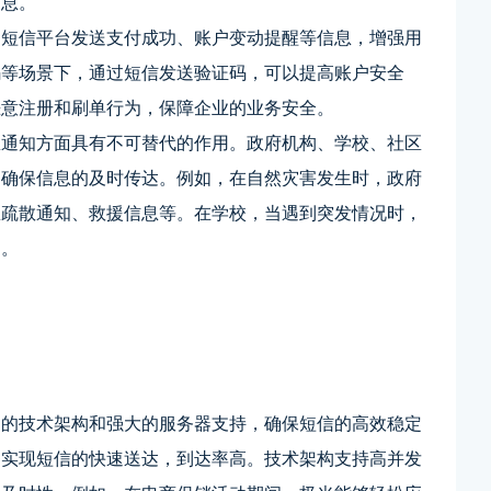
信息。
过短信平台发送支付成功、账户变动提醒等信息，增强用
码等场景下，通过短信发送验证码，可以提高账户安全
恶意注册和刷单行为，保障企业的业务安全。
急通知方面具有不可替代的作用。政府机构、学校、社区
，确保信息的及时传达。例如，在自然灾害发生时，政府
急疏散通知、救援信息等。在学校，当遇到突发情况时，
知。
越的技术架构和强大的服务器支持，确保短信的高效稳定
够实现短信的快速送达，到达率高。技术架构支持高并发