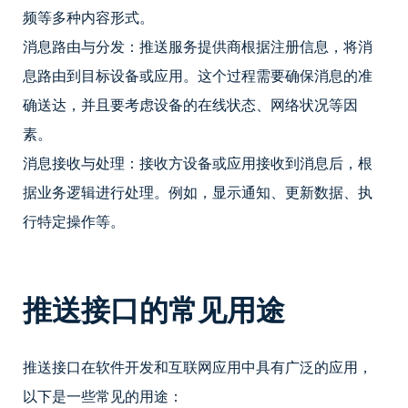
频等多种内容形式。
消息路由与分发：推送服务提供商根据注册信息，将消
息路由到目标设备或应用。这个过程需要确保消息的准
确送达，并且要考虑设备的在线状态、网络状况等因
素。
消息接收与处理：接收方设备或应用接收到消息后，根
据业务逻辑进行处理。例如，显示通知、更新数据、执
行特定操作等。
推送接口的常见用途
推送接口在软件开发和互联网应用中具有广泛的应用，
以下是一些常见的用途：