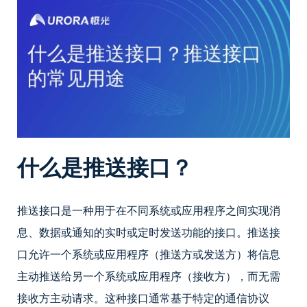
什么是推送接口？
推送接口是一种用于在不同系统或应用程序之间实现消
息、数据或通知的实时或定时发送功能的接口。推送接
口允许一个系统或应用程序（推送方或发送方）将信息
主动推送给另一个系统或应用程序（接收方），而无需
接收方主动请求。这种接口通常基于特定的通信协议