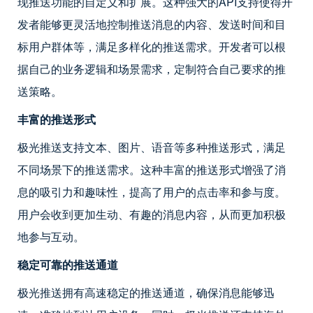
现推送功能的自定义和扩展。这种强大的API支持使得开
发者能够更灵活地控制推送消息的内容、发送时间和目
标用户群体等，满足多样化的推送需求。开发者可以根
据自己的业务逻辑和场景需求，定制符合自己要求的推
送策略。
丰富的推送形式
极光推送支持文本、图片、语音等多种推送形式，满足
不同场景下的推送需求。这种丰富的推送形式增强了消
息的吸引力和趣味性，提高了用户的点击率和参与度。
用户会收到更加生动、有趣的消息内容，从而更加积极
地参与互动。
稳定可靠的推送通道
极光推送拥有高速稳定的推送通道，确保消息能够迅