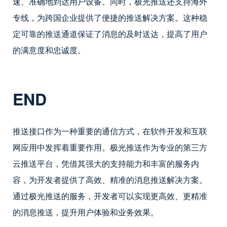
速、准确地到达用户设备。同时，极光推送还支持海外
专线，为跨国企业提供了便捷的推送解决方案。这种稳
定可靠的推送通道保证了消息的及时送达，提高了用户
的满意度和忠诚度。
END
推送接口作为一种重要的通信方式，在软件开发和互联
网应用中发挥着重要作用。极光推送作为专业的第三方
云推送平台，凭借其强大的支持能力和丰富的服务内
容，为开发者提供了高效、精准的消息推送解决方案。
通过极光推送的服务，开发者可以实现更高效、更精准
的消息推送，提升用户体验和业务效果。