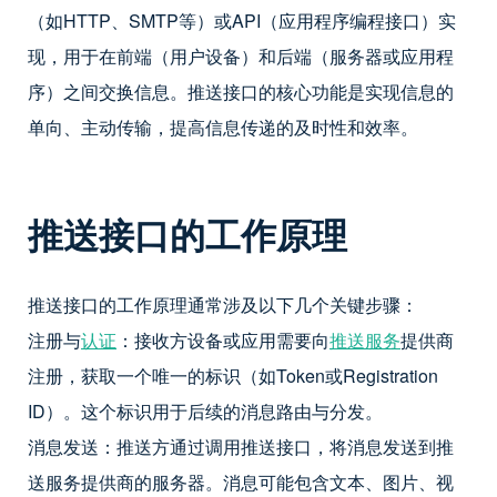
（如HTTP、SMTP等）或API（应用程序编程接口）实
现，用于在前端（用户设备）和后端（服务器或应用程
序）之间交换信息。推送接口的核心功能是实现信息的
单向、主动传输，提高信息传递的及时性和效率。
推送接口的工作原理
推送接口的工作原理通常涉及以下几个关键步骤：
注册与
认证
：接收方设备或应用需要向
推送服务
提供商
注册，获取一个唯一的标识（如Token或Registration
ID）。这个标识用于后续的消息路由与分发。
消息发送：推送方通过调用推送接口，将消息发送到推
送服务提供商的服务器。消息可能包含文本、图片、视