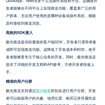
QuickApp、Web等多个主流操作系统和平台。这确保开
发者能够在不同平台上实现推送功能，覆盖更广泛的用
户群体。无论用户使用的是哪种设备或操作系统，都能
及时接收到推送消息。
高效的SDK接入
极光推送提供轻量级的客户端SDK，开发者只需简单集
成即可实现推送功能。这降低了开发成本和时间，使开
发者能够更专注于核心业务的开发。同时，极光推送还
提供了详细的开发文档和API参考，方便开发者快速上
手。
精准的用户分群
极光推送支持通过
用户标签
和别名进行用户分群。开发
者可以根据用户的兴趣、地理位置、购买记录等属性设