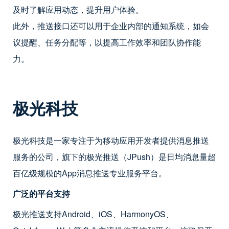
及时了解应用动态，提升用户体验。
此外，推送接口还可以用于企业内部的通知系统，如会
议提醒、任务分配等，以提高工作效率和团队协作能
力。
极光科技
极光科技是一家专注于为移动应用开发者提供消息推送
服务的公司，旗下的极光推送（JPush）是日均消息量超
百亿级规模的App消息推送专业服务平台。
广泛的平台支持
极光推送支持Android、iOS、HarmonyOS、