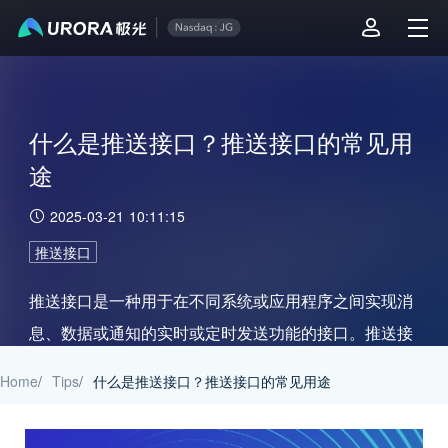
什么是推送接口？推送接口的常见用
途
2025-03-21 10:11:15
推送接口
推送接口是一种用于在不同系统或应用程序之间实现消
息、数据或通知的实时或定时发送功能的接口。推送接
口允许一个系统或应用程序（推送方或发送方）将信息
Home
/
Tips
/
什么是推送接口？推送接口的常见用途
主动推送给另一个系统或应用程序（接收方），而无需
接收方主动请求。