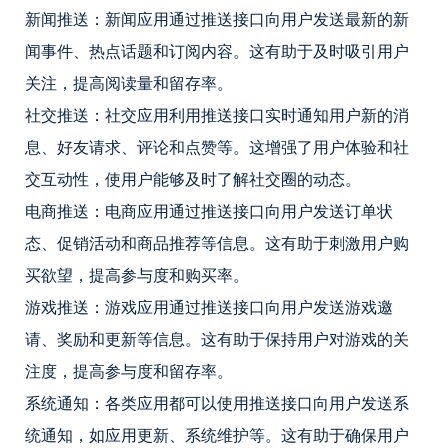
新闻推送：新闻应用通过推送接口向用户发送最新的新
闻事件、热点话题和订阅内容。这有助于及时吸引用户
关注，提高阅读量和留存率。
社交推送：社交应用利用推送接口实时通知用户新的消
息、好友请求、评论和点赞等。这增强了用户体验和社
交互动性，使用户能够及时了解社交圈的动态。
电商推送：电商应用通过推送接口向用户发送订单状
态、促销活动和商品推荐等信息。这有助于刺激用户购
买欲望，提高参与度和购买率。
游戏推送：游戏应用通过推送接口向用户发送游戏邀
请、奖励和更新等信息。这有助于保持用户对游戏的关
注度，提高参与度和留存率。
系统通知：各类应用都可以使用推送接口向用户发送系
统通知，如应用更新、系统维护等。这有助于确保用户