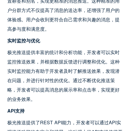
置标签和别名，实现更精准的消息推送。这种精准的用
户分群方式不仅提高了消息的送达率，还增强了用户的
体验感。用户会收到更符合自己需求和兴趣的消息，提
高参与度和满意度。
实时监控与优化
极光推送提供丰富的统计和分析功能，开发者可以实时
监控推送效果，并根据数据反馈进行调整和优化。这种
实时监控能力有助于开发者及时了解推送效果，发现潜
在问题，并进行针对性的优化。通过不断优化推送策
略，开发者可以提高消息的展示率和点击率，实现更好
的业务效果。
API支持
极光推送提供了REST API能力，开发者可以通过API实