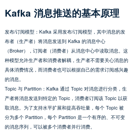
Kafka 消息推送的基本原理
发布/订阅模型：Kafka 采用发布/订阅模型，其中消息的发
布者（生产者）将消息发送到 Kafka 的消息中心
（Broker），订阅者（消费者）从消息中心中读取消息。这
种模型允许生产者和消费者解耦，生产者不需要关心消息的
具体消费情况，而消费者也可以根据自己的需求订阅感兴趣
的消息。
Topic 与 Partition：Kafka 通过 Topic 对消息进行分类，生
产者将消息发送到特定的 Topic，消费者订阅该 Topic 以获
取消息。为了支持水平扩展和提高吞吐量，每个 Topic 被
分为多个 Partition，每个 Partition 是一个有序的、不可变
的消息序列，可以被多个消费者并行消费。