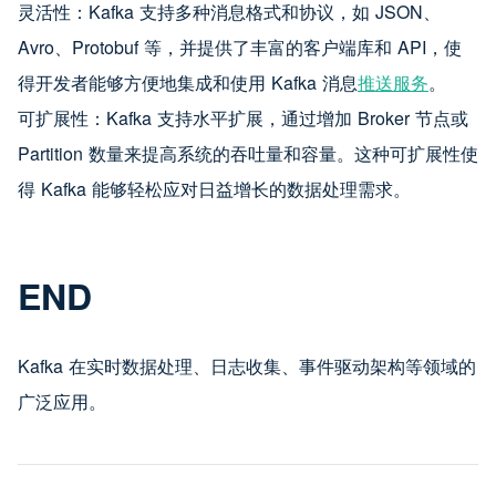
灵活性：Kafka 支持多种消息格式和协议，如 JSON、
Avro、Protobuf 等，并提供了丰富的客户端库和 API，使
得开发者能够方便地集成和使用 Kafka 消息
推送服务
。
可扩展性：Kafka 支持水平扩展，通过增加 Broker 节点或
Partition 数量来提高系统的吞吐量和容量。这种可扩展性使
得 Kafka 能够轻松应对日益增长的数据处理需求。
END
Kafka 在实时数据处理、日志收集、事件驱动架构等领域的
广泛应用。