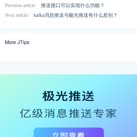
Previous article:
推送接口可以实现什么功能？
Next article:
kafka消息推送与极光推送有什么差别？
More JTips