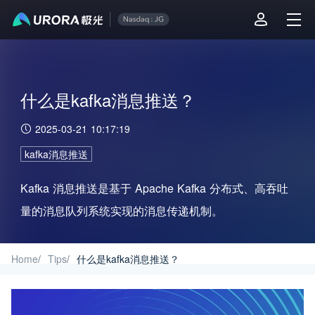
什么是kafka消息推送？
2025-03-21 10:17:19
kafka消息推送
Kafka 消息推送是基于 Apache Kafka 分布式、高吞吐
量的消息队列系统实现的消息传递机制。
Home
/
Tips
/
什么是kafka消息推送？