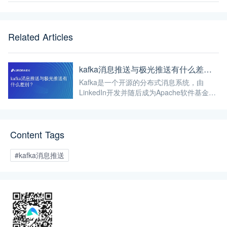
Related Articles
kafka消息推送与极光推送有什么差别？
Kafka是一个开源的分布式消息系统，由
LinkedIn开发并随后成为Apache软件基金会
的一部分。它设计为一个高吞吐量的分布式
发布-订阅消息系统，处理大规模网站中的所
有动作流数据。
Content Tags
#kafka消息推送