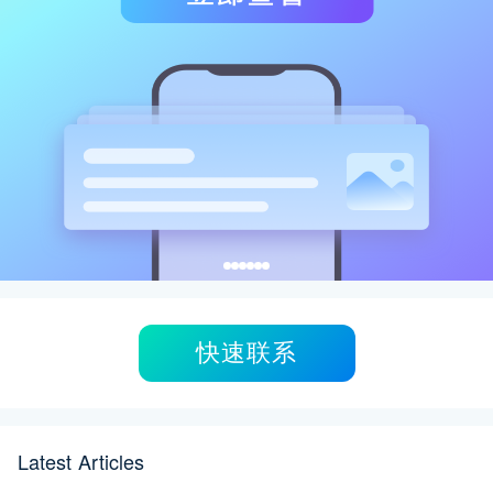
快速联系
Latest Articles