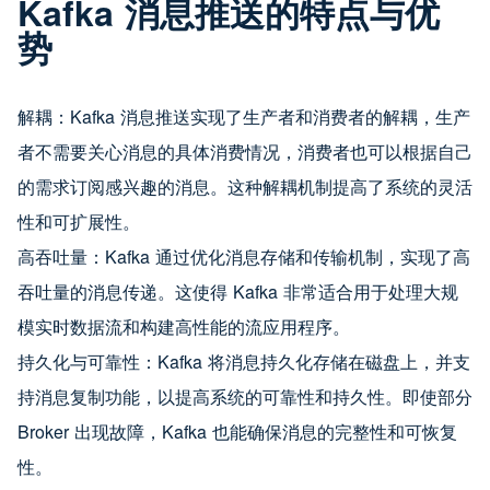
Kafka 消息推送的特点与优
势
解耦：Kafka 消息推送实现了生产者和消费者的解耦，生产
者不需要关心消息的具体消费情况，消费者也可以根据自己
的需求订阅感兴趣的消息。这种解耦机制提高了系统的灵活
性和可扩展性。
高吞吐量：Kafka 通过优化消息存储和传输机制，实现了高
吞吐量的消息传递。这使得 Kafka 非常适合用于处理大规
模实时数据流和构建高性能的流应用程序。
持久化与可靠性：Kafka 将消息持久化存储在磁盘上，并支
持消息复制功能，以提高系统的可靠性和持久性。即使部分
Broker 出现故障，Kafka 也能确保消息的完整性和可恢复
性。