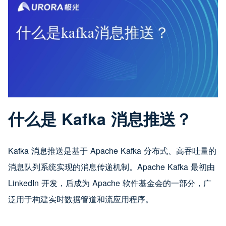
什么是 Kafka 消息推送？
Kafka 消息推送是基于 Apache Kafka 分布式、高吞吐量的
消息队列系统实现的消息传递机制。Apache Kafka 最初由
LinkedIn 开发，后成为 Apache 软件基金会的一部分，广
泛用于构建实时数据管道和流应用程序。