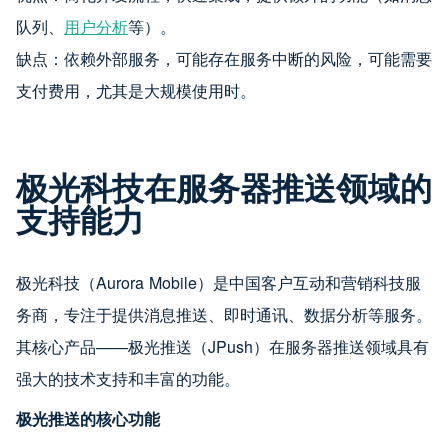
队列、
用户分析
等）。
缺点：依赖外部服务，可能存在服务中断的风险，可能需要
支付费用，尤其是大规模使用时。
极光科技在服务器推送领域的
支持能力
极光科技（Aurora Mobile）是中国客户互动和营销科技服
务商，专注于提供消息推送、即时通讯、数据分析等服务。
其核心产品——极光推送（JPush）在服务器推送领域具有
强大的技术支持和丰富的功能。
极光推送的核心功能