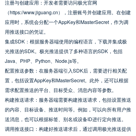
注册与创建应用：开发者需要访问极光官网
（https://www.jiguang.cn），注册账号并创建应用。在创建
应用时，系统会分配一个AppKey和MasterSecret，作为调
用推送接口的凭证。
集成SDK：根据服务器端使用的编程语言，下载并集成极
光推送的SDK。极光推送提供了多种语言的SDK，包括
Java、PHP、Python、Node.js等。
配置推送参数：在服务器端引入SDK后，需要进行相关配
置，包括设置AppKey和MasterSecret。此外，还可以根据
需求配置推送的平台、目标受众、消息内容等参数。
构建推送请求：服务器端需要构建推送请求，包括设置推送
的内容、目标设备、推送时间等。例如，可以向所有用户推
送消息，也可以根据标签、别名或设备ID进行定向推送。
调用推送接口：构建好推送请求后，通过调用极光推送提供