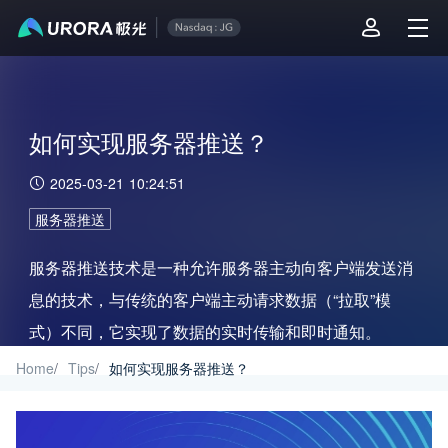
如何实现服务器推送？
2025-03-21 10:24:51
服务器推送
服务器推送技术是一种允许服务器主动向客户端发送消
息的技术，与传统的客户端主动请求数据（“拉取”模
式）不同，它实现了数据的实时传输和即时通知。
Home
/
Tips
/
如何实现服务器推送？