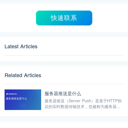
快速联系
Latest Articles
Related Articles
服务器推送是什么
服务器推送（Server Push）是基于HTTP协
议的实时数据传输技术，也被称为服务器端
推送或长连接。服务器推送允许服务器主动
向客户端发送额外的资源或数据，而不需要
客户端发送请求。