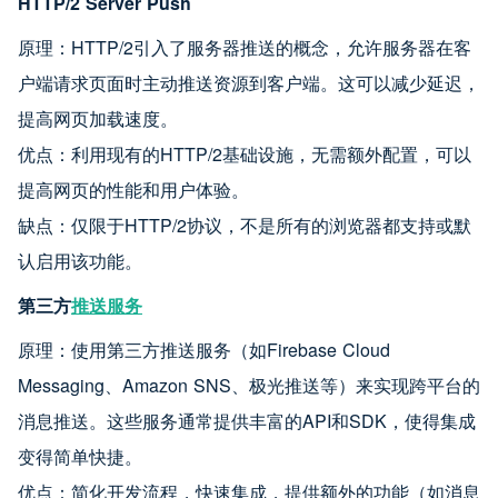
HTTP/2 Server Push
原理：HTTP/2引入了服务器推送的概念，允许服务器在客
户端请求页面时主动推送资源到客户端。这可以减少延迟，
提高网页加载速度。
优点：利用现有的HTTP/2基础设施，无需额外配置，可以
提高网页的性能和用户体验。
缺点：仅限于HTTP/2协议，不是所有的浏览器都支持或默
认启用该功能。
第三方
推送服务
原理：使用第三方推送服务（如Firebase Cloud
Messaging、Amazon SNS、极光推送等）来实现跨平台的
消息推送。这些服务通常提供丰富的API和SDK，使得集成
变得简单快捷。
优点：简化开发流程，快速集成，提供额外的功能（如消息