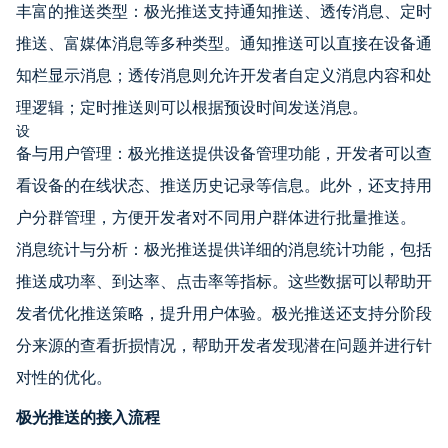
丰富的推送类型：极光推送支持通知推送、透传消息、定时
推送、富媒体消息等多种类型。通知推送可以直接在设备通
知栏显示消息；透传消息则允许开发者自定义消息内容和处
理逻辑；定时推送则可以根据预设时间发送消息。
设
备与用户管理：极光推送提供设备管理功能，开发者可以查
看设备的在线状态、推送历史记录等信息。此外，还支持用
户分群管理，方便开发者对不同用户群体进行批量推送。
消息统计与分析：极光推送提供详细的消息统计功能，包括
推送成功率、到达率、点击率等指标。这些数据可以帮助开
发者优化推送策略，提升用户体验。极光推送还支持分阶段
分来源的查看折损情况，帮助开发者发现潜在问题并进行针
对性的优化。
极光推送的接入流程