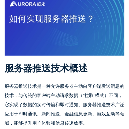
服务器推送技术概述
服务器推送技术是一种允许服务器主动向客户端发送消息的
技术，与传统的客户端主动请求数据（“拉取”模式）不同，
它实现了数据的实时传输和即时通知。服务器推送技术广泛
应用于即时通讯、新闻推送、金融信息更新、游戏互动等领
域，能够提升用户体验和信息传递效率。