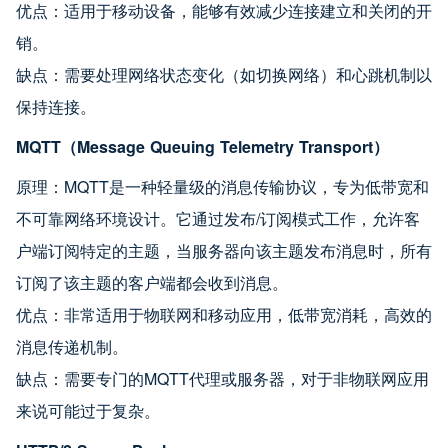
优点：适用于移动设备，能够有效减少连接建立和关闭的开
销。
缺点：需要处理网络状态变化（如切换网络）和心跳机制以
保持连接。
MQTT（Message Queuing Telemetry Transport）
原理：MQTT是一种轻量级的消息传输协议，专为低带宽和
不可靠网络环境设计。它通过发布/订阅模式工作，允许客
户端订阅特定的主题，当服务器向该主题发布消息时，所有
订阅了该主题的客户端都会收到消息。
优点：非常适用于物联网和移动应用，低带宽消耗，高效的
消息传递机制。
缺点：需要专门的MQTT代理或服务器，对于非物联网应用
来说可能过于复杂。