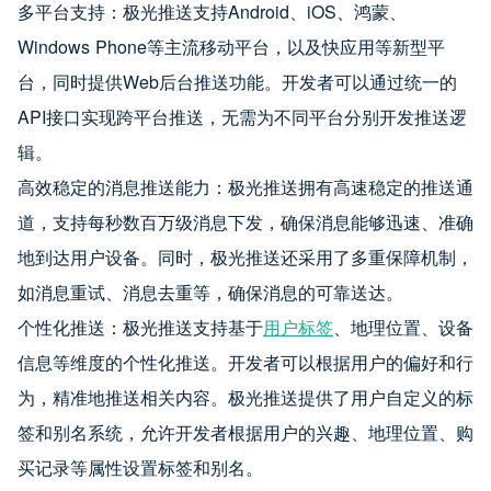
多平台支持：极光推送支持Android、iOS、鸿蒙、
Windows Phone等主流移动平台，以及快应用等新型平
台，同时提供Web后台推送功能。开发者可以通过统一的
API接口实现跨平台推送，无需为不同平台分别开发推送逻
辑。
高效稳定的消息推送能力：极光推送拥有高速稳定的推送通
道，支持每秒数百万级消息下发，确保消息能够迅速、准确
地到达用户设备。同时，极光推送还采用了多重保障机制，
如消息重试、消息去重等，确保消息的可靠送达。
个性化推送：极光推送支持基于
用户标签
、地理位置、设备
信息等维度的个性化推送。开发者可以根据用户的偏好和行
为，精准地推送相关内容。极光推送提供了用户自定义的标
签和别名系统，允许开发者根据用户的兴趣、地理位置、购
买记录等属性设置标签和别名。