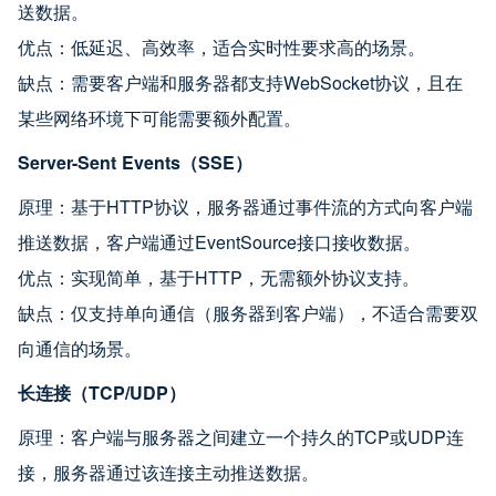
送数据。
优点：低延迟、高效率，适合实时性要求高的场景。
缺点：需要客户端和服务器都支持WebSocket协议，且在
某些网络环境下可能需要额外配置。
Server-Sent Events（SSE）
原理：基于HTTP协议，服务器通过事件流的方式向客户端
推送数据，客户端通过EventSource接口接收数据。
优点：实现简单，基于HTTP，无需额外协议支持。
缺点：仅支持单向通信（服务器到客户端），不适合需要双
向通信的场景。
长连接（TCP/UDP）
原理：客户端与服务器之间建立一个持久的TCP或UDP连
接，服务器通过该连接主动推送数据。