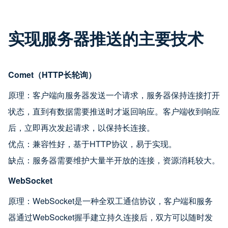
实现服务器推送的主要技术
Comet（HTTP长轮询）
原理：客户端向服务器发送一个请求，服务器保持连接打开
状态，直到有数据需要推送时才返回响应。客户端收到响应
后，立即再次发起请求，以保持长连接。
优点：兼容性好，基于HTTP协议，易于实现。
缺点：服务器需要维护大量半开放的连接，资源消耗较大。
WebSocket
原理：WebSocket是一种全双工通信协议，客户端和服务
器通过WebSocket握手建立持久连接后，双方可以随时发