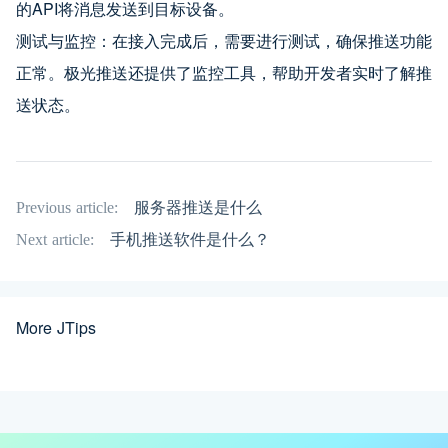
的API将消息发送到目标设备。
测试与监控：在接入完成后，需要进行测试，确保推送功能
正常。极光推送还提供了监控工具，帮助开发者实时了解推
送状态。
Previous article:
服务器推送是什么
Next article:
手机推送软件是什么？
More JTips